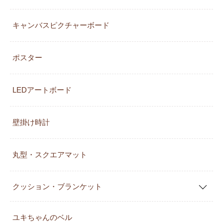
キャンバスピクチャーボード
ポスター
LEDアートボード
壁掛け時計
丸型・スクエアマット
クッション・ブランケット
ユキちゃんのベル