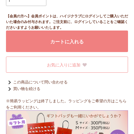
【会員の方へ】会員ポイントは、ハイジクラブにログインしてご購入いただ
いた場合のみ付与されます。ご注文前に、ログインしていることをご確認く
ださいますようお願いいたします。
カートに入れる
お気に入りに追加
この商品について問い合わせる
買い物を続ける
※簡易ラッピングは終了しました。ラッピングをご希望の方はこちら
をご利用ください。