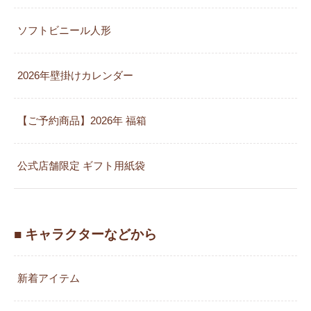
ソフトビニール人形
2026年壁掛けカレンダー
【ご予約商品】2026年 福箱
公式店舗限定 ギフト用紙袋
■ キャラクターなどから
新着アイテム