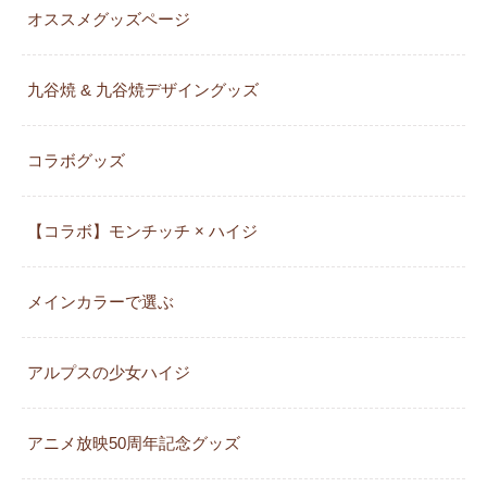
オススメグッズページ
九谷焼 & 九谷焼デザイングッズ
コラボグッズ
【コラボ】モンチッチ × ハイジ
メインカラーで選ぶ
アルプスの少女ハイジ
アニメ放映50周年記念グッズ