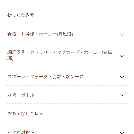
折りたたみ傘
食器・九谷焼・ホーロー(豊琺瑯)
調理器具・カトラリー・マグカップ・ホーロー(豊琺
瑯)
スプーン・フォーク・お箸・箸ケース
水筒・ボトル
おもてなしクロス
小さな雑貨たち