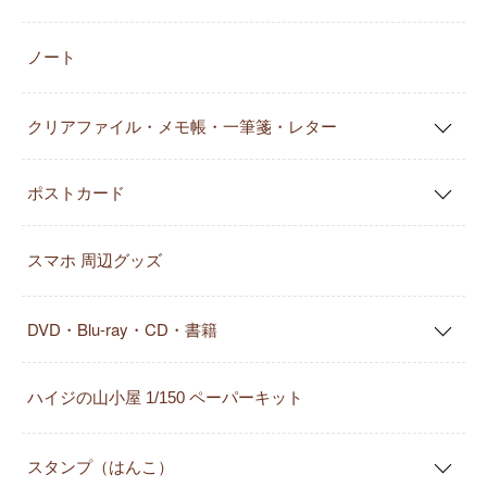
ノート
クリアファイル・メモ帳・一筆箋・レター
ポストカード
スマホ 周辺グッズ
DVD・Blu-ray・CD・書籍
ハイジの山小屋 1/150 ペーパーキット
スタンプ（はんこ）