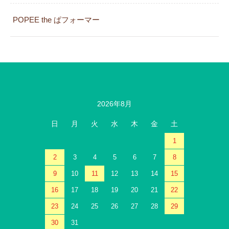
POPEE the ぱフォーマー
2026年8月
日
月
火
水
木
金
土
1
2
3
4
5
6
7
8
9
10
11
12
13
14
15
16
17
18
19
20
21
22
23
24
25
26
27
28
29
30
31