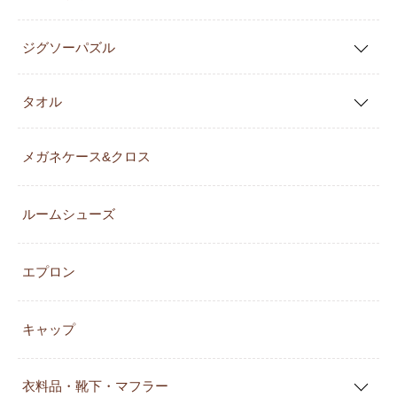
ジグソーパズル
タオル
メガネケース&クロス
ルームシューズ
エプロン
キャップ
衣料品・靴下・マフラー