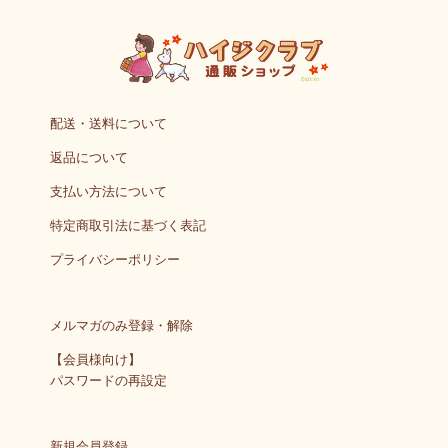
配送・送料について
返品について
支払い方法について
特定商取引法に基づく表記
プライバシーポリシー
メルマガのみ登録・解除
【会員様向け】
パスワードの再設定
新規会員登録