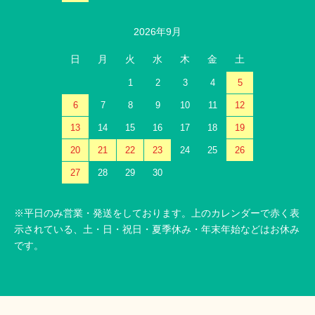
2026年9月
日
月
火
水
木
金
土
1
2
3
4
5
6
7
8
9
10
11
12
13
14
15
16
17
18
19
20
21
22
23
24
25
26
27
28
29
30
※平日のみ営業・発送をしております。上のカレンダーで赤く表
示されている、土・日・祝日・夏季休み・年末年始などはお休み
です。