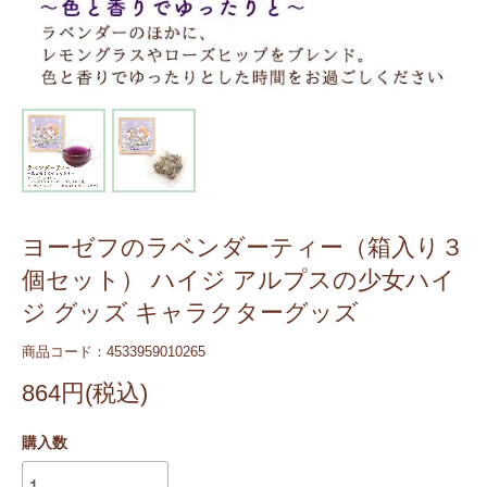
ヨーゼフのラベンダーティー（箱入り３
個セット） ハイジ アルプスの少女ハイ
ジ グッズ キャラクターグッズ
商品コード：4533959010265
864円(税込)
購入数