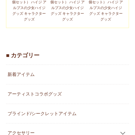
個セット） ハイジ ア
個セット） ハイジ ア
個セット） ハイジ ア
ルプスの少女ハイジ
ルプスの少女ハイジ
ルプスの少女ハイジ
グッズ キャラクター
グッズ キャラクター
グッズ キャラクター
グッズ
グッズ
グッズ
■ カテゴリー
新着アイテム
アーティストコラボグッズ
ブラインド/シークレットアイテム
アクセサリー