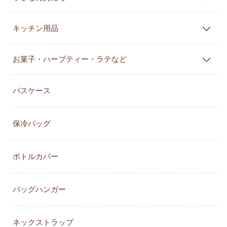
キッチン用品
お菓子・ハーブティー・ラテなど
パスケース
保冷バッグ
ボトルカバー
バッグハンガー
ネックストラップ