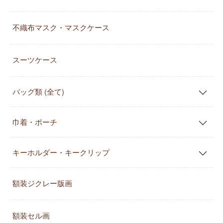
不織布マスク・マスクケース
スーツケース
バッグ類 (全て)
巾着・ポーチ
キーホルダー・キークリップ
額装ジクレー版画
額装セル画