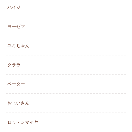
ハイジ
ヨーゼフ
ユキちゃん
クララ
ペーター
おじいさん
ロッテンマイヤー