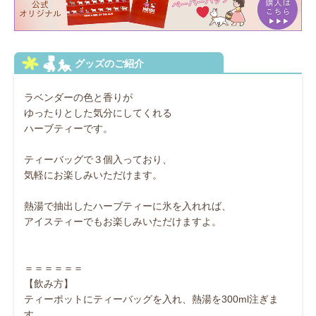
ラベンダーの色と香りが
ゆったりとした気分にしてくれる
ハーブティーです。
ティーバッグで３個入っており、
気軽にお楽しみいただけます。
熱湯で抽出したハーブティーに氷を入れれば、
アイスティーでもお楽しみいただけますよ。
＝＝＝＝＝＝
【飲み方】
ティーポットにティーバッグを入れ、熱湯を300ml注ぎま
す。