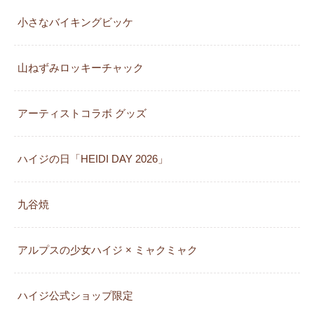
小さなバイキングビッケ
山ねずみロッキーチャック
アーティストコラボ グッズ
ハイジの日「HEIDI DAY 2026」
九谷焼
アルプスの少女ハイジ × ミャクミャク
カレンダー
ハイジ公式ショップ限定