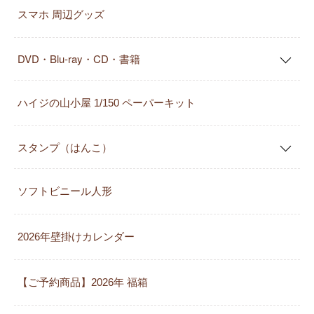
スマホ 周辺グッズ
DVD・Blu-ray・CD・書籍
ハイジの山小屋 1/150 ペーパーキット
スタンプ（はんこ）
ソフトビニール人形
2026年壁掛けカレンダー
【ご予約商品】2026年 福箱