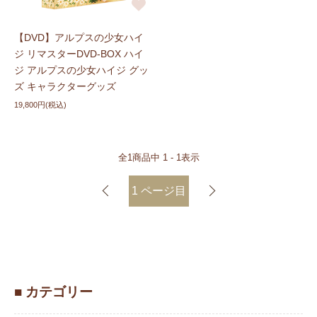
【DVD】アルプスの少女ハイ
ジ リマスターDVD-BOX ハイ
ジ アルプスの少女ハイジ グッ
ズ キャラクターグッズ
19,800円(税込)
全
1
商品中
1 - 1
表示
1
ページ目
■ カテゴリー