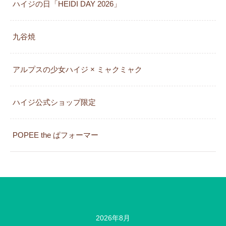
ハイジの日「HEIDI DAY 2026」
九谷焼
アルプスの少女ハイジ × ミャクミャク
カレンダー
ハイジ公式ショップ限定
POPEE the ぱフォーマー
2026年8月