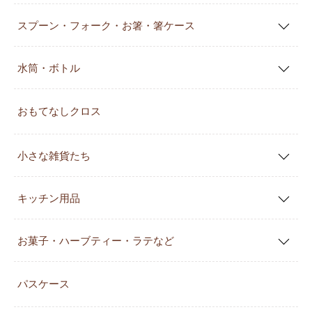
スプーン・フォーク・お箸・箸ケース
水筒・ボトル
おもてなしクロス
小さな雑貨たち
キッチン用品
お菓子・ハーブティー・ラテなど
パスケース