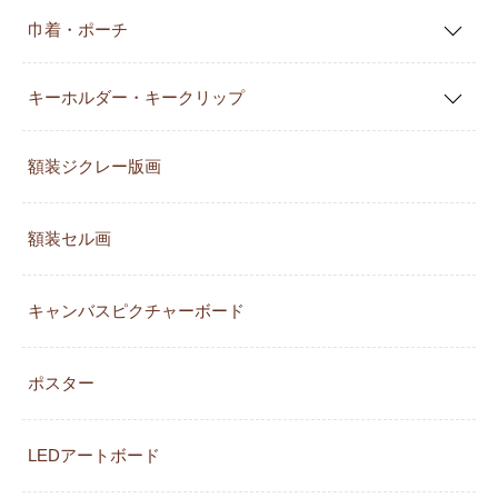
巾着・ポーチ
キーホルダー・キークリップ
額装ジクレー版画
額装セル画
キャンバスピクチャーボード
ポスター
LEDアートボード