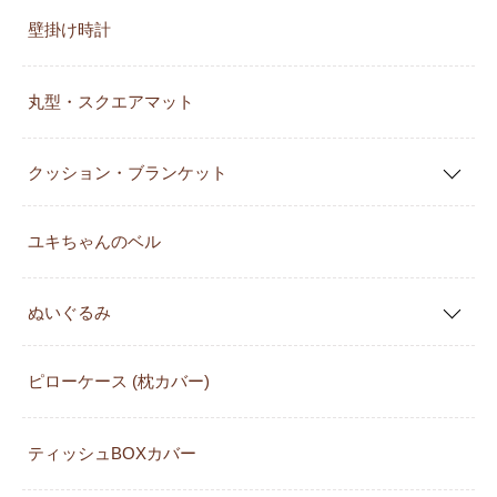
壁掛け時計
丸型・スクエアマット
クッション・ブランケット
ユキちゃんのベル
ぬいぐるみ
ピローケース (枕カバー)
ティッシュBOXカバー