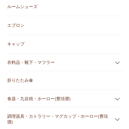
ルームシューズ
エプロン
キャップ
衣料品・靴下・マフラー
折りたたみ傘
食器・九谷焼・ホーロー(豊琺瑯)
調理器具・カトラリー・マグカップ・ホーロー(豊琺
瑯)