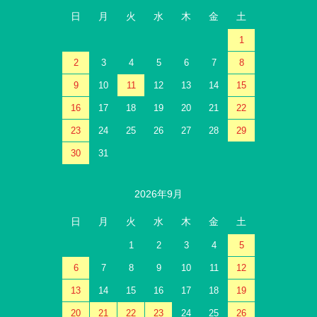
日
月
火
水
木
金
土
1
2
3
4
5
6
7
8
9
10
11
12
13
14
15
16
17
18
19
20
21
22
23
24
25
26
27
28
29
30
31
2026年9月
日
月
火
水
木
金
土
1
2
3
4
5
6
7
8
9
10
11
12
13
14
15
16
17
18
19
20
21
22
23
24
25
26