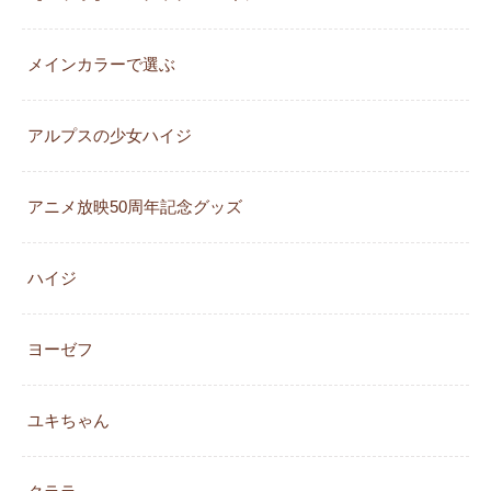
メインカラーで選ぶ
アルプスの少女ハイジ
アニメ放映50周年記念グッズ
ハイジ
ヨーゼフ
ユキちゃん