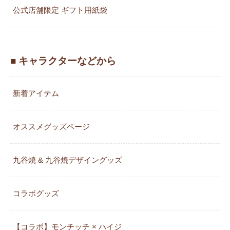
公式店舗限定 ギフト用紙袋
■ キャラクターなどから
新着アイテム
オススメグッズページ
九谷焼 & 九谷焼デザイングッズ
コラボグッズ
【コラボ】モンチッチ × ハイジ