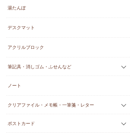
湯たんぽ
デスクマット
アクリルブロック
筆記具・消しゴム・ふせんなど
ノート
クリアファイル・メモ帳・一筆箋・レター
ポストカード