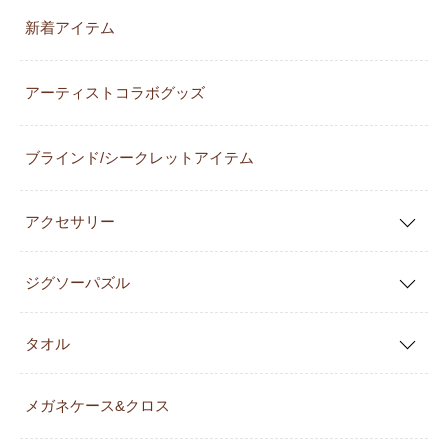
新着アイテム
アーティストコラボグッズ
ブラインド/シークレットアイテム
アクセサリー
ジグソーパズル
タオル
メガネケース&クロス