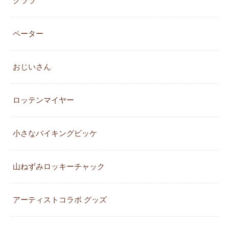
クララ
ペーター
おじいさん
ロッテンマイヤー
小さなバイキングビッケ
山ねずみロッキーチャック
アーティストコラボ グッズ