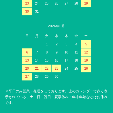
23
24
25
26
27
28
29
30
31
2026年9月
日
月
火
水
木
金
土
1
2
3
4
5
6
7
8
9
10
11
12
13
14
15
16
17
18
19
20
21
22
23
24
25
26
27
28
29
30
※平日のみ営業・発送をしております。上のカレンダーで赤く表
示されている、土・日・祝日・夏季休み・年末年始などはお休み
です。