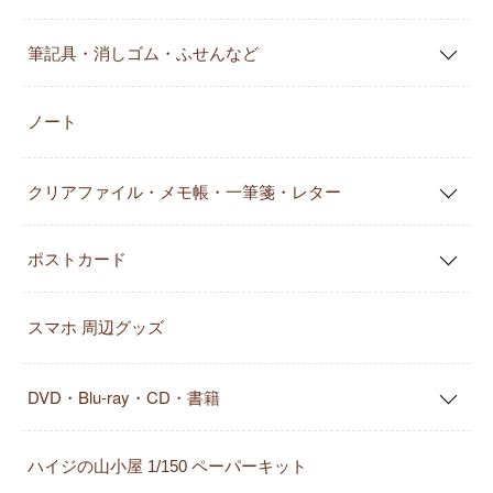
筆記具・消しゴム・ふせんなど
ノート
クリアファイル・メモ帳・一筆箋・レター
ポストカード
スマホ 周辺グッズ
DVD・Blu-ray・CD・書籍
ハイジの山小屋 1/150 ペーパーキット