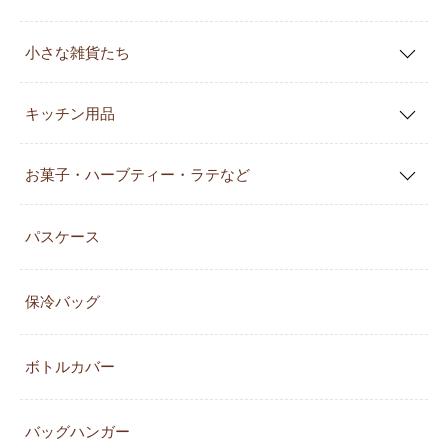
小さな雑貨たち
キッチン用品
お菓子・ハーブティー・ラテなど
パスケース
保冷バッグ
ボトルカバー
バッグハンガー