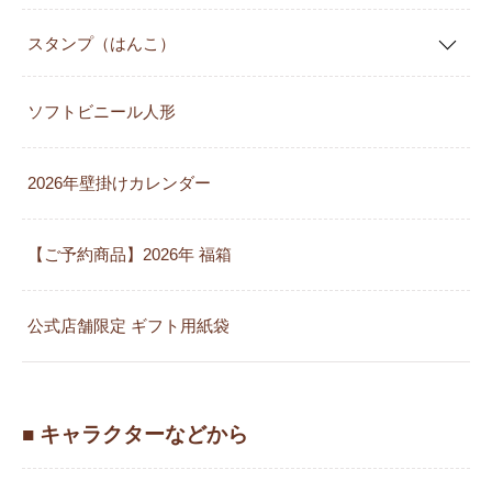
スタンプ（はんこ）
ソフトビニール人形
2026年壁掛けカレンダー
【ご予約商品】2026年 福箱
公式店舗限定 ギフト用紙袋
■ キャラクターなどから