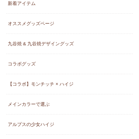
新着アイテム
オススメグッズページ
九谷焼 & 九谷焼デザイングッズ
コラボグッズ
【コラボ】モンチッチ × ハイジ
メインカラーで選ぶ
アルプスの少女ハイジ