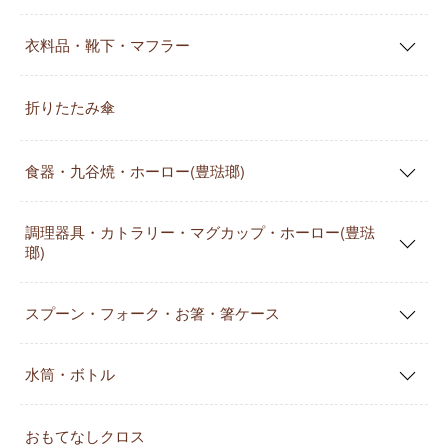
衣料品・靴下・マフラー
折りたたみ傘
食器・九谷焼・ホーロー(豊琺瑯)
調理器具・カトラリー・マグカップ・ホーロー(豊琺
瑯)
スプーン・フォーク・お箸・箸ケース
水筒・ボトル
おもてなしクロス