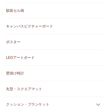
額装セル画
キャンバスピクチャーボード
ポスター
LEDアートボード
壁掛け時計
丸型・スクエアマット
クッション・ブランケット