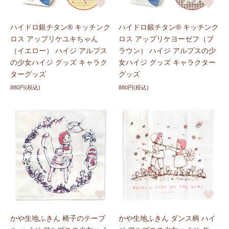
ハイドロ銀チタン® キッチンク
ハイドロ銀チタン® キッチンク
ロス アップリケユキちゃん
ロス アップリケヨーゼフ（ブ
（イエロー） ハイジ アルプス
ラウン） ハイジ アルプスの少
の少女ハイジ グッズ キャラク
女ハイジ グッズ キャラクター
ターグッズ
グッズ
880円(税込)
880円(税込)
かや生地ふきん 椅子のテーブ
かや生地ふきん ダンス柄 ハイ