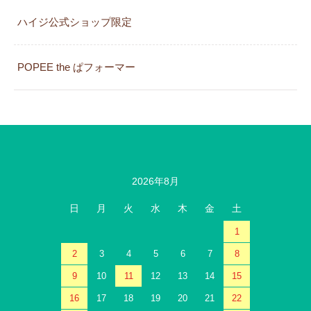
ハイジ公式ショップ限定
POPEE the ぱフォーマー
2026年8月
日
月
火
水
木
金
土
1
2
3
4
5
6
7
8
9
10
11
12
13
14
15
16
17
18
19
20
21
22