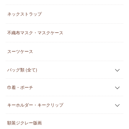
ネックストラップ
不織布マスク・マスクケース
スーツケース
バッグ類 (全て)
巾着・ポーチ
キーホルダー・キークリップ
額装ジクレー版画