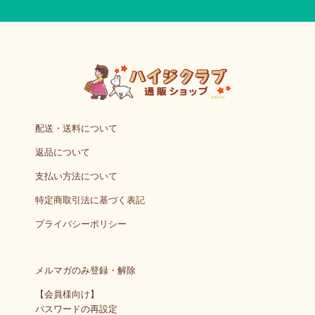
配送・送料について
返品について
支払い方法について
特定商取引法に基づく表記
プライバシーポリシー
メルマガのみ登録・解除
【会員様向け】
パスワードの再設定