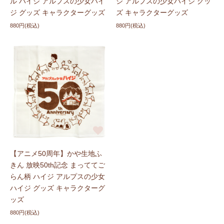
ル ハイジ アルプスの少女ハイ
ジ アルプスの少女ハイジ グッ
ジ グッズ キャラクターグッズ
ズ キャラクターグッズ
880円(税込)
880円(税込)
【アニメ50周年】かや生地ふ
きん 放映50th記念 まっててご
らん柄 ハイジ アルプスの少女
ハイジ グッズ キャラクターグ
ッズ
880円(税込)