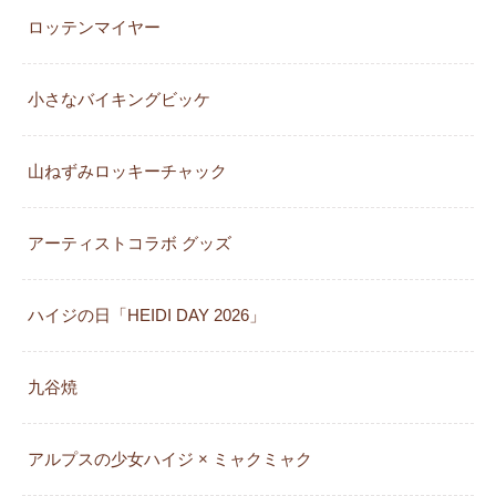
ロッテンマイヤー
小さなバイキングビッケ
山ねずみロッキーチャック
アーティストコラボ グッズ
ハイジの日「HEIDI DAY 2026」
九谷焼
アルプスの少女ハイジ × ミャクミャク
カレンダー