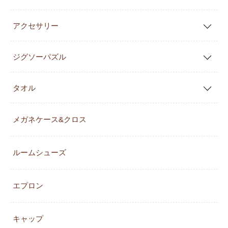
アクセサリー
ジグソーパズル
タオル
メガネケース&クロス
ルームシューズ
エプロン
キャップ