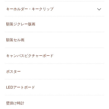
キーホルダー・キークリップ
額装ジクレー版画
額装セル画
キャンバスピクチャーボード
ポスター
LEDアートボード
壁掛け時計