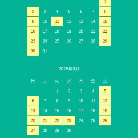
1
2
3
4
5
6
7
8
9
10
11
12
13
14
15
16
17
18
19
20
21
22
23
24
25
26
27
28
29
30
31
2026年9月
日
月
火
水
木
金
土
1
2
3
4
5
6
7
8
9
10
11
12
13
14
15
16
17
18
19
20
21
22
23
24
25
26
27
28
29
30