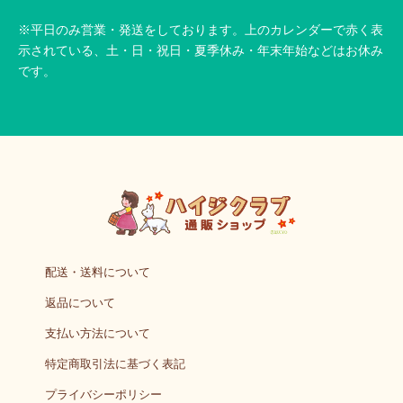
※平日のみ営業・発送をしております。上のカレンダーで赤く表
示されている、土・日・祝日・夏季休み・年末年始などはお休み
です。
配送・送料について
返品について
支払い方法について
特定商取引法に基づく表記
プライバシーポリシー