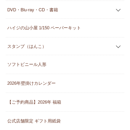
DVD・Blu-ray・CD・書籍
ハイジの山小屋 1/150 ペーパーキット
スタンプ（はんこ）
ソフトビニール人形
2026年壁掛けカレンダー
【ご予約商品】2026年 福箱
公式店舗限定 ギフト用紙袋