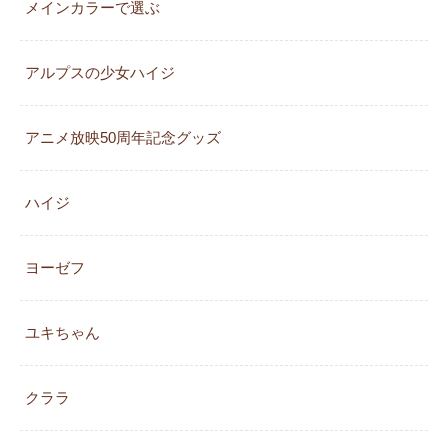
メインカラーで選ぶ
アルプスの少女ハイジ
アニメ放映50周年記念グッズ
ハイジ
ヨーゼフ
ユキちゃん
クララ