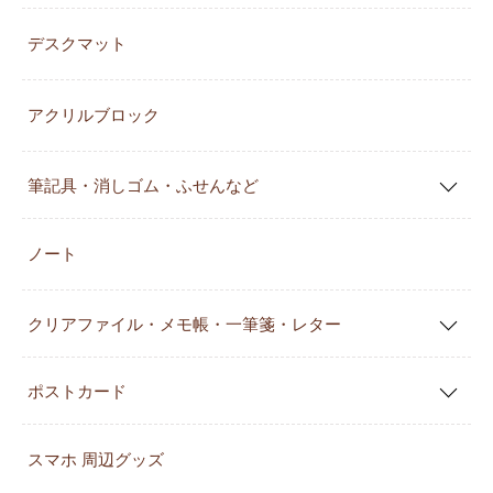
デスクマット
アクリルブロック
筆記具・消しゴム・ふせんなど
ノート
クリアファイル・メモ帳・一筆箋・レター
ポストカード
スマホ 周辺グッズ