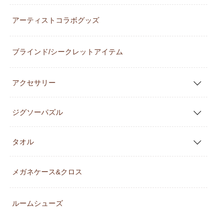
アーティストコラボグッズ
ブラインド/シークレットアイテム
アクセサリー
ジグソーパズル
タオル
メガネケース&クロス
ルームシューズ