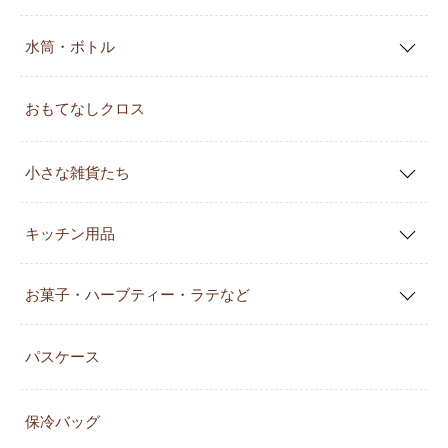
水筒・ボトル
おもてなしクロス
小さな雑貨たち
キッチン用品
お菓子・ハーブティー・ラテなど
パスケース
保冷バッグ