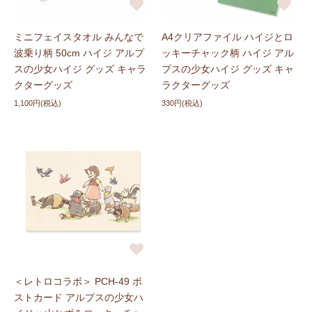
ミニフェイスタオル みんなで
A4クリアファイル ハイジとロ
波乗り柄 50cm ハイジ アルプ
ッキーチャック柄 ハイジ アル
スの少女ハイジ グッズ キャラ
プスの少女ハイジ グッズ キャ
クターグッズ
ラクターグッズ
1,100円(税込)
330円(税込)
＜レトロコラボ＞ PCH-49 ポ
ストカード アルプスの少女ハ