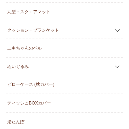
丸型・スクエアマット
クッション・ブランケット
ユキちゃんのベル
ぬいぐるみ
ピローケース (枕カバー)
ティッシュBOXカバー
湯たんぽ