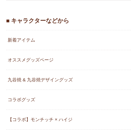
■ キャラクターなどから
新着アイテム
オススメグッズページ
九谷焼 & 九谷焼デザイングッズ
コラボグッズ
【コラボ】モンチッチ × ハイジ