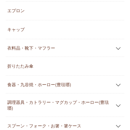
エプロン
キャップ
衣料品・靴下・マフラー
折りたたみ傘
食器・九谷焼・ホーロー(豊琺瑯)
調理器具・カトラリー・マグカップ・ホーロー(豊琺
瑯)
スプーン・フォーク・お箸・箸ケース