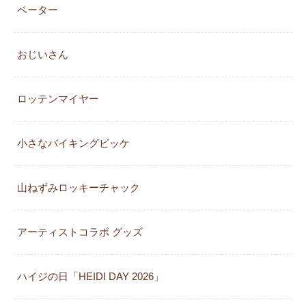
ペーター
おじいさん
ロッテンマイヤー
小さなバイキングビッケ
山ねずみロッキーチャック
アーティストコラボ グッズ
ハイジの日「HEIDI DAY 2026」