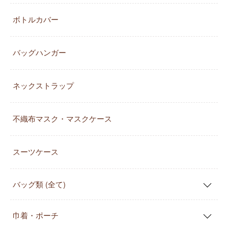
ボトルカバー
バッグハンガー
ネックストラップ
不織布マスク・マスクケース
スーツケース
バッグ類 (全て)
巾着・ポーチ