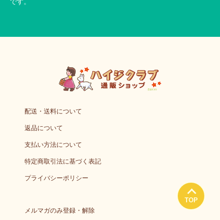
です。
配送・送料について
返品について
支払い方法について
特定商取引法に基づく表記
プライバシーポリシー
TOP
メルマガのみ登録・解除