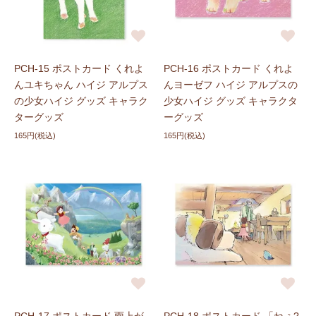
PCH-15 ポストカード くれよ
PCH-16 ポストカード くれよ
んユキちゃん ハイジ アルプス
んヨーゼフ ハイジ アルプスの
の少女ハイジ グッズ キャラク
少女ハイジ グッズ キャラクタ
ターグッズ
ーグッズ
165円(税込)
165円(税込)