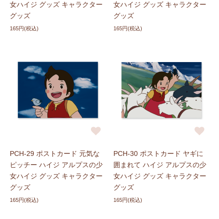
女ハイジ グッズ キャラクター
女ハイジ グッズ キャラクター
グッズ
グッズ
165円(税込)
165円(税込)
PCH-29 ポストカード 元気な
PCH-30 ポストカード ヤギに
ピッチー ハイジ アルプスの少
囲まれて ハイジ アルプスの少
女ハイジ グッズ キャラクター
女ハイジ グッズ キャラクター
グッズ
グッズ
165円(税込)
165円(税込)