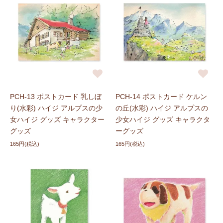
PCH-13 ポストカード 乳しぼ
PCH-14 ポストカード ケルン
り(水彩) ハイジ アルプスの少
の丘(水彩) ハイジ アルプスの
女ハイジ グッズ キャラクター
少女ハイジ グッズ キャラクタ
グッズ
ーグッズ
165円(税込)
165円(税込)