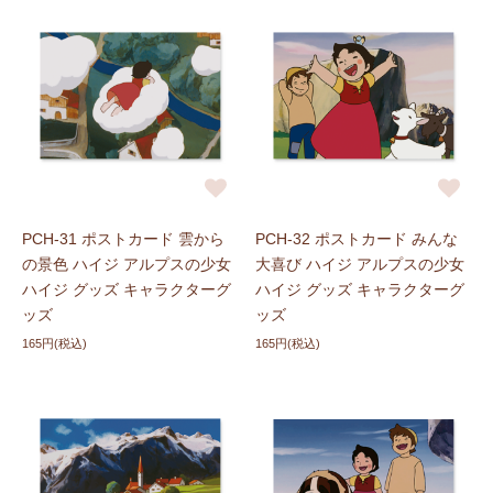
PCH-31 ポストカード 雲から
PCH-32 ポストカード みんな
の景色 ハイジ アルプスの少女
大喜び ハイジ アルプスの少女
ハイジ グッズ キャラクターグ
ハイジ グッズ キャラクターグ
ッズ
ッズ
165円(税込)
165円(税込)