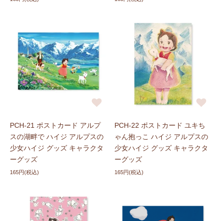
PCH-21 ポストカード アルプ
PCH-22 ポストカード ユキち
スの湖畔で ハイジ アルプスの
ゃん抱っこ ハイジ アルプスの
少女ハイジ グッズ キャラクタ
少女ハイジ グッズ キャラクタ
ーグッズ
ーグッズ
165円(税込)
165円(税込)