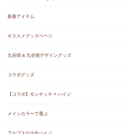
新着アイテム
オススメグッズページ
九谷焼 & 九谷焼デザイングッズ
コラボグッズ
【コラボ】モンチッチ × ハイジ
メインカラーで選ぶ
アルプスの少女ハイジ