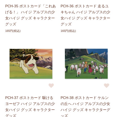
PCH-35 ポストカード「これあ
PCH-36 ポストカード 走るユ
げる！」 ハイジ アルプスの少
キちゃん ハイジ アルプスの少
女ハイジ グッズ キャラクター
女ハイジ グッズ キャラクター
グッズ
グッズ
165円(税込)
165円(税込)
PCH-37 ポストカード 駆ける
PCH-38 ポストカード ケルン
ヨーゼフ ハイジ アルプスの少
の丘へ ハイジ アルプスの少女
女ハイジ グッズ キャラクター
ハイジ グッズ キャラクターグ
グッズ
ッズ