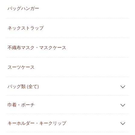
バッグハンガー
ネックストラップ
不織布マスク・マスクケース
スーツケース
バッグ類 (全て)
巾着・ポーチ
キーホルダー・キークリップ