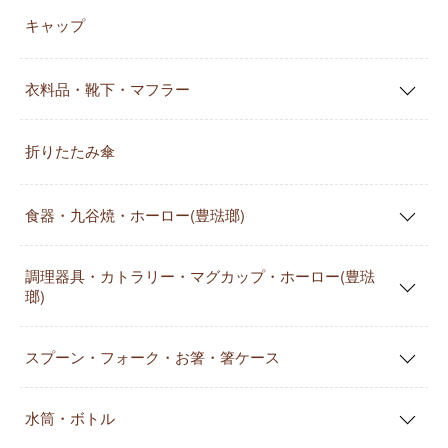
キャップ
衣料品・靴下・マフラー
折りたたみ傘
食器・九谷焼・ホーロー(豊琺瑯)
調理器具・カトラリー・マグカップ・ホーロー(豊琺
瑯)
スプーン・フォーク・お箸・箸ケース
水筒・ボトル