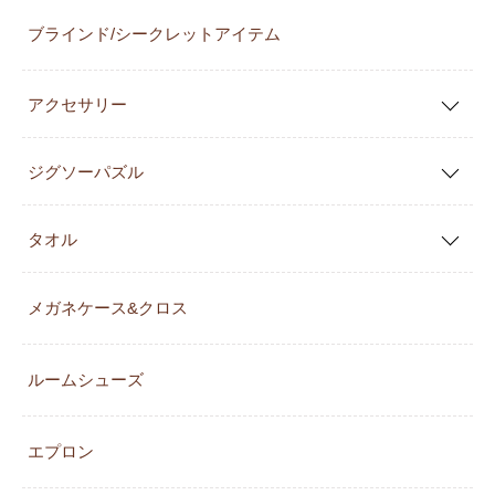
ブラインド/シークレットアイテム
アクセサリー
ジグソーパズル
タオル
メガネケース&クロス
ルームシューズ
エプロン