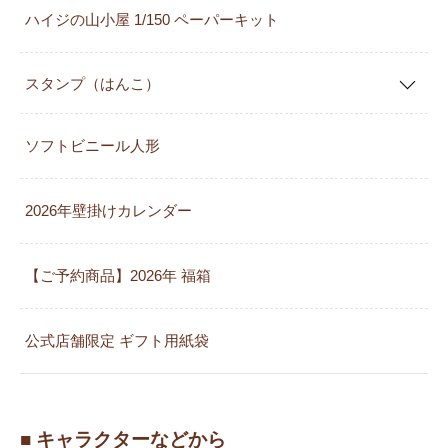
ハイジの山小屋 1/150 ペーパーキット
スタンプ（はんこ）
ソフトビニール人形
2026年壁掛けカレンダー
【ご予約商品】2026年 福箱
公式店舗限定 ギフト用紙袋
■ キャラクターなどから