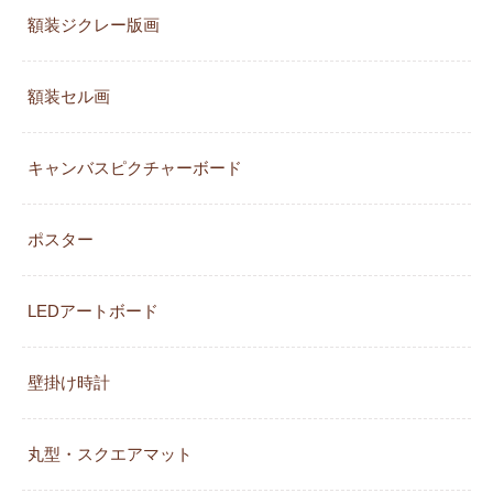
額装ジクレー版画
額装セル画
キャンバスピクチャーボード
ポスター
LEDアートボード
壁掛け時計
丸型・スクエアマット