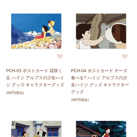
PCH-03 ポストカード 花咲く
PCH-04 ポストカード チーズ
丘 ハイジ アルプスの少女ハイ
食べる? ハイジ アルプスの少
ジ グッズ キャラクターグッズ
女ハイジ グッズ キャラクター
グッズ
165円(税込)
165円(税込)