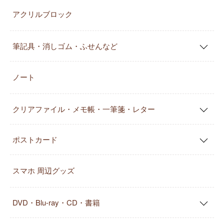
アクリルブロック
筆記具・消しゴム・ふせんなど
ノート
クリアファイル・メモ帳・一筆箋・レター
ポストカード
スマホ 周辺グッズ
DVD・Blu-ray・CD・書籍