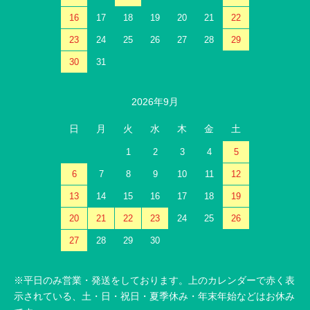
16
17
18
19
20
21
22
23
24
25
26
27
28
29
30
31
2026年9月
日
月
火
水
木
金
土
1
2
3
4
5
6
7
8
9
10
11
12
13
14
15
16
17
18
19
20
21
22
23
24
25
26
27
28
29
30
※平日のみ営業・発送をしております。上のカレンダーで赤く表
示されている、土・日・祝日・夏季休み・年末年始などはお休み