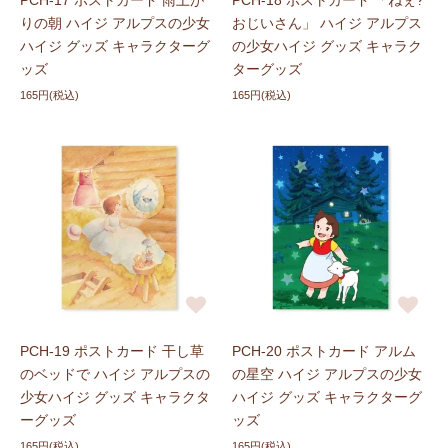
PCH-17 ポストカード 雨上が
PCH-18 ポストカード 「ねぇ?
りの朝 ハイジ アルプスの少女
おじいさん」 ハイジ アルプス
ハイジ グッズ キャラクターグ
の少女ハイジ グッズ キャラク
ッズ
ターグッズ
165円(税込)
165円(税込)
PCH-19 ポストカード 干し草
PCH-20 ポストカード アルム
のベッドで ハイジ アルプスの
の星空 ハイジ アルプスの少女
少女ハイジ グッズ キャラクタ
ハイジ グッズ キャラクターグ
ーグッズ
ッズ
165円(税込)
165円(税込)