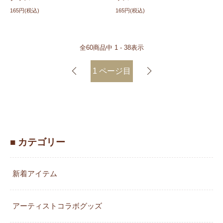
165円(税込)
165円(税込)
全
60
商品中
1 - 38
表示
1
ページ目
■ カテゴリー
新着アイテム
アーティストコラボグッズ