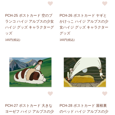
PCH-25 ポストカード 空のブ
PCH-26 ポストカード ヤギと
ランコ ハイジ アルプスの少女
かけっこ ハイジ アルプスの少
ハイジ グッズ キャラクターグ
女ハイジ グッズ キャラクター
ッズ
グッズ
165円(税込)
165円(税込)
PCH-27 ポストカード 大きな
PCH-28 ポストカード 屋根裏
ヨーゼフ ハイジ アルプスの少
のベッド ハイジ アルプスの少