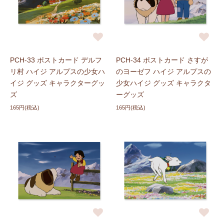
PCH-33 ポストカード デルフ
PCH-34 ポストカード さすが
リ村 ハイジ アルプスの少女ハ
のヨーゼフ ハイジ アルプスの
イジ グッズ キャラクターグッ
少女ハイジ グッズ キャラクタ
ズ
ーグッズ
165円(税込)
165円(税込)