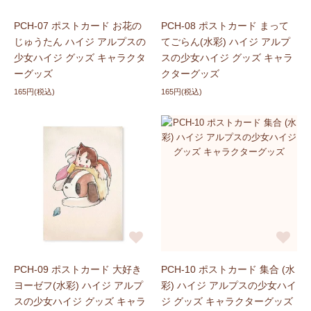
PCH-07 ポストカード お花の
PCH-08 ポストカード まって
じゅうたん ハイジ アルプスの
てごらん(水彩) ハイジ アルプ
少女ハイジ グッズ キャラクタ
スの少女ハイジ グッズ キャラ
ーグッズ
クターグッズ
165円(税込)
165円(税込)
PCH-09 ポストカード 大好き
PCH-10 ポストカード 集合 (水
ヨーゼフ(水彩) ハイジ アルプ
彩) ハイジ アルプスの少女ハイ
スの少女ハイジ グッズ キャラ
ジ グッズ キャラクターグッズ