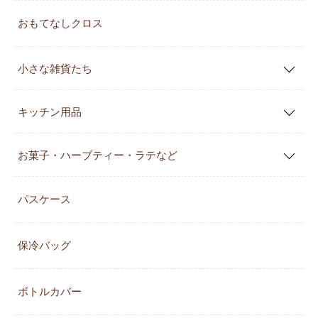
おもてなしクロス
小さな雑貨たち
キッチン用品
お菓子・ハーブティー・ラテなど
パスケース
保冷バッグ
ボトルカバー