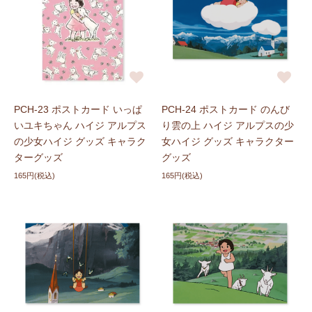
PCH-23 ポストカード いっぱ
PCH-24 ポストカード のんび
いユキちゃん ハイジ アルプス
り雲の上 ハイジ アルプスの少
の少女ハイジ グッズ キャラク
女ハイジ グッズ キャラクター
ターグッズ
グッズ
165円(税込)
165円(税込)