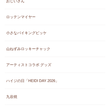
おじいさん
ロッテンマイヤー
小さなバイキングビッケ
山ねずみロッキーチャック
アーティストコラボ グッズ
ハイジの日「HEIDI DAY 2026」
九谷焼