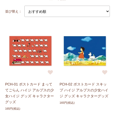
並び替え：
PCH-01 ポストカード まって
PCH-02 ポストカード スキッ
てごらん ハイジ アルプスの少
プ ハイジ アルプスの少女ハイ
女ハイジ グッズ キャラクター
ジ グッズ キャラクターグッズ
グッズ
165円(税込)
165円(税込)