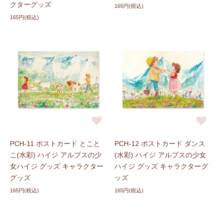
クターグッズ
165円(税込)
165円(税込)
PCH-11 ポストカード とこと
PCH-12 ポストカード ダンス
こ(水彩) ハイジ アルプスの少
(水彩) ハイジ アルプスの少女
女ハイジ グッズ キャラクター
ハイジ グッズ キャラクターグ
グッズ
ッズ
165円(税込)
165円(税込)