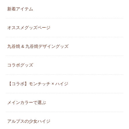
新着アイテム
オススメグッズページ
九谷焼 & 九谷焼デザイングッズ
コラボグッズ
【コラボ】モンチッチ × ハイジ
メインカラーで選ぶ
アルプスの少女ハイジ