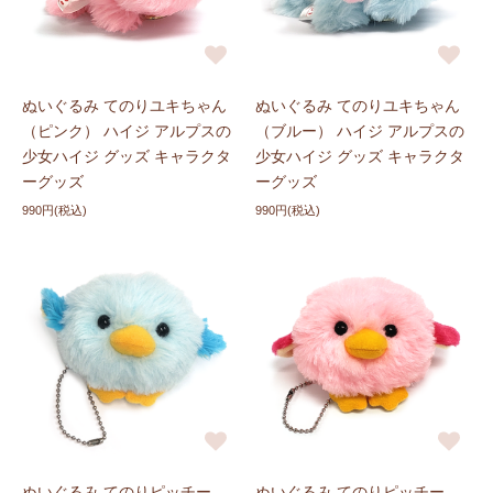
ぬいぐるみ てのりユキちゃん
ぬいぐるみ てのりユキちゃん
（ピンク） ハイジ アルプスの
（ブルー） ハイジ アルプスの
少女ハイジ グッズ キャラクタ
少女ハイジ グッズ キャラクタ
ーグッズ
ーグッズ
990円(税込)
990円(税込)
ぬいぐるみ てのりピッチー
ぬいぐるみ てのりピッチー