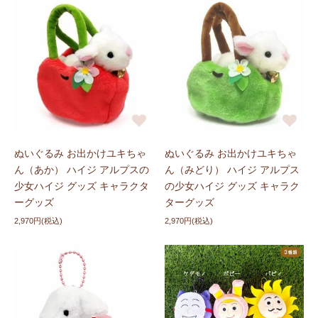
ぬいぐるみ お出かけユキちゃ
ぬいぐるみ お出かけユキちゃ
ん（あか） ハイジ アルプスの
ん（みどり） ハイジ アルプス
少女ハイジ グッズ キャラクタ
の少女ハイジ グッズ キャラク
ーグッズ
ターグッズ
2,970円(税込)
2,970円(税込)