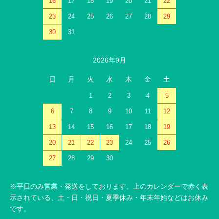
16
17
18
19
20
21
22
23
24
25
26
27
28
29
30
31
2026年9月
日
月
火
水
木
金
土
1
2
3
4
5
6
7
8
9
10
11
12
13
14
15
16
17
18
19
20
21
22
23
24
25
26
27
28
29
30
※平日のみ営業・発送をしております。上のカレンダーで赤く表
示されている、土・日・祝日・夏季休み・年末年始などはお休み
です。