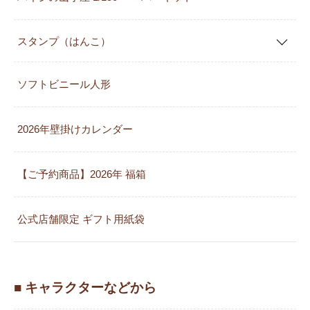
スタンプ（はんこ）
ソフトビニール人形
2026年壁掛けカレンダー
【ご予約商品】2026年 福箱
公式店舗限定 ギフト用紙袋
■ キャラクターなどから