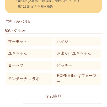
・8月6日(木)お昼12時以降に受付したご注文は、
8月18日(火)から順次発送
TOP
ぬいぐるみ
ぬいぐるみ
カテゴリー一覧
マーモット
ハイジ
ユキちゃん
お出かけユキちゃん
ヨーゼフ
ピッチー
POPEE the ぱフォーマ
モンチッチ コラボ
ー
全28商品