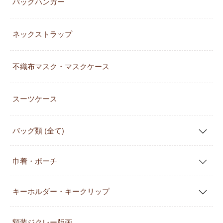
バッグハンガー
ネックストラップ
不織布マスク・マスクケース
スーツケース
バッグ類 (全て)
巾着・ポーチ
キーホルダー・キークリップ
額装ジクレー版画