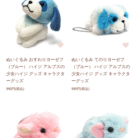
ぬいぐるみ おすわりヨーゼフ
ぬいぐるみ てのりヨーゼフ
（ブルー） ハイジ アルプスの
（ブルー） ハイジ アルプスの
少女ハイジ グッズ キャラクタ
少女ハイジ グッズ キャラクタ
ーグッズ
ーグッズ
990円(税込)
990円(税込)