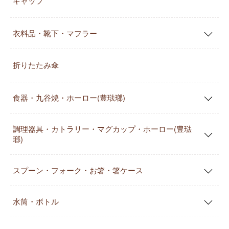
キャップ
衣料品・靴下・マフラー
折りたたみ傘
食器・九谷焼・ホーロー(豊琺瑯)
調理器具・カトラリー・マグカップ・ホーロー(豊琺
瑯)
スプーン・フォーク・お箸・箸ケース
水筒・ボトル