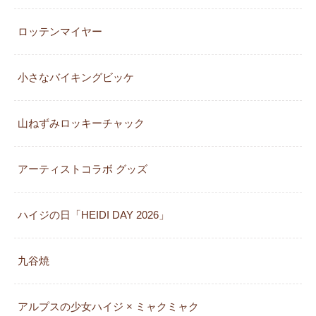
ロッテンマイヤー
小さなバイキングビッケ
山ねずみロッキーチャック
アーティストコラボ グッズ
ハイジの日「HEIDI DAY 2026」
九谷焼
アルプスの少女ハイジ × ミャクミャク