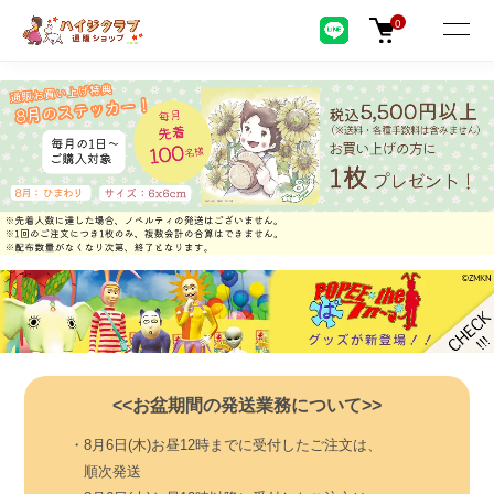
0
<<お盆期間の発送業務について>>
・8月6日(木)お昼12時までに受付したご注文は、
順次発送