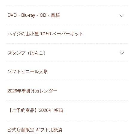
DVD・Blu-ray・CD・書籍
ハイジの山小屋 1/150 ペーパーキット
スタンプ（はんこ）
ソフトビニール人形
2026年壁掛けカレンダー
【ご予約商品】2026年 福箱
公式店舗限定 ギフト用紙袋