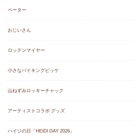
ペーター
おじいさん
ロッテンマイヤー
小さなバイキングビッケ
山ねずみロッキーチャック
アーティストコラボ グッズ
ハイジの日「HEIDI DAY 2026」