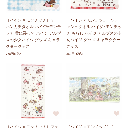
［ハイジ × モンチッチ］ミニ
［ハイジ × モンチッチ］ウォ
ハンカチタオル ハイジ×モンチ
ッシュタオル ハイジ×モンチッ
ッチ 雲に乗って ハイジ アルプ
チ ちらし ハイジ アルプスの少
スの少女ハイジ グッズ キャラ
女ハイジ グッズ キャラクター
クターグッズ
グッズ
770円(税込)
880円(税込)
［ハイジ × モンチッチ］フェ
［ハイジ × モンチッチ］ミニ