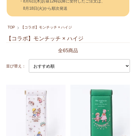
・8月6日(木)お昼12時以降に受付したご注文は、
8月18日(火)から順次発送
TOP
【コラボ】モンチッチ × ハイジ
【コラボ】モンチッチ × ハイジ
全65商品
並び替え：