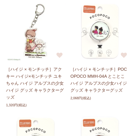
［ハイジ × モンチッチ］アク
［ハイジ × モンチッチ］POC
キー ハイジ×モンチッチ ユキ
OPOCO MMH-04A とことこ
ちゃん ハイジ アルプスの少女
ハイジ アルプスの少女ハイジ
ハイジ グッズ キャラクターグ
グッズ キャラクターグッズ
ッズ
2,068円(税込)
1,320円(税込)