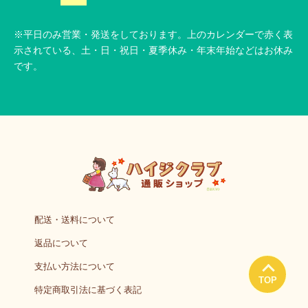
※平日のみ営業・発送をしております。上のカレンダーで赤く表
示されている、土・日・祝日・夏季休み・年末年始などはお休み
です。
配送・送料について
返品について
支払い方法について
TOP
特定商取引法に基づく表記