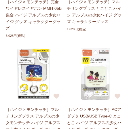
［ハイジ × モンチッチ］完全
［ハイジ × モンチッチ］マル
ワイヤレスイヤホン MMH-05B
チリングプラス とことこ ハイ
集合 ハイジ アルプスの少女ハ
ジ アルプスの少女ハイジ グッ
イジ グッズ キャラクターグッ
ズ キャラクターグッズ
ズ
1,628円(税込)
6,028円(税込)
［ハイジ × モンチッチ］マル
［ハイジ × モンチッチ］ACア
チリングプラス アルプスの少
ダプタ USB/USB Type-C とこ
女モンチッチ ハイジ アルプス
とこ ハイジ アルプスの少女ハ