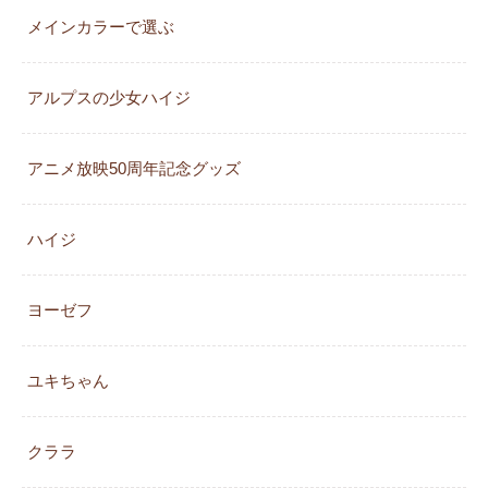
メインカラーで選ぶ
アルプスの少女ハイジ
アニメ放映50周年記念グッズ
ハイジ
ヨーゼフ
ユキちゃん
クララ