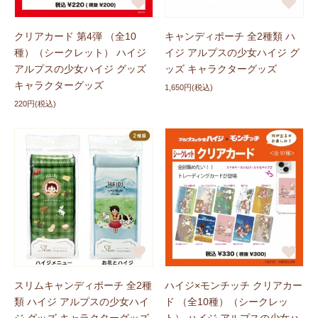
クリアカード 第4弾 （全10
キャンディポーチ 全2種類 ハ
種）（シークレット） ハイジ
イジ アルプスの少女ハイジ グ
アルプスの少女ハイジ グッズ
ッズ キャラクターグッズ
キャラクターグッズ
1,650円(税込)
220円(税込)
スリムキャンディポーチ 全2種
ハイジ×モンチッチ クリアカー
類 ハイジ アルプスの少女ハイ
ド （全10種）（シークレッ