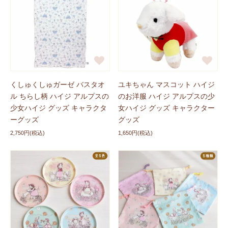
くしゅくしゅガーゼ バスタオ
ユキちゃん マスコット ハイジ
ル ちらし柄 ハイジ アルプスの
のお洋服 ハイジ アルプスの少
少女ハイジ グッズ キャラクタ
女ハイジ グッズ キャラクター
ーグッズ
グッズ
2,750円(税込)
1,650円(税込)