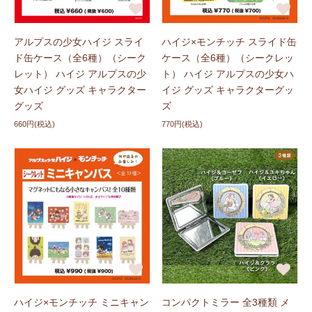
アルプスの少女ハイジ スライ
ハイジ×モンチッチ スライド缶
ド缶ケース（全6種）（シーク
ケース（全6種）（シークレッ
レット） ハイジ アルプスの少
ト） ハイジ アルプスの少女ハ
女ハイジ グッズ キャラクター
イジ グッズ キャラクターグッ
グッズ
ズ
660円(税込)
770円(税込)
ハイジ×モンチッチ ミニキャン
コンパクトミラー 全3種類 メ