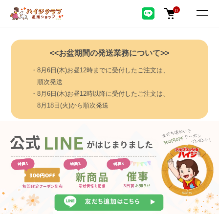
0
<<お盆期間の発送業務について>>
・8月6日(木)お昼12時までに受付したご注文は、
順次発送
・8月6日(木)お昼12時以降に受付したご注文は、
8月18日(火)から順次発送