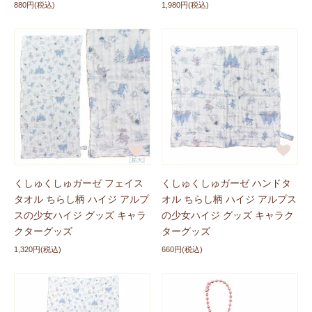
880円(税込)
1,980円(税込)
くしゅくしゅガーゼ フェイス
くしゅくしゅガーゼ ハンドタ
タオル ちらし柄 ハイジ アルプ
オル ちらし柄 ハイジ アルプス
スの少女ハイジ グッズ キャラ
の少女ハイジ グッズ キャラク
クターグッズ
ターグッズ
1,320円(税込)
660円(税込)