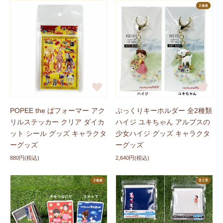
POPEE the ぱフォーマー アク
ぷっくりキーホルダー 全2種類
リルステッカー クリア ダイカ
ハイジ ユキちゃん アルプスの
ット シール グッズ キャラクタ
少女ハイジ グッズ キャラクタ
ーグッズ
ーグッズ
880円(税込)
2,640円(税込)