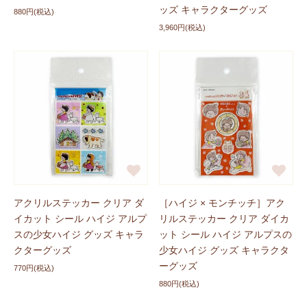
ッズ キャラクターグッズ
880円(税込)
3,960円(税込)
アクリルステッカー クリア ダ
［ハイジ × モンチッチ］アク
イカット シール ハイジ アルプ
リルステッカー クリア ダイカ
スの少女ハイジ グッズ キャラ
ット シール ハイジ アルプスの
クターグッズ
少女ハイジ グッズ キャラクタ
ーグッズ
770円(税込)
880円(税込)