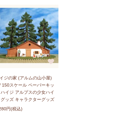
イジの家 (アルムの山小屋)
/ 150スケール ペーパーキッ
 ハイジ アルプスの少女ハイ
 グッズ キャラクターグッズ
,280円(税込)