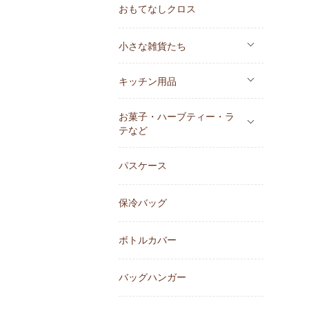
おもてなしクロス
小さな雑貨たち
キッチン用品
お菓子・ハーブティー・ラ
テなど
パスケース
保冷バッグ
ボトルカバー
バッグハンガー