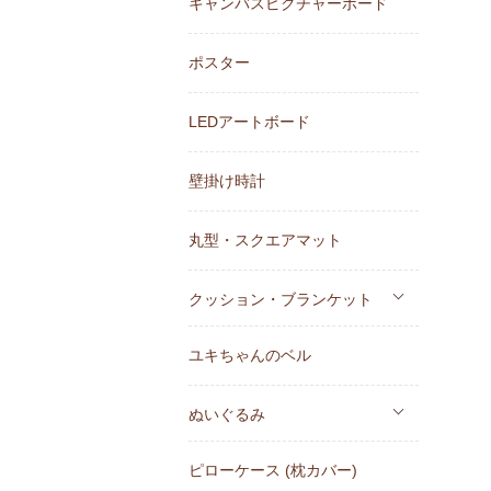
キャンバスピクチャーボード
ポスター
LEDアートボード
壁掛け時計
丸型・スクエアマット
クッション・ブランケット
ユキちゃんのベル
ぬいぐるみ
ピローケース (枕カバー)