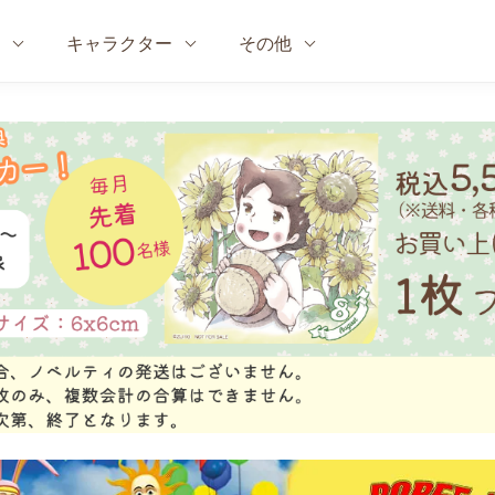
キャラクター
その他