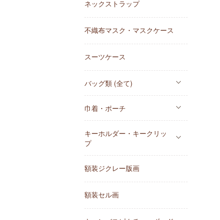
ネックストラップ
不織布マスク・マスクケース
スーツケース
バッグ類 (全て)
巾着・ポーチ
キーホルダー・キークリッ
プ
額装ジクレー版画
額装セル画