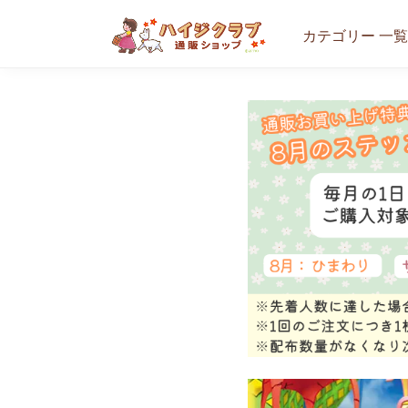
カテゴリー 一覧