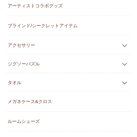
アーティストコラボグッズ
ブラインド/シークレットアイテム
アクセサリー
ジグソーパズル
タオル
メガネケース&クロス
ルームシューズ