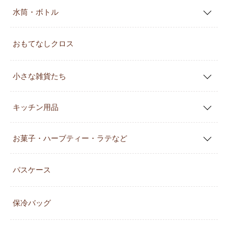
水筒・ボトル
おもてなしクロス
小さな雑貨たち
キッチン用品
お菓子・ハーブティー・ラテなど
パスケース
保冷バッグ