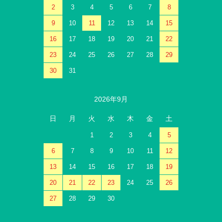
2
3
4
5
6
7
8
9
10
11
12
13
14
15
16
17
18
19
20
21
22
23
24
25
26
27
28
29
30
31
2026年9月
日
月
火
水
木
金
土
1
2
3
4
5
6
7
8
9
10
11
12
13
14
15
16
17
18
19
20
21
22
23
24
25
26
27
28
29
30