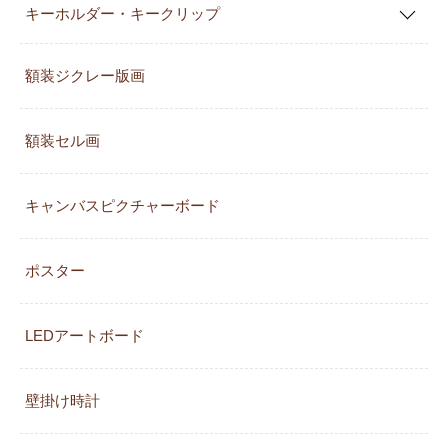
キーホルダー・キークリップ
額装ジクレー版画
額装セル画
キャンバスピクチャーボード
ポスター
LEDアートボード
壁掛け時計