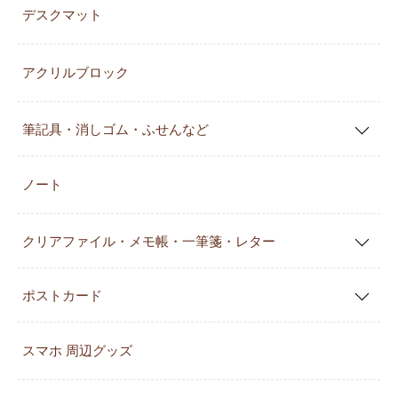
デスクマット
アクリルブロック
筆記具・消しゴム・ふせんなど
ノート
クリアファイル・メモ帳・一筆箋・レター
ポストカード
スマホ 周辺グッズ