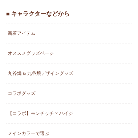
■ キャラクターなどから
新着アイテム
オススメグッズページ
九谷焼 & 九谷焼デザイングッズ
コラボグッズ
【コラボ】モンチッチ × ハイジ
メインカラーで選ぶ