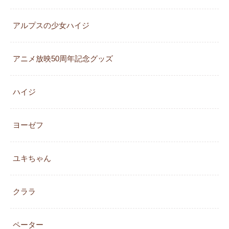
アルプスの少女ハイジ
アニメ放映50周年記念グッズ
ハイジ
ヨーゼフ
ユキちゃん
クララ
ペーター