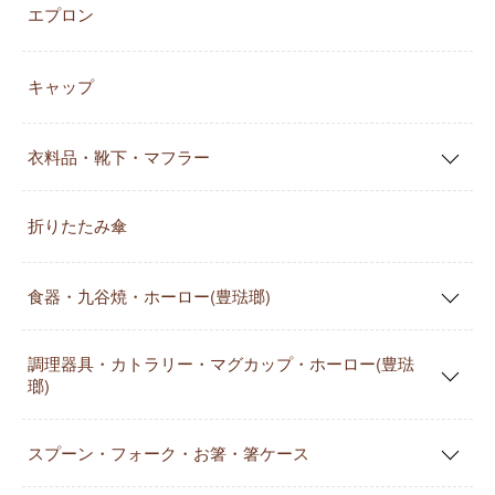
エプロン
キャップ
衣料品・靴下・マフラー
折りたたみ傘
食器・九谷焼・ホーロー(豊琺瑯)
調理器具・カトラリー・マグカップ・ホーロー(豊琺
瑯)
スプーン・フォーク・お箸・箸ケース