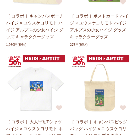
［ コラボ ］キャンバスポーチ
［ コラボ ］ポストカード ハイ
ハイジ × ユウスケヨリモト ハ
ジ × ユウスケヨリモト ハイジ
イジ アルプスの少女ハイジ グ
アルプスの少女ハイジ グッズ
ッズ キャラクターグッズ
キャラクターグッズ
1,980円(税込)
275円(税込)
［ コラボ ］大人半袖Tシャツ
［ コラボ ］キャンバスビッグ
ハイジ × ユウスケヨリモト ホ
バッグ ハイジ × ユウスケヨリ