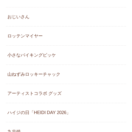
おじいさん
ロッテンマイヤー
小さなバイキングビッケ
山ねずみロッキーチャック
アーティストコラボ グッズ
ハイジの日「HEIDI DAY 2026」
九谷焼