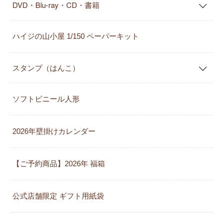
DVD・Blu-ray・CD・書籍
ハイジの山小屋 1/150 ペーパーキット
スタンプ（はんこ）
ソフトビニール人形
2026年壁掛けカレンダー
【ご予約商品】2026年 福箱
公式店舗限定 ギフト用紙袋