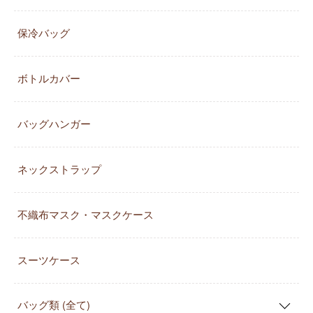
保冷バッグ
ボトルカバー
バッグハンガー
ネックストラップ
不織布マスク・マスクケース
スーツケース
バッグ類 (全て)