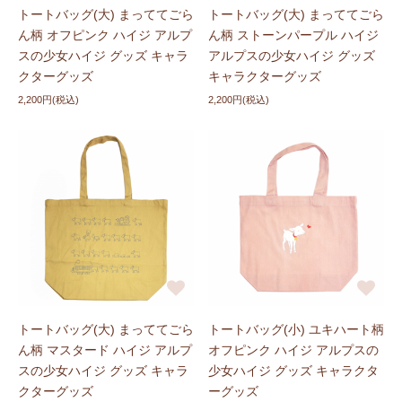
トートバッグ(大) まっててごら
トートバッグ(大) まっててごら
ん柄 オフピンク ハイジ アルプ
ん柄 ストーンパープル ハイジ
スの少女ハイジ グッズ キャラ
アルプスの少女ハイジ グッズ
クターグッズ
キャラクターグッズ
2,200円(税込)
2,200円(税込)
トートバッグ(大) まっててごら
トートバッグ(小) ユキハート柄
ん柄 マスタード ハイジ アルプ
オフピンク ハイジ アルプスの
スの少女ハイジ グッズ キャラ
少女ハイジ グッズ キャラクタ
クターグッズ
ーグッズ