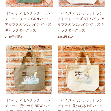
［ハイジ × モンチッチ］ラン
［ハイジ × モンチッチ］ラン
チトート チーズ GRN ハイジ
チトート チーズ NT ハイジ ア
アルプスの少女ハイジ グッズ
ルプスの少女ハイジ グッズ キ
キャラクターグッズ
ャラクターグッズ
2,750円(税込)
2,750円(税込)
［ハイジ × モンチッチ］ラン
［ハイジ × モンチッチ］ラン
チトート 見つめる BRW ハイ
チトート 見つめる NT ハイジ