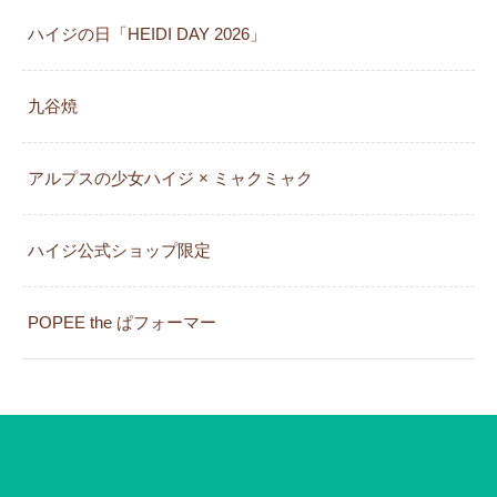
ハイジの日「HEIDI DAY 2026」
九谷焼
アルプスの少女ハイジ × ミャクミャク
カレンダー
ハイジ公式ショップ限定
POPEE the ぱフォーマー