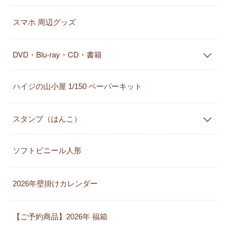
スマホ 周辺グッズ
DVD・Blu-ray・CD・書籍
ハイジの山小屋 1/150 ペーパーキット
スタンプ（はんこ）
ソフトビニール人形
2026年壁掛けカレンダー
【ご予約商品】2026年 福箱