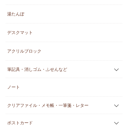
湯たんぽ
デスクマット
アクリルブロック
筆記具・消しゴム・ふせんなど
ノート
クリアファイル・メモ帳・一筆箋・レター
ポストカード