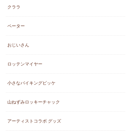
クララ
ペーター
おじいさん
ロッテンマイヤー
小さなバイキングビッケ
山ねずみロッキーチャック
アーティストコラボ グッズ