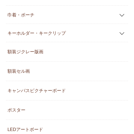
巾着・ポーチ
キーホルダー・キークリップ
額装ジクレー版画
額装セル画
キャンバスピクチャーボード
ポスター
LEDアートボード