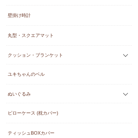
壁掛け時計
丸型・スクエアマット
クッション・ブランケット
ユキちゃんのベル
ぬいぐるみ
ピローケース (枕カバー)
ティッシュBOXカバー