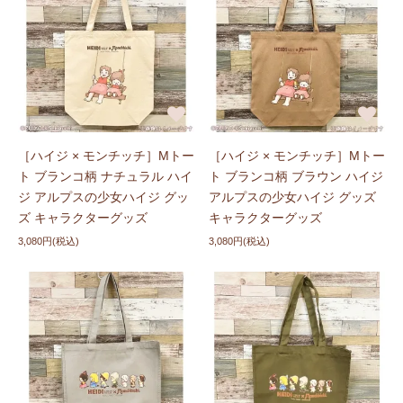
［ハイジ × モンチッチ］Mトー
［ハイジ × モンチッチ］Mトー
ト ブランコ柄 ナチュラル ハイ
ト ブランコ柄 ブラウン ハイジ
ジ アルプスの少女ハイジ グッ
アルプスの少女ハイジ グッズ
ズ キャラクターグッズ
キャラクターグッズ
3,080円(税込)
3,080円(税込)