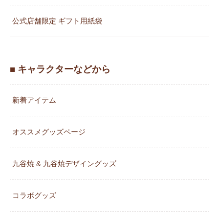
公式店舗限定 ギフト用紙袋
■ キャラクターなどから
新着アイテム
オススメグッズページ
九谷焼 & 九谷焼デザイングッズ
コラボグッズ