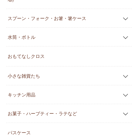
スプーン・フォーク・お箸・箸ケース
水筒・ボトル
おもてなしクロス
小さな雑貨たち
キッチン用品
お菓子・ハーブティー・ラテなど
パスケース