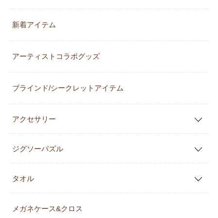
新着アイテム
アーティストコラボグッズ
ブラインド/シークレットアイテム
アクセサリー
ジグソーパズル
タオル
メガネケース&クロス