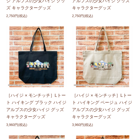
ジ アルプスの少女ハイジ グッ
アルプスの少女ハイジ グッズ
ズ キャラクターグッズ
キャラクターグッズ
2,750円(税込)
2,750円(税込)
［ハイジ × モンチッチ］Lトー
［ハイジ × モンチッチ］Lトー
ト ハイキング ブラック ハイジ
ト ハイキング ベージュ ハイジ
アルプスの少女ハイジ グッズ
アルプスの少女ハイジ グッズ
キャラクターグッズ
キャラクターグッズ
3,960円(税込)
3,960円(税込)