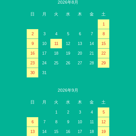
2026年8月
日
月
火
水
木
金
土
1
2
3
4
5
6
7
8
9
10
11
12
13
14
15
16
17
18
19
20
21
22
23
24
25
26
27
28
29
30
31
2026年9月
日
月
火
水
木
金
土
1
2
3
4
5
6
7
8
9
10
11
12
13
14
15
16
17
18
19