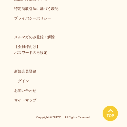
特定商取引法に基づく表記
プライバシーポリシー
メルマガのみ登録・解除
【会員様向け】
パスワードの再設定
新規会員登録
ログイン
お問い合わせ
サイトマップ
TOP
Copyright © ZUIYO All Rights Reserved.