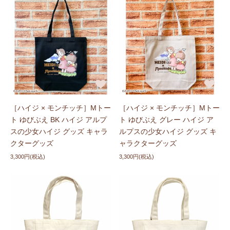
［ハイジ × モンチッチ］Mトー
［ハイジ × モンチッチ］Mトー
ト ゆびぶえ BK ハイジ アルプ
ト ゆびぶえ グレー ハイジ ア
スの少女ハイジ グッズ キャラ
ルプスの少女ハイジ グッズ キ
クターグッズ
ャラクターグッズ
3,300円(税込)
3,300円(税込)