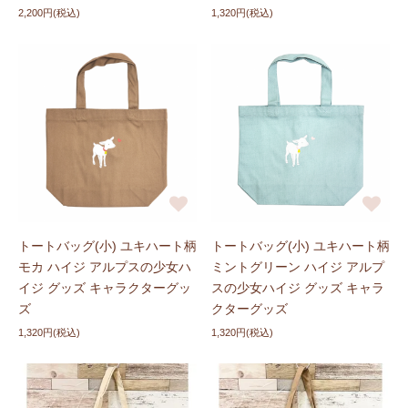
2,200円(税込)
1,320円(税込)
トートバッグ(小) ユキハート柄
トートバッグ(小) ユキハート柄
モカ ハイジ アルプスの少女ハ
ミントグリーン ハイジ アルプ
イジ グッズ キャラクターグッ
スの少女ハイジ グッズ キャラ
ズ
クターグッズ
1,320円(税込)
1,320円(税込)