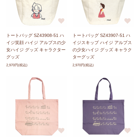
トートバッグ SZ43908-51 ハ
トートバッグ SZ43907-51 ハ
イジ笑顔 ハイジ アルプスの少
イジスキップ ハイジ アルプス
女ハイジ グッズ キャラクター
の少女ハイジ グッズ キャラク
グッズ
ターグッズ
2,970円(税込)
2,970円(税込)