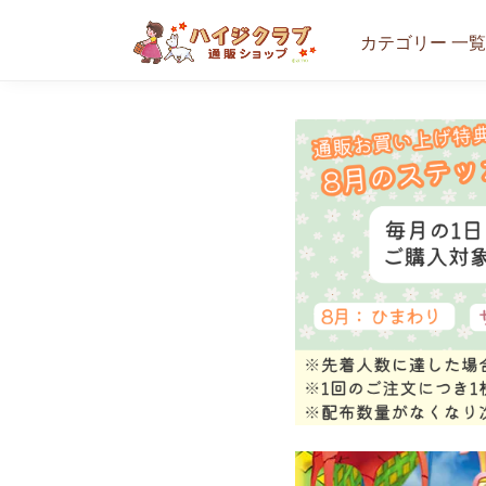
カテゴリー 一覧