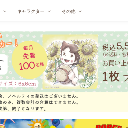
キャラクター
その他