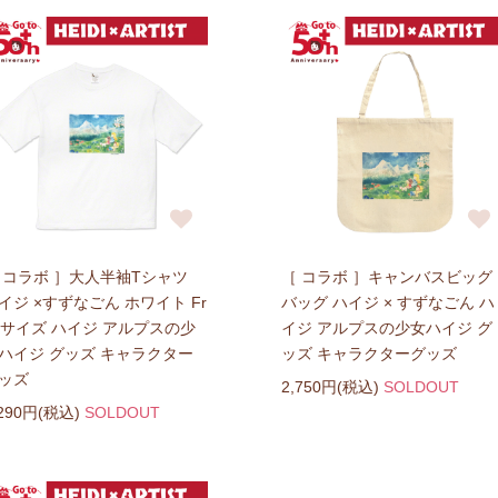
 コラボ ］大人半袖Tシャツ
［ コラボ ］キャンバスビッグ
イジ ×すずなごん ホワイト Fr
バッグ ハイジ × すずなごん ハ
eサイズ ハイジ アルプスの少
イジ アルプスの少女ハイジ グ
ハイジ グッズ キャラクター
ッズ キャラクターグッズ
ッズ
2,750円(税込)
SOLDOUT
,290円(税込)
SOLDOUT