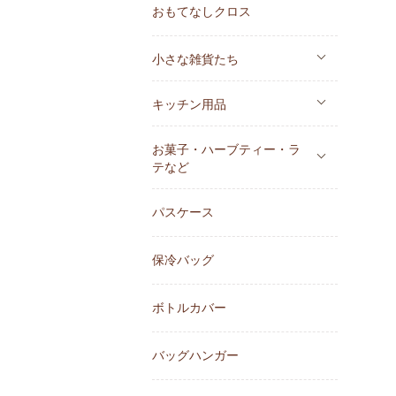
おもてなしクロス
小さな雑貨たち
キッチン用品
お菓子・ハーブティー・ラ
テなど
パスケース
保冷バッグ
ボトルカバー
バッグハンガー