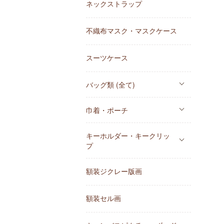
ネックストラップ
不織布マスク・マスクケース
スーツケース
バッグ類 (全て)
巾着・ポーチ
キーホルダー・キークリッ
プ
額装ジクレー版画
額装セル画