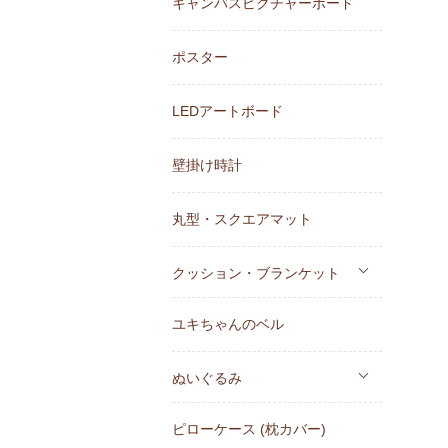
キャンバスピクチャーボード
ポスター
LEDアートボード
壁掛け時計
丸型・スクエアマット
クッション・ブランケット
ユキちゃんのベル
ぬいぐるみ
ピローケース (枕カバー)