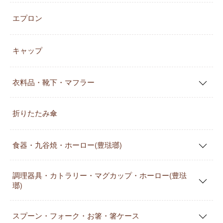
エプロン
キャップ
衣料品・靴下・マフラー
折りたたみ傘
食器・九谷焼・ホーロー(豊琺瑯)
調理器具・カトラリー・マグカップ・ホーロー(豊琺
瑯)
スプーン・フォーク・お箸・箸ケース