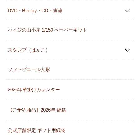
DVD・Blu-ray・CD・書籍
ハイジの山小屋 1/150 ペーパーキット
スタンプ（はんこ）
ソフトビニール人形
2026年壁掛けカレンダー
【ご予約商品】2026年 福箱
公式店舗限定 ギフト用紙袋