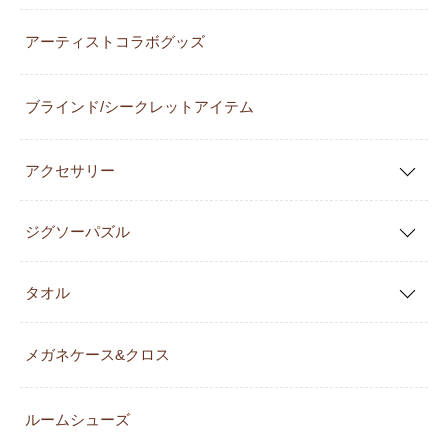
アーティストコラボグッズ
ブラインド/シークレットアイテム
アクセサリー
ジグソーパズル
タオル
メガネケース&クロス
ルームシューズ