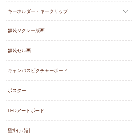
キーホルダー・キークリップ
額装ジクレー版画
額装セル画
キャンバスピクチャーボード
ポスター
LEDアートボード
壁掛け時計