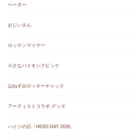
ペーター
おじいさん
ロッテンマイヤー
小さなバイキングビッケ
山ねずみロッキーチャック
アーティストコラボ グッズ
ハイジの日「HEIDI DAY 2026」