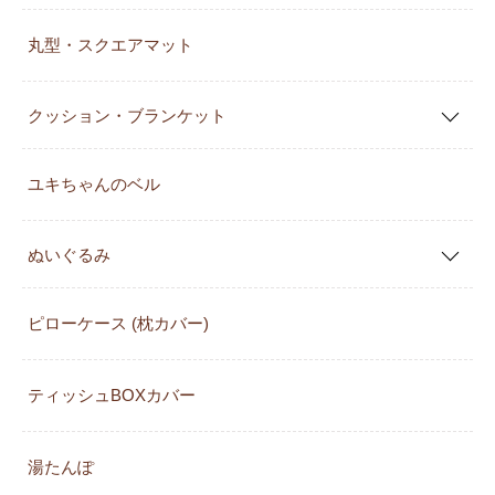
丸型・スクエアマット
クッション・ブランケット
ユキちゃんのベル
ぬいぐるみ
ピローケース (枕カバー)
ティッシュBOXカバー
湯たんぽ