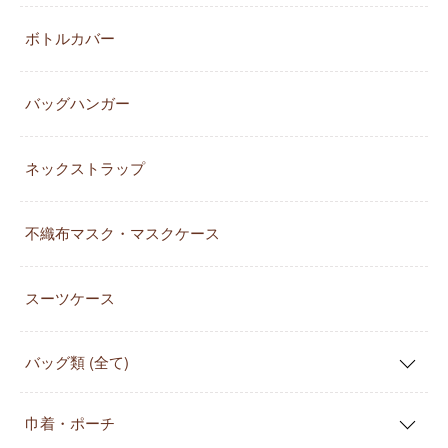
ボトルカバー
バッグハンガー
ネックストラップ
不織布マスク・マスクケース
スーツケース
バッグ類 (全て)
巾着・ポーチ