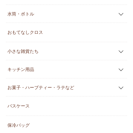
水筒・ボトル
おもてなしクロス
小さな雑貨たち
キッチン用品
お菓子・ハーブティー・ラテなど
パスケース
保冷バッグ