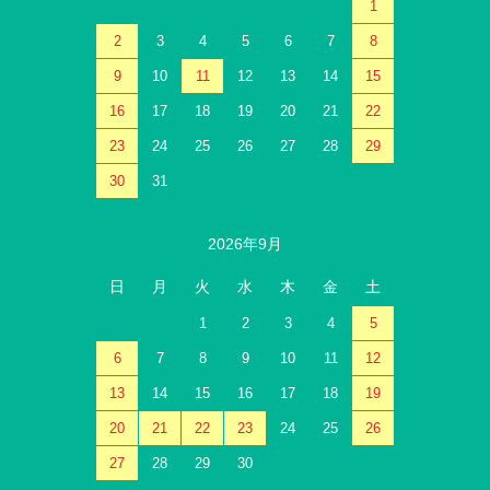
1
2
3
4
5
6
7
8
9
10
11
12
13
14
15
16
17
18
19
20
21
22
23
24
25
26
27
28
29
30
31
2026年9月
日
月
火
水
木
金
土
1
2
3
4
5
6
7
8
9
10
11
12
13
14
15
16
17
18
19
20
21
22
23
24
25
26
27
28
29
30