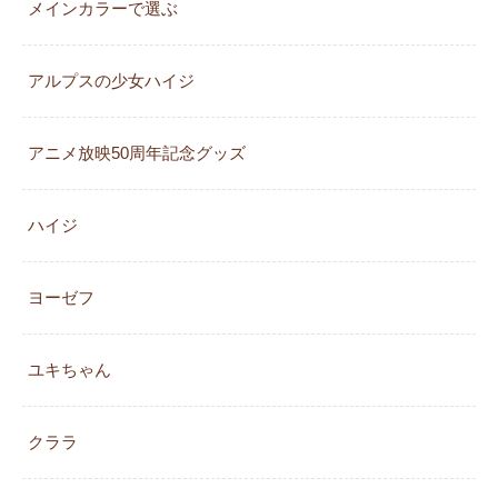
メインカラーで選ぶ
アルプスの少女ハイジ
アニメ放映50周年記念グッズ
ハイジ
ヨーゼフ
ユキちゃん
クララ