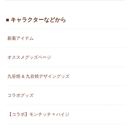
■ キャラクターなどから
新着アイテム
オススメグッズページ
九谷焼 & 九谷焼デザイングッズ
コラボグッズ
【コラボ】モンチッチ × ハイジ