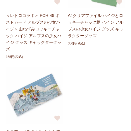
＜レトロコラボ＞ PCH-49 ポ
A4クリアファイル ハイジとロ
ストカード アルプスの少女ハ
ッキーチャック柄 ハイジ アル
イジ × 山ねずみロッキーチャ
プスの少女ハイジ グッズ キャ
ック ハイジ アルプスの少女ハ
ラクターグッズ
イジ グッズ キャラクターグッ
330円(税込)
ズ
165円(税込)