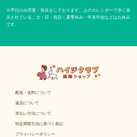
※平日のみ営業・発送をしております。上のカレンダーで赤く表
示されている、土・日・祝日・夏季休み・年末年始などはお休み
です。
配送・送料について
返品について
支払い方法について
特定商取引法に基づく表記
プライバシーポリシー