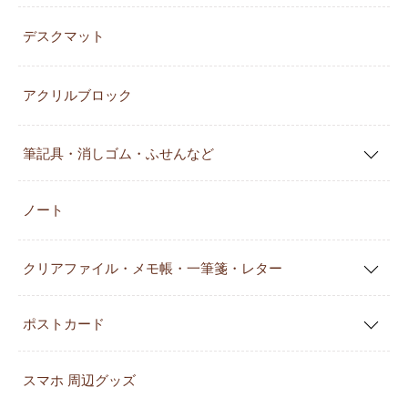
デスクマット
アクリルブロック
筆記具・消しゴム・ふせんなど
ノート
クリアファイル・メモ帳・一筆箋・レター
ポストカード
スマホ 周辺グッズ