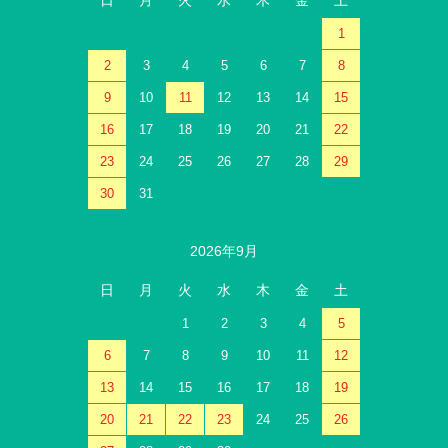
日
月
火
水
木
金
土
1
2
3
4
5
6
7
8
9
10
11
12
13
14
15
16
17
18
19
20
21
22
23
24
25
26
27
28
29
30
31
2026年9月
日
月
火
水
木
金
土
1
2
3
4
5
6
7
8
9
10
11
12
13
14
15
16
17
18
19
20
21
22
23
24
25
26