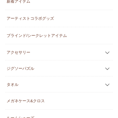
新着アイテム
アーティストコラボグッズ
ブラインド/シークレットアイテム
アクセサリー
ジグソーパズル
タオル
メガネケース&クロス
ルームシューズ