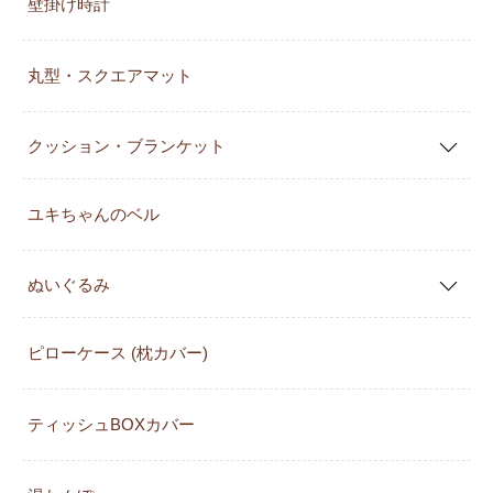
壁掛け時計
丸型・スクエアマット
クッション・ブランケット
ユキちゃんのベル
ぬいぐるみ
ピローケース (枕カバー)
ティッシュBOXカバー