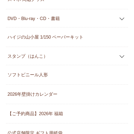
DVD・Blu-ray・CD・書籍
ハイジの山小屋 1/150 ペーパーキット
スタンプ（はんこ）
ソフトビニール人形
2026年壁掛けカレンダー
【ご予約商品】2026年 福箱
公式店舗限定 ギフト用紙袋