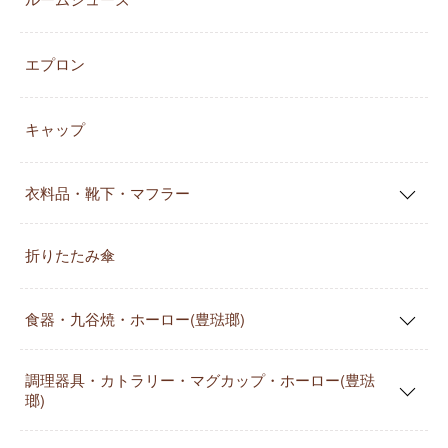
エプロン
キャップ
衣料品・靴下・マフラー
折りたたみ傘
食器・九谷焼・ホーロー(豊琺瑯)
調理器具・カトラリー・マグカップ・ホーロー(豊琺
瑯)