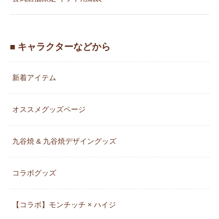
■ キャラクターなどから
新着アイテム
オススメグッズページ
九谷焼 & 九谷焼デザイングッズ
コラボグッズ
【コラボ】モンチッチ × ハイジ