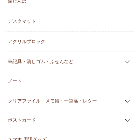
湯たんぽ
デスクマット
アクリルブロック
筆記具・消しゴム・ふせんなど
ノート
クリアファイル・メモ帳・一筆箋・レター
ポストカード
スマホ 周辺グッズ