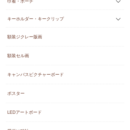
巾着・ポーチ
キーホルダー・キークリップ
額装ジクレー版画
額装セル画
キャンバスピクチャーボード
ポスター
LEDアートボード