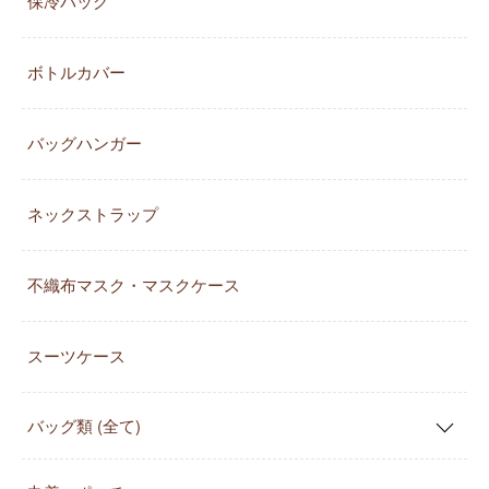
保冷バッグ
ボトルカバー
バッグハンガー
ネックストラップ
不織布マスク・マスクケース
スーツケース
バッグ類 (全て)