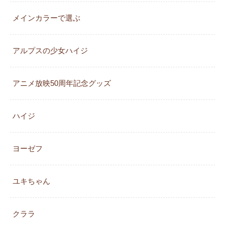
メインカラーで選ぶ
アルプスの少女ハイジ
アニメ放映50周年記念グッズ
ハイジ
ヨーゼフ
ユキちゃん
クララ