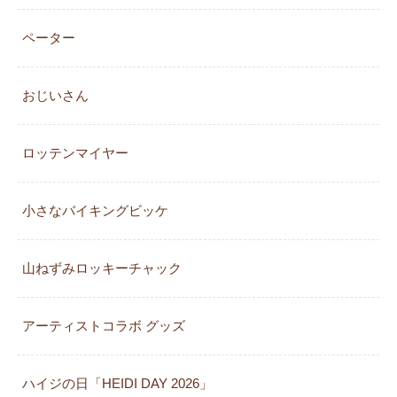
ペーター
おじいさん
ロッテンマイヤー
小さなバイキングビッケ
山ねずみロッキーチャック
アーティストコラボ グッズ
ハイジの日「HEIDI DAY 2026」