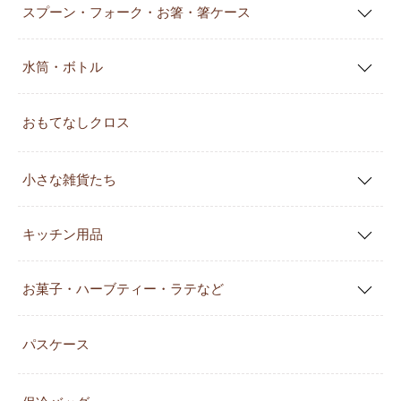
スプーン・フォーク・お箸・箸ケース
水筒・ボトル
おもてなしクロス
小さな雑貨たち
キッチン用品
お菓子・ハーブティー・ラテなど
パスケース