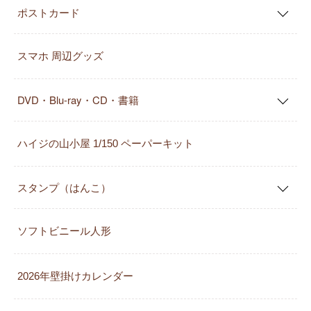
ポストカード
スマホ 周辺グッズ
DVD・Blu-ray・CD・書籍
ハイジの山小屋 1/150 ペーパーキット
スタンプ（はんこ）
ソフトビニール人形
2026年壁掛けカレンダー