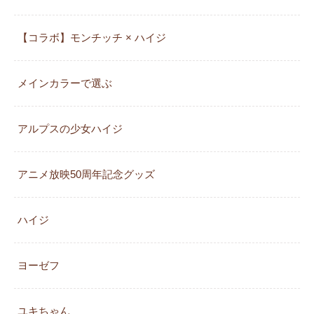
【コラボ】モンチッチ × ハイジ
メインカラーで選ぶ
アルプスの少女ハイジ
アニメ放映50周年記念グッズ
ハイジ
ヨーゼフ
ユキちゃん