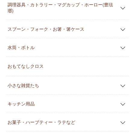
調理器具・カトラリー・マグカップ・ホーロー(豊琺
瑯)
スプーン・フォーク・お箸・箸ケース
水筒・ボトル
おもてなしクロス
小さな雑貨たち
キッチン用品
お菓子・ハーブティー・ラテなど