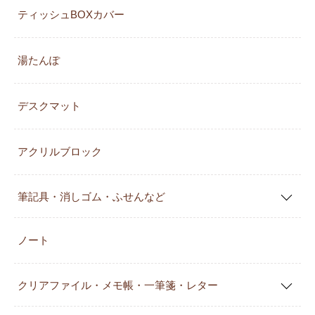
ティッシュBOXカバー
湯たんぽ
デスクマット
アクリルブロック
筆記具・消しゴム・ふせんなど
ノート
クリアファイル・メモ帳・一筆箋・レター