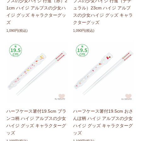
プスの少女ハイジ 行進（赤）2
プスの少女ハイジ 行進（ナチ
1cm ハイジ アルプスの少女ハ
ュラル）23cm ハイジ アルプ
イジ グッズ キャラクターグッ
スの少女ハイジ グッズ キャラ
ズ
クターグッズ
1,090円(税込)
1,090円(税込)
ハーフケース箸付19.5cm ブラ
ハーフケース箸付19.5cm おさ
ンコ柄 ハイジ アルプスの少女
んぽ柄 ハイジ アルプスの少女
ハイジ グッズ キャラクターグ
ハイジ グッズ キャラクターグ
ッズ
ッズ