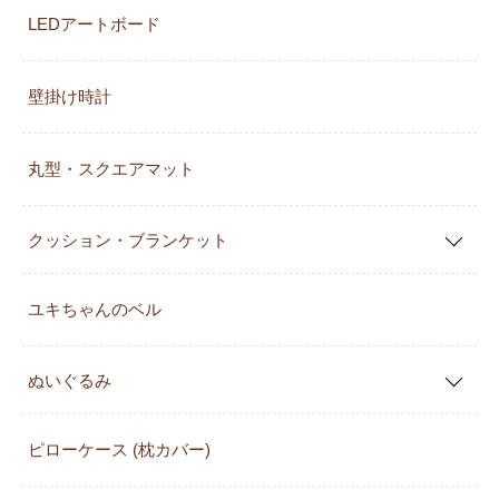
LEDアートボード
壁掛け時計
丸型・スクエアマット
クッション・ブランケット
ユキちゃんのベル
ぬいぐるみ
ピローケース (枕カバー)