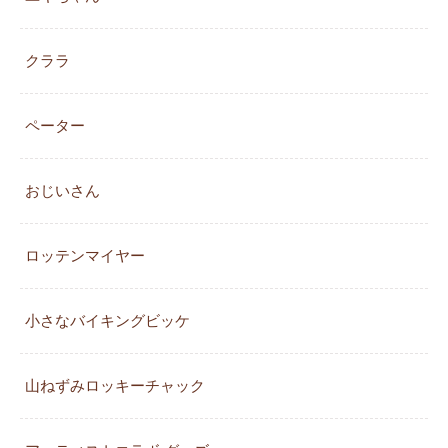
クララ
ペーター
おじいさん
ロッテンマイヤー
小さなバイキングビッケ
山ねずみロッキーチャック