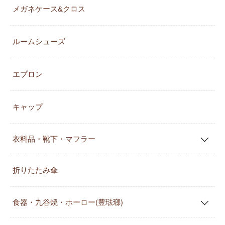
メガネケース&クロス
ルームシューズ
エプロン
キャップ
衣料品・靴下・マフラー
折りたたみ傘
食器・九谷焼・ホーロー(豊琺瑯)