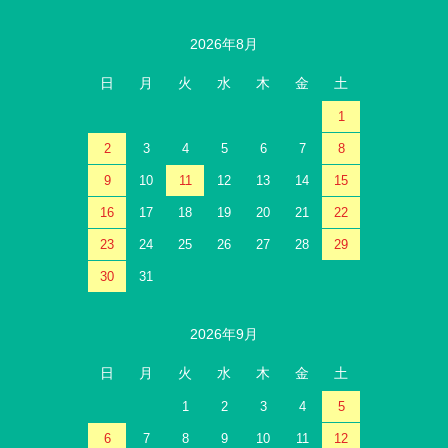
2026年8月
日
月
火
水
木
金
土
1
2
3
4
5
6
7
8
9
10
11
12
13
14
15
16
17
18
19
20
21
22
23
24
25
26
27
28
29
30
31
2026年9月
日
月
火
水
木
金
土
1
2
3
4
5
6
7
8
9
10
11
12