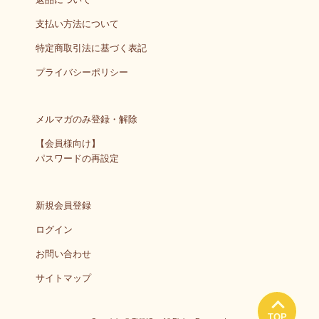
支払い方法について
特定商取引法に基づく表記
プライバシーポリシー
メルマガのみ登録・解除
【会員様向け】
パスワードの再設定
新規会員登録
ログイン
お問い合わせ
サイトマップ
TOP