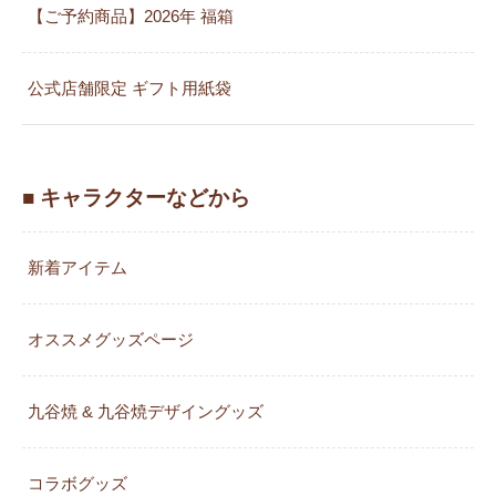
【ご予約商品】2026年 福箱
公式店舗限定 ギフト用紙袋
■ キャラクターなどから
新着アイテム
オススメグッズページ
九谷焼 & 九谷焼デザイングッズ
コラボグッズ