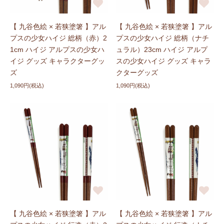
【 九谷色絵 × 若狭塗箸 】アル
【 九谷色絵 × 若狭塗箸 】アル
プスの少女ハイジ 総柄（赤）2
プスの少女ハイジ 総柄（ナチ
1cm ハイジ アルプスの少女ハ
ュラル）23cm ハイジ アルプ
イジ グッズ キャラクターグッ
スの少女ハイジ グッズ キャラ
ズ
クターグッズ
1,090円(税込)
1,090円(税込)
【 九谷色絵 × 若狭塗箸 】アル
【 九谷色絵 × 若狭塗箸 】アル