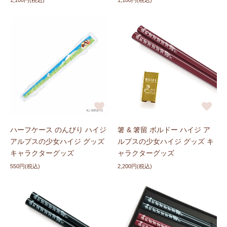
1,100円(税込)
1,100円(税込)
ハーフケース のんびり ハイジ
箸 & 箸留 ボルドー ハイジ ア
アルプスの少女ハイジ グッズ
ルプスの少女ハイジ グッズ キ
キャラクターグッズ
ャラクターグッズ
550円(税込)
2,200円(税込)