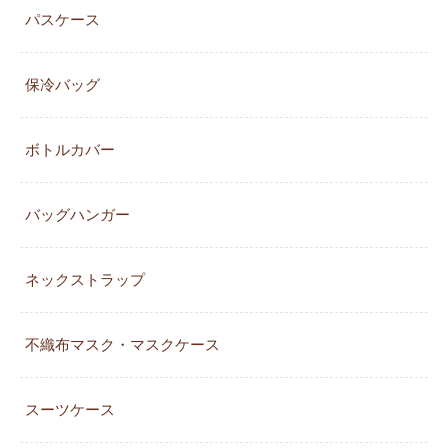
パスケース
保冷バッグ
ボトルカバー
バッグハンガー
ネックストラップ
不織布マスク・マスクケース
スーツケース