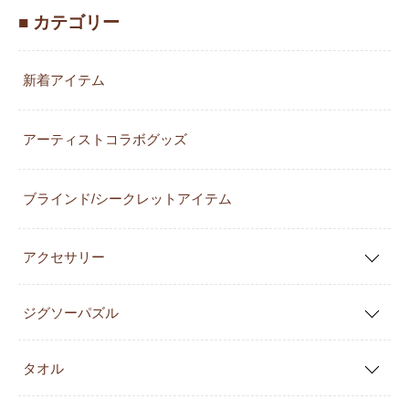
■ カテゴリー
新着アイテム
アーティストコラボグッズ
ブラインド/シークレットアイテム
アクセサリー
ジグソーパズル
タオル