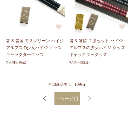
箸 & 箸留 モスグリーン ハイジ
箸 & 箸留 ２膳セット ハイジ
アルプスの少女ハイジ グッズ
アルプスの少女ハイジ グッズ
キャラクターグッズ
キャラクターグッズ
2,200円(税込)
4,180円(税込)
全
10
商品中
1 - 10
表示
1
ページ目