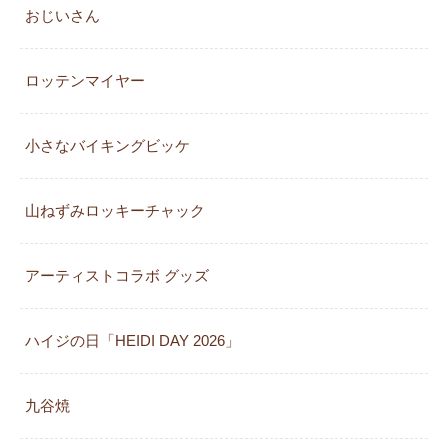
おじいさん
ロッテンマイヤー
小さなバイキングビッケ
山ねずみロッキーチャック
アーティストコラボ グッズ
ハイジの日「HEIDI DAY 2026」
九谷焼