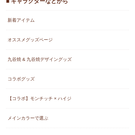
■ キャラクターなどから
新着アイテム
オススメグッズページ
九谷焼 & 九谷焼デザイングッズ
コラボグッズ
【コラボ】モンチッチ × ハイジ
メインカラーで選ぶ