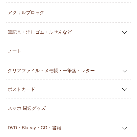
アクリルブロック
筆記具・消しゴム・ふせんなど
ノート
クリアファイル・メモ帳・一筆箋・レター
ポストカード
スマホ 周辺グッズ
DVD・Blu-ray・CD・書籍