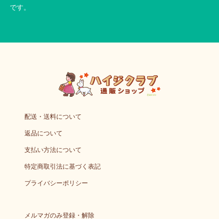
です。
配送・送料について
返品について
支払い方法について
特定商取引法に基づく表記
プライバシーポリシー
メルマガのみ登録・解除