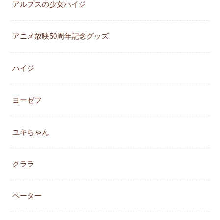
アルプスの少女ハイジ
アニメ放映50周年記念グッズ
ハイジ
ヨーゼフ
ユキちゃん
クララ
ペーター