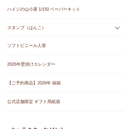
ハイジの山小屋 1/150 ペーパーキット
スタンプ（はんこ）
ソフトビニール人形
2026年壁掛けカレンダー
【ご予約商品】2026年 福箱
公式店舗限定 ギフト用紙袋