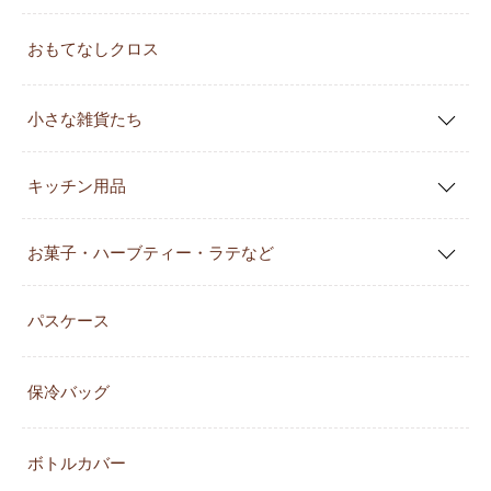
おもてなしクロス
小さな雑貨たち
キッチン用品
お菓子・ハーブティー・ラテなど
パスケース
保冷バッグ
ボトルカバー