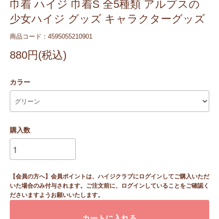
巾着 ハイジ 巾着S 全5種類 アルプスの
少女ハイジ グッズ キャラクターグッズ
商品コード：4595055210901
880円(税込)
カラー
購入数
【会員の方へ】会員ポイントは、ハイジクラブにログインしてご購入いただ
いた場合のみ付与されます。ご注文前に、ログインしていることをご確認く
ださいますようお願いいたします。
カートに入れる