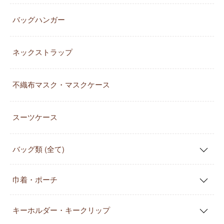
バッグハンガー
ネックストラップ
不織布マスク・マスクケース
スーツケース
バッグ類 (全て)
巾着・ポーチ
キーホルダー・キークリップ