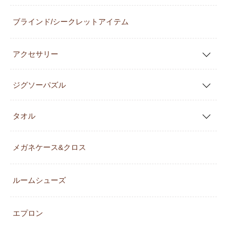
ブラインド/シークレットアイテム
アクセサリー
ジグソーパズル
タオル
メガネケース&クロス
ルームシューズ
エプロン