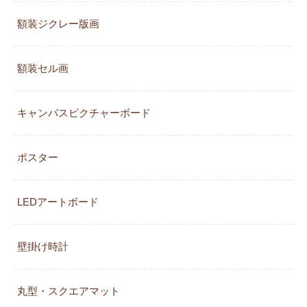
額装ジクレー版画
額装セル画
キャンバスピクチャーボード
ポスター
LEDアートボード
壁掛け時計
丸型・スクエアマット