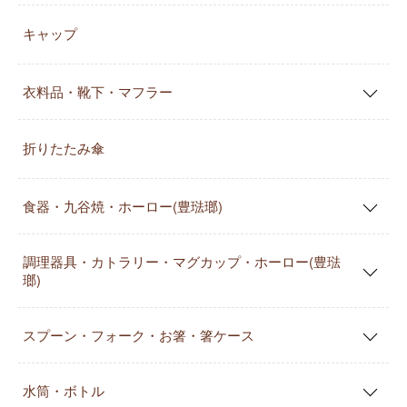
キャップ
衣料品・靴下・マフラー
折りたたみ傘
食器・九谷焼・ホーロー(豊琺瑯)
調理器具・カトラリー・マグカップ・ホーロー(豊琺
瑯)
スプーン・フォーク・お箸・箸ケース
水筒・ボトル