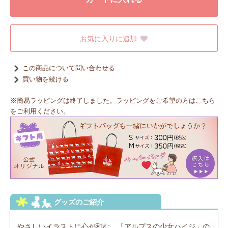
お気に入りに追加
この商品について問い合わせる
買い物を続ける
※簡易ラッピングは終了しました。ラッピングをご希望の方はこちら
をご利用ください。
やさしいイラストに心が和む、「アルプスの少女ハイジ」の