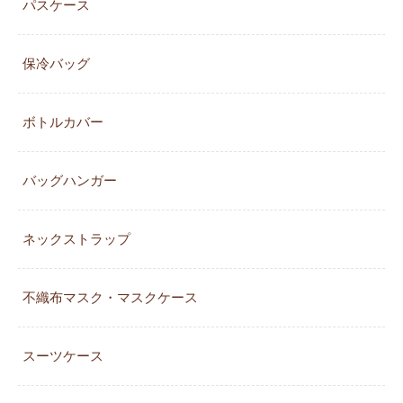
パスケース
保冷バッグ
ボトルカバー
バッグハンガー
ネックストラップ
不織布マスク・マスクケース
スーツケース