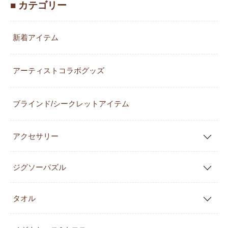
■ カテゴリー
新着アイテム
アーティストコラボグッズ
ブラインド/シークレットアイテム
アクセサリー
ジグソーパズル
タオル