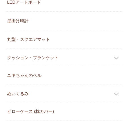
LEDアートボード
壁掛け時計
丸型・スクエアマット
クッション・ブランケット
ユキちゃんのベル
ぬいぐるみ
ピローケース (枕カバー)