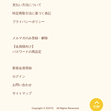
支払い方法について
特定商取引法に基づく表記
プライバシーポリシー
メルマガのみ登録・解除
【会員様向け】
パスワードの再設定
新規会員登録
ログイン
お問い合わせ
サイトマップ
TOP
Copyright © ZUIYO All Rights Reserved.