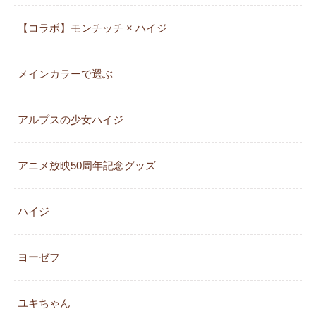
【コラボ】モンチッチ × ハイジ
メインカラーで選ぶ
アルプスの少女ハイジ
アニメ放映50周年記念グッズ
ハイジ
ヨーゼフ
ユキちゃん