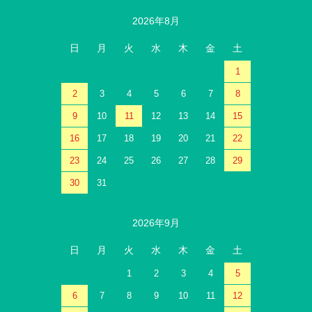
2026年8月
日
月
火
水
木
金
土
1
2
3
4
5
6
7
8
9
10
11
12
13
14
15
16
17
18
19
20
21
22
23
24
25
26
27
28
29
30
31
2026年9月
日
月
火
水
木
金
土
1
2
3
4
5
6
7
8
9
10
11
12