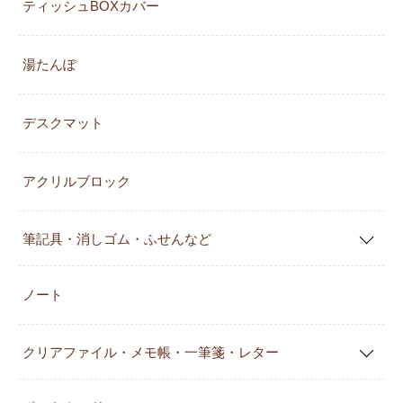
ティッシュBOXカバー
湯たんぽ
デスクマット
アクリルブロック
筆記具・消しゴム・ふせんなど
ノート
クリアファイル・メモ帳・一筆箋・レター