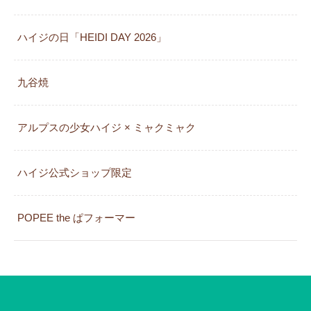
ハイジの日「HEIDI DAY 2026」
九谷焼
アルプスの少女ハイジ × ミャクミャク
カレンダー
ハイジ公式ショップ限定
POPEE the ぱフォーマー