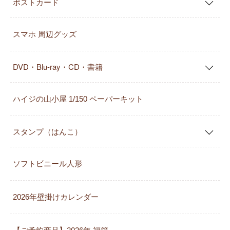
ポストカード
スマホ 周辺グッズ
DVD・Blu-ray・CD・書籍
ハイジの山小屋 1/150 ペーパーキット
スタンプ（はんこ）
ソフトビニール人形
2026年壁掛けカレンダー