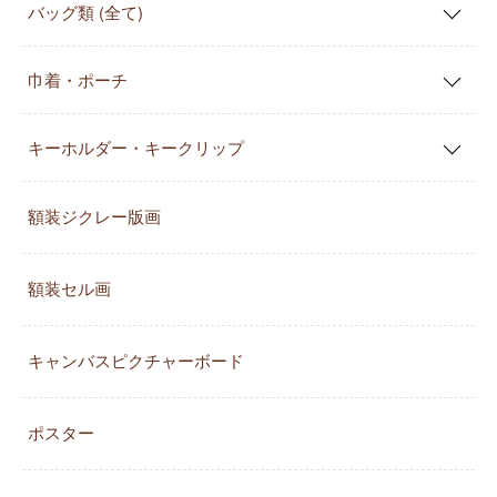
バッグ類 (全て)
巾着・ポーチ
キーホルダー・キークリップ
額装ジクレー版画
額装セル画
キャンバスピクチャーボード
ポスター