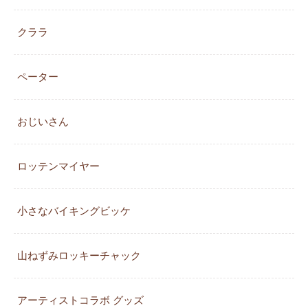
クララ
ペーター
おじいさん
ロッテンマイヤー
小さなバイキングビッケ
山ねずみロッキーチャック
アーティストコラボ グッズ