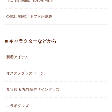
【ご予約商品】2026年 福箱
公式店舗限定 ギフト用紙袋
■ キャラクターなどから
新着アイテム
オススメグッズページ
九谷焼 & 九谷焼デザイングッズ
コラボグッズ