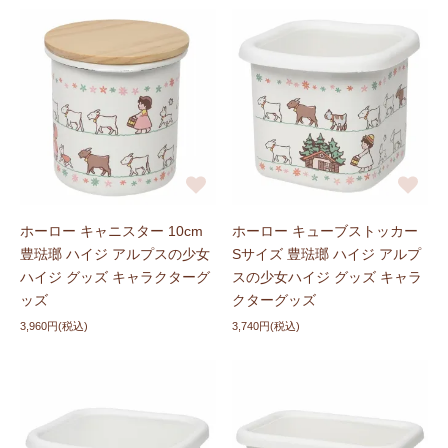
ホーロー キャニスター 10cm
ホーロー キューブストッカー
豊琺瑯 ハイジ アルプスの少女
Sサイズ 豊琺瑯 ハイジ アルプ
ハイジ グッズ キャラクターグ
スの少女ハイジ グッズ キャラ
ッズ
クターグッズ
3,960円(税込)
3,740円(税込)