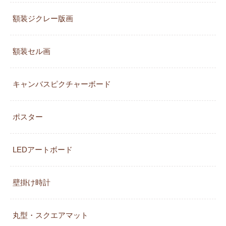
額装ジクレー版画
額装セル画
キャンバスピクチャーボード
ポスター
LEDアートボード
壁掛け時計
丸型・スクエアマット