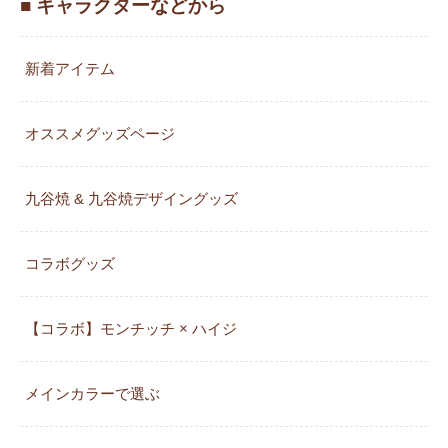
■ キャラクターなどから
新着アイテム
オススメグッズページ
九谷焼 & 九谷焼デザイングッズ
コラボグッズ
【コラボ】モンチッチ × ハイジ
メインカラーで選ぶ