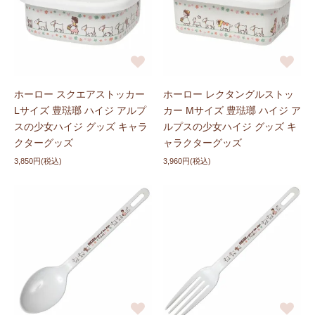
ホーロー スクエアストッカー
ホーロー レクタングルストッ
Lサイズ 豊琺瑯 ハイジ アルプ
カー Mサイズ 豊琺瑯 ハイジ ア
スの少女ハイジ グッズ キャラ
ルプスの少女ハイジ グッズ キ
クターグッズ
ャラクターグッズ
3,850円(税込)
3,960円(税込)