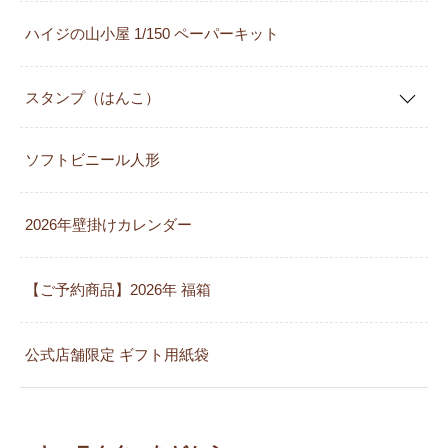
ハイジの山小屋 1/150 ペーパーキット
スタンプ（はんこ）
ソフトビニール人形
2026年壁掛けカレンダー
【ご予約商品】2026年 福箱
公式店舗限定 ギフト用紙袋