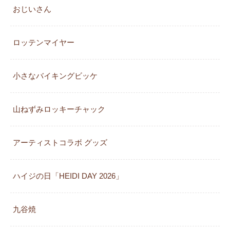
おじいさん
ロッテンマイヤー
小さなバイキングビッケ
山ねずみロッキーチャック
アーティストコラボ グッズ
ハイジの日「HEIDI DAY 2026」
九谷焼