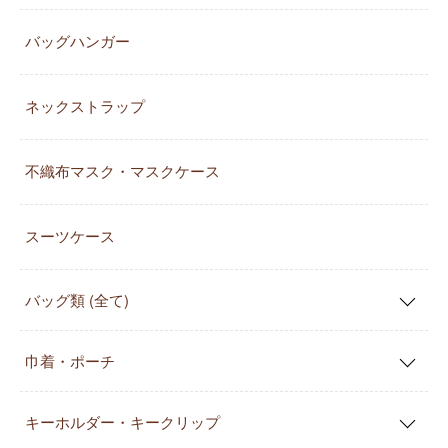
バッグハンガー
ネックストラップ
不織布マスク・マスクケース
スーツケース
バッグ類 (全て)
巾着・ポーチ
キーホルダー・キークリップ