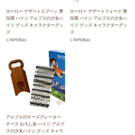
ホーロー デザートスプーン 豊
ホーロー デザートフォーク 豊
琺瑯 ハイジ アルプスの少女ハ
琺瑯 ハイジ アルプスの少女ハ
イジ グッズ キャラクターグッ
イジ グッズ キャラクターグッ
ズ
ズ
1,760円(税込)
1,760円(税込)
アルプスのチーズグレーター
チーズ おろし金 ハイジ アルプ
スの少女ハイジ グッズ キャラ