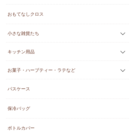
おもてなしクロス
小さな雑貨たち
キッチン用品
お菓子・ハーブティー・ラテなど
パスケース
保冷バッグ
ボトルカバー