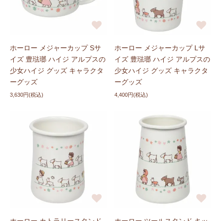
ホーロー メジャーカップ Sサ
ホーロー メジャーカップ Lサ
イズ 豊琺瑯 ハイジ アルプスの
イズ 豊琺瑯 ハイジ アルプスの
少女ハイジ グッズ キャラクタ
少女ハイジ グッズ キャラクタ
ーグッズ
ーグッズ
3,630円(税込)
4,400円(税込)