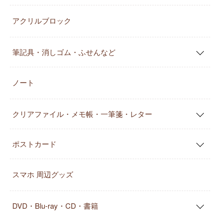
アクリルブロック
筆記具・消しゴム・ふせんなど
ノート
クリアファイル・メモ帳・一筆箋・レター
ポストカード
スマホ 周辺グッズ
DVD・Blu-ray・CD・書籍