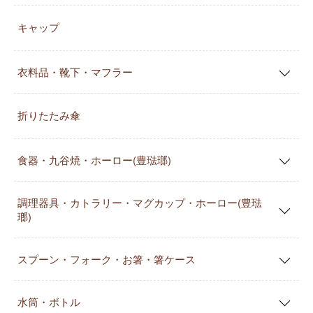
キャップ
衣料品・靴下・マフラー
折りたたみ傘
食器・九谷焼・ホーロー(豊琺瑯)
調理器具・カトラリー・マグカップ・ホーロー(豊琺
瑯)
スプーン・フォーク・お箸・箸ケース
水筒・ボトル