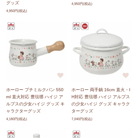
グッズ
4,950円(税込)
4,950円(税込)
ホーロー プチミルクパン 550
ホーロー 両手鍋 16cm 直火・I
ml 直火対応 豊琺瑯 ハイジ ア
H対応 豊琺瑯 ハイジ アルプス
ルプスの少女ハイジ グッズ キ
の少女ハイジ グッズ キャラク
ャラクターグッズ
ターグッズ
4,180円(税込)
7,040円(税込)