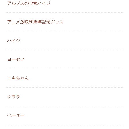
アルプスの少女ハイジ
アニメ放映50周年記念グッズ
ハイジ
ヨーゼフ
ユキちゃん
クララ
ペーター