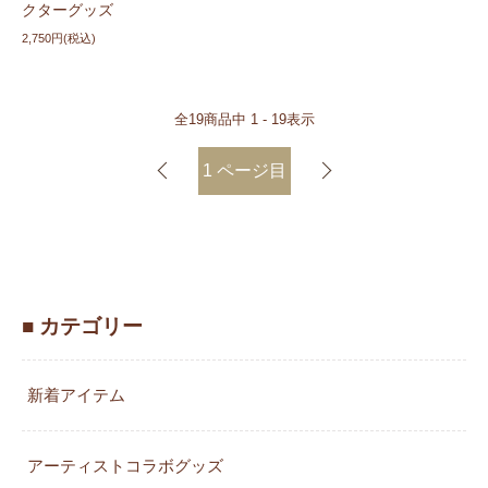
クターグッズ
2,750円(税込)
全
19
商品中
1 - 19
表示
1
ページ目
■ カテゴリー
新着アイテム
アーティストコラボグッズ