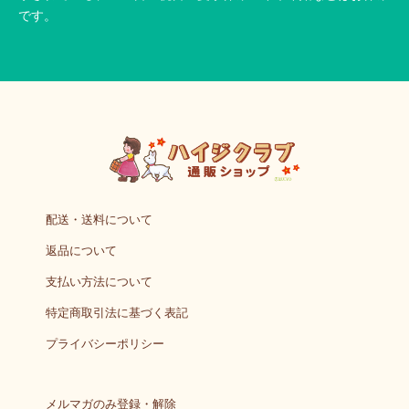
です。
配送・送料について
返品について
支払い方法について
特定商取引法に基づく表記
プライバシーポリシー
メルマガのみ登録・解除