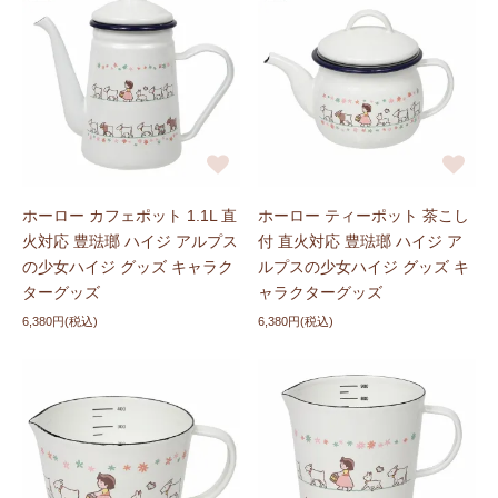
ホーロー カフェポット 1.1L 直
ホーロー ティーポット 茶こし
火対応 豊琺瑯 ハイジ アルプス
付 直火対応 豊琺瑯 ハイジ ア
の少女ハイジ グッズ キャラク
ルプスの少女ハイジ グッズ キ
ターグッズ
ャラクターグッズ
6,380円(税込)
6,380円(税込)