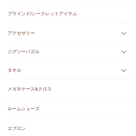
ブラインド/シークレットアイテム
アクセサリー
ジグソーパズル
タオル
メガネケース&クロス
ルームシューズ
エプロン