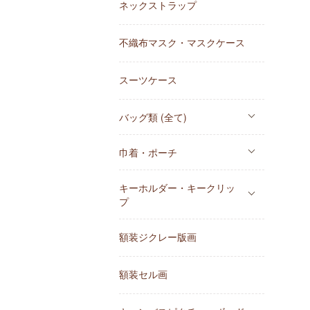
ネックストラップ
不織布マスク・マスクケース
スーツケース
バッグ類 (全て)
巾着・ポーチ
キーホルダー・キークリッ
プ
額装ジクレー版画
額装セル画