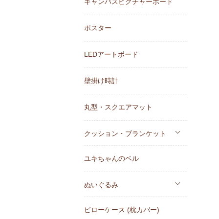
キャンバスピクチャーボード
ポスター
LEDアートボード
壁掛け時計
丸型・スクエアマット
クッション・ブランケット
ユキちゃんのベル
ぬいぐるみ
ピローケース (枕カバー)