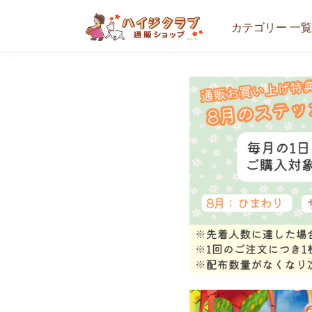
カテゴリー 一覧