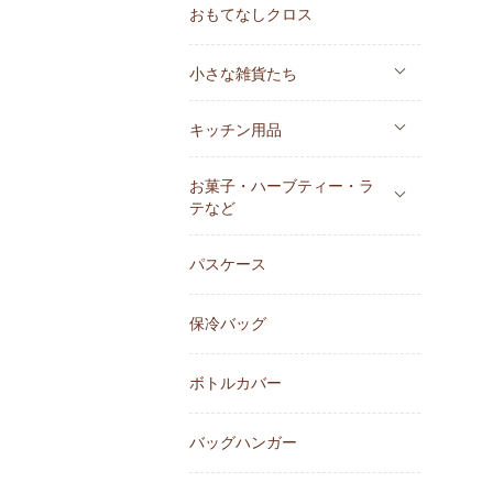
おもてなしクロス
小さな雑貨たち
キッチン用品
お菓子・ハーブティー・ラ
テなど
パスケース
保冷バッグ
ボトルカバー
バッグハンガー