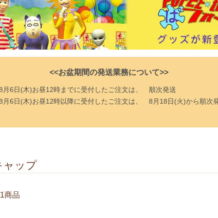
<<お盆期間の発送業務について>>
8月6日(木)お昼12時までに受付したご注文は、
順次発送
8月6日(木)お昼12時以降に受付したご注文は、
8月18日(火)から順次
キャップ
1商品