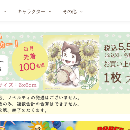
キャラクター
その他