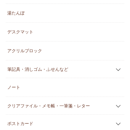
湯たんぽ
デスクマット
アクリルブロック
筆記具・消しゴム・ふせんなど
ノート
クリアファイル・メモ帳・一筆箋・レター
ポストカード