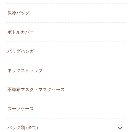
保冷バッグ
ボトルカバー
バッグハンガー
ネックストラップ
不織布マスク・マスクケース
スーツケース
バッグ類 (全て)