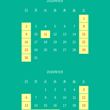
2026年8月
日
月
火
水
木
金
土
1
2
3
4
5
6
7
8
9
10
11
12
13
14
15
16
17
18
19
20
21
22
23
24
25
26
27
28
29
30
31
2026年9月
日
月
火
水
木
金
土
1
2
3
4
5
6
7
8
9
10
11
12
13
14
15
16
17
18
19