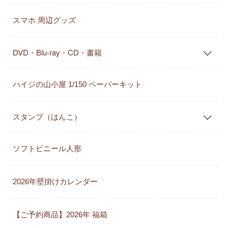
スマホ 周辺グッズ
DVD・Blu-ray・CD・書籍
ハイジの山小屋 1/150 ペーパーキット
スタンプ（はんこ）
ソフトビニール人形
2026年壁掛けカレンダー
【ご予約商品】2026年 福箱