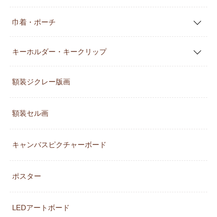
巾着・ポーチ
キーホルダー・キークリップ
額装ジクレー版画
額装セル画
キャンバスピクチャーボード
ポスター
LEDアートボード