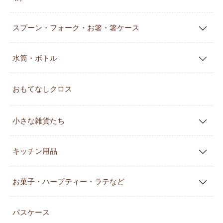
スプーン・フォーク・お箸・箸ケース
水筒・ボトル
おもてなしクロス
小さな雑貨たち
キッチン用品
お菓子・ハーブティー・ラテなど
パスケース