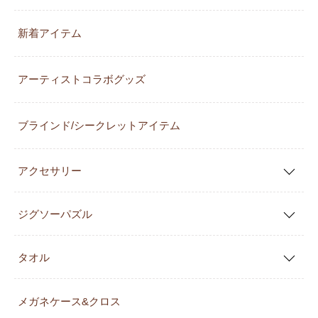
新着アイテム
アーティストコラボグッズ
ブラインド/シークレットアイテム
アクセサリー
ジグソーパズル
タオル
メガネケース&クロス