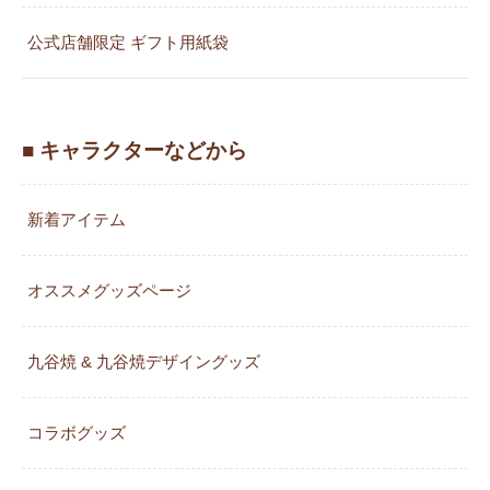
公式店舗限定 ギフト用紙袋
■ キャラクターなどから
新着アイテム
オススメグッズページ
九谷焼 & 九谷焼デザイングッズ
コラボグッズ