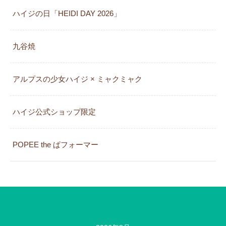
ハイジの日「HEIDI DAY 2026」
九谷焼
アルプスの少女ハイジ × ミャクミャク
カレンダー
ハイジ公式ショップ限定
POPEE the ぱフォーマー