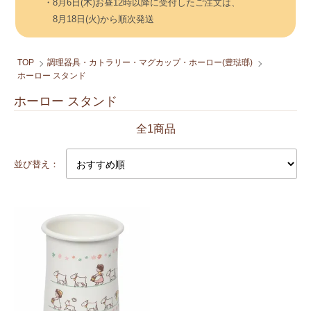
・8月6日(木)お昼12時以降に受付したご注文は、
8月18日(火)から順次発送
TOP
調理器具・カトラリー・マグカップ・ホーロー(豊琺瑯)
ホーロー スタンド
ホーロー スタンド
全1商品
並び替え：