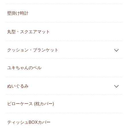
壁掛け時計
丸型・スクエアマット
クッション・ブランケット
ユキちゃんのベル
ぬいぐるみ
ピローケース (枕カバー)
ティッシュBOXカバー