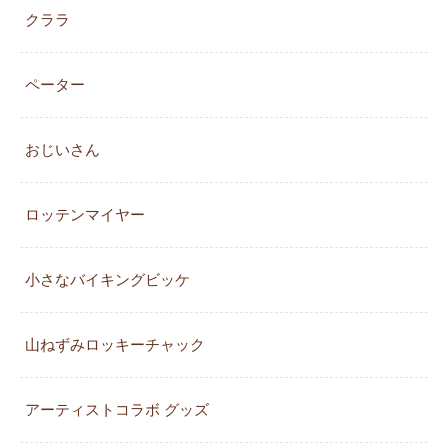
クララ
ペーター
おじいさん
ロッテンマイヤー
小さなバイキングビッケ
山ねずみロッキーチャック
アーティストコラボ グッズ