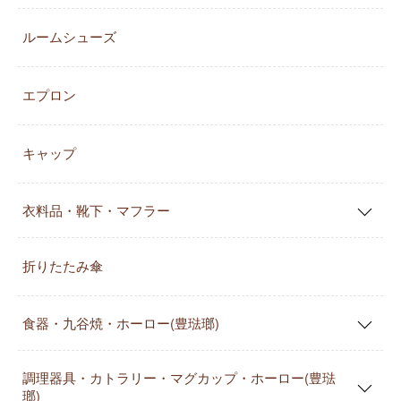
ルームシューズ
エプロン
キャップ
衣料品・靴下・マフラー
折りたたみ傘
食器・九谷焼・ホーロー(豊琺瑯)
調理器具・カトラリー・マグカップ・ホーロー(豊琺
瑯)