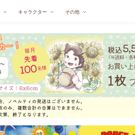
キャラクター
その他