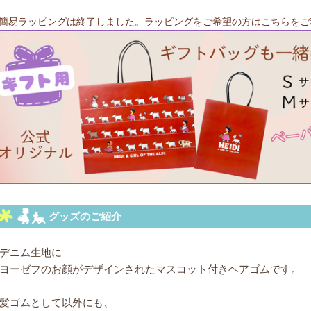
簡易ラッピングは終了しました。ラッピングをご希望の方はこちらをご
デニム生地に
ヨーゼフのお顔がデザインされたマスコット付きヘアゴムです。
髪ゴムとして以外にも、