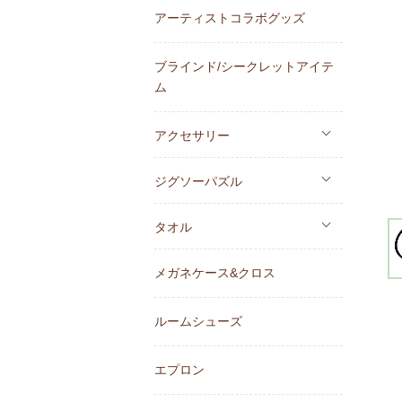
アーティストコラボグッズ
ブラインド/シークレットアイテ
ム
アクセサリー
ジグソーパズル
タオル
メガネケース&クロス
ルームシューズ
エプロン