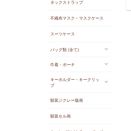
ネックストラップ
不織布マスク・マスクケース
スーツケース
バッグ類 (全て)
巾着・ポーチ
キーホルダー・キークリッ
プ
額装ジクレー版画
額装セル画