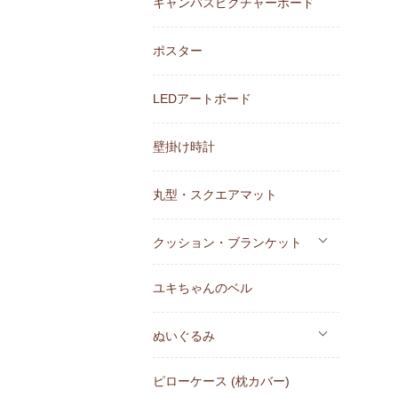
キャンバスピクチャーボード
ポスター
LEDアートボード
壁掛け時計
丸型・スクエアマット
クッション・ブランケット
ユキちゃんのベル
ぬいぐるみ
ピローケース (枕カバー)