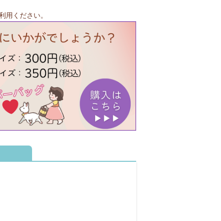
利用ください。