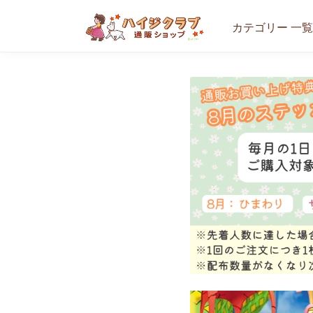
カテゴリー 一覧