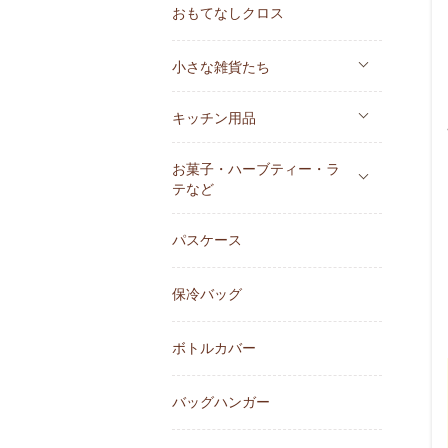
おもてなしクロス
小さな雑貨たち
キッチン用品
お菓子・ハーブティー・ラ
テなど
パスケース
保冷バッグ
ボトルカバー
バッグハンガー