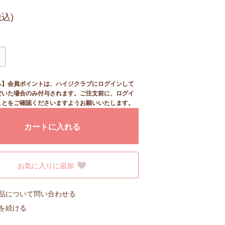
税込)
へ】会員ポイントは、ハイジクラブにログインして
だいた場合のみ付与されます。ご注文前に、ログイ
ことをご確認くださいますようお願いいたします。
カートに入れる
お気に入りに追加
品について問い合わせる
を続ける