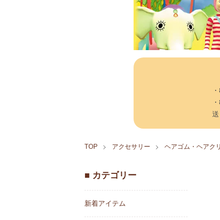
・
・
送
TOP
アクセサリー
ヘアゴム・ヘアク
■ カテゴリー
新着アイテム