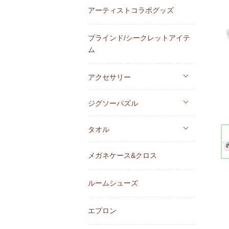
アーティストコラボグッズ
ブラインド/シークレットアイテ
ム
アクセサリー
ジグソーパズル
タオル
メガネケース&クロス
ルームシューズ
エプロン