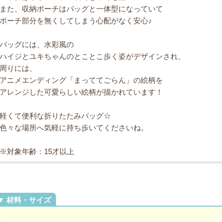
また、収納ポーチはバッグと一体型になっていて
ポーチ部分を無くしてしまう心配がなく安心♪
バッグには、水彩風の
ハイジとユキちゃんのとことこ歩く姿がデザインされ、
周りには、
アニメエンディング「まっててごらん」の絵柄を
アレンジした可愛らしい絵柄が描かれています！
軽くて便利な折りたたみバッグ☆
色々な場所へ気軽に持ち歩いてくださいね。
※対象年齢：15才以上