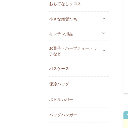
おもてなしクロス
小さな雑貨たち
キッチン用品
お菓子・ハーブティー・ラ
テなど
パスケース
保冷バッグ
ボトルカバー
バッグハンガー