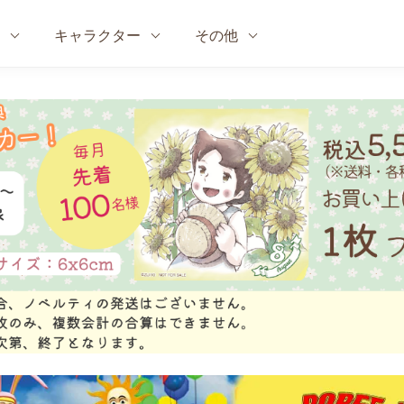
キャラクター
その他