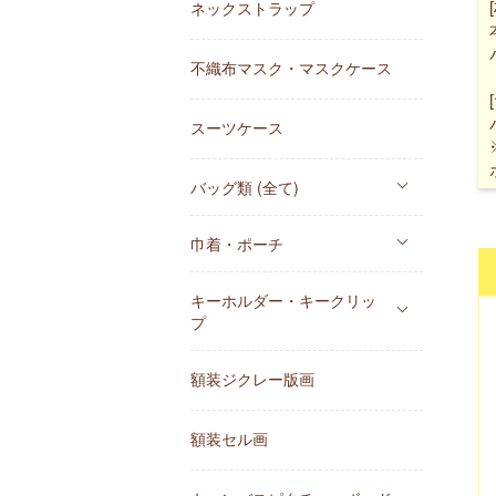
ネックストラップ
不織布マスク・マスクケース
スーツケース
バッグ類 (全て)
巾着・ポーチ
キーホルダー・キークリッ
プ
額装ジクレー版画
額装セル画