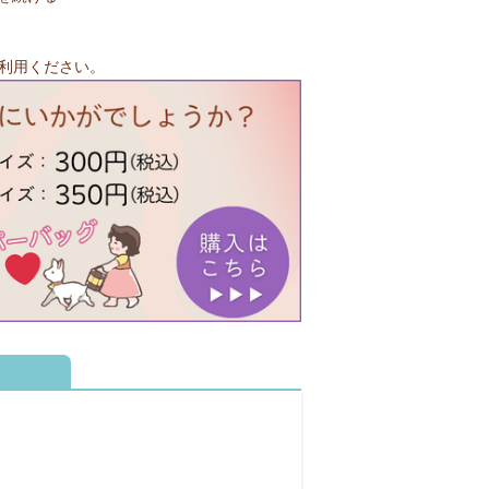
利用ください。