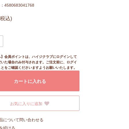
4580683041768
(税込)
へ】会員ポイントは、ハイジクラブにログインして
だいた場合のみ付与されます。ご注文前に、ログイ
ことをご確認くださいますようお願いいたします。
カートに入れる
お気に入りに追加
品について問い合わせる
を続ける