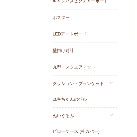
キャンバスピクチャーボード
ポスター
LEDアートボード
壁掛け時計
丸型・スクエアマット
クッション・ブランケット
ユキちゃんのベル
ぬいぐるみ
ピローケース (枕カバー)