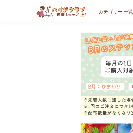
カテゴリー 一覧