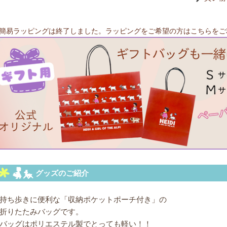
簡易ラッピングは終了しました。ラッピングをご希望の方はこちらをご
持ち歩きに便利な「収納ポケットポーチ付き」の
折りたたみバッグです。
バッグはポリエステル製でとっても軽い！！