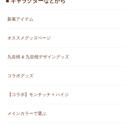
■ キャラクターなどから
新着アイテム
オススメグッズページ
九谷焼 & 九谷焼デザイングッズ
コラボグッズ
【コラボ】モンチッチ × ハイジ
メインカラーで選ぶ