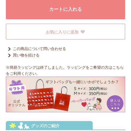
カートに入れる
お気に入りに追加
この商品について問い合わせる
買い物を続ける
※簡易ラッピングは終了しました。ラッピングをご希望の方はこちら
をご利用ください。