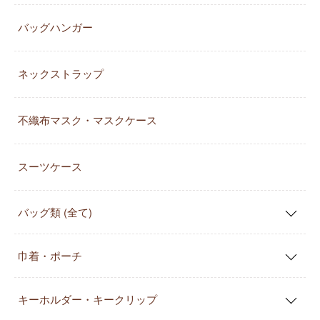
バッグハンガー
ネックストラップ
不織布マスク・マスクケース
スーツケース
バッグ類 (全て)
巾着・ポーチ
キーホルダー・キークリップ