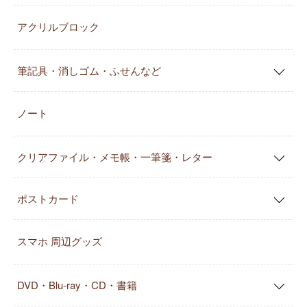
アクリルブロック
筆記具・消しゴム・ふせんなど
ノート
クリアファイル・メモ帳・一筆箋・レター
ポストカード
スマホ 周辺グッズ
DVD・Blu-ray・CD・書籍