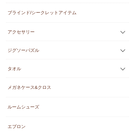
ブラインド/シークレットアイテム
アクセサリー
ジグソーパズル
タオル
メガネケース&クロス
ルームシューズ
エプロン