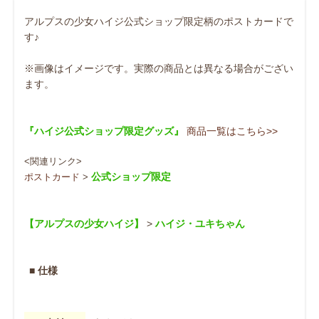
アルプスの少女ハイジ公式ショップ限定柄のポストカードで
す♪
※画像はイメージです。実際の商品とは異なる場合がござい
ます。
『ハイジ公式ショップ限定グッズ』
商品一覧はこちら>>
<関連リンク>
公式ショップ限定
ポストカード
>
【アルプスの少女ハイジ】
>
ハイジ
・
ユキちゃん
■ 仕様