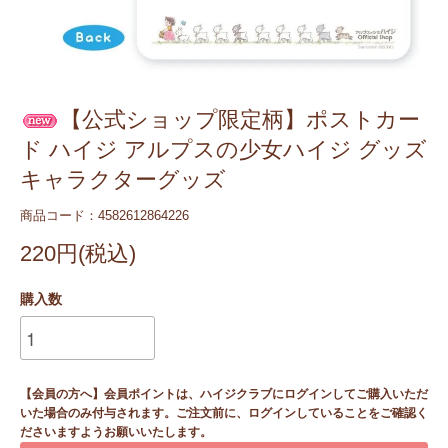
【公式ショップ限定柄】ポストカー
ド ハイジ アルプスの少女ハイジ グッズ
キャラクターグッズ
商品コード：4582612864226
220円(税込)
購入数
【会員の方へ】会員ポイントは、ハイジクラブにログインしてご購入いただ
いた場合のみ付与されます。ご注文前に、ログインしていることをご確認く
ださいますようお願いいたします。