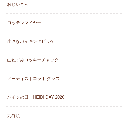
おじいさん
ロッテンマイヤー
小さなバイキングビッケ
山ねずみロッキーチャック
アーティストコラボ グッズ
ハイジの日「HEIDI DAY 2026」
九谷焼