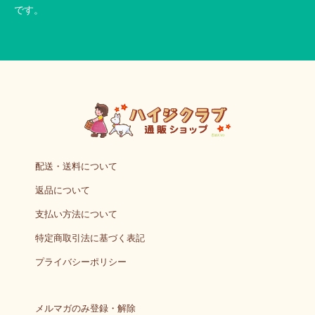
です。
配送・送料について
返品について
支払い方法について
特定商取引法に基づく表記
プライバシーポリシー
メルマガのみ登録・解除