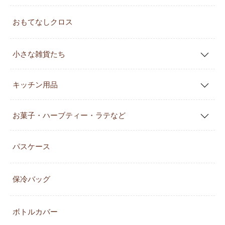
おもてなしクロス
小さな雑貨たち
キッチン用品
お菓子・ハーブティー・ラテなど
パスケース
保冷バッグ
ボトルカバー