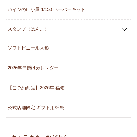
ハイジの山小屋 1/150 ペーパーキット
スタンプ（はんこ）
ソフトビニール人形
2026年壁掛けカレンダー
【ご予約商品】2026年 福箱
公式店舗限定 ギフト用紙袋