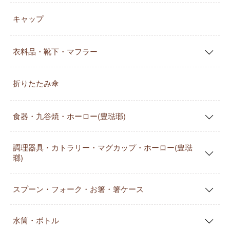
キャップ
衣料品・靴下・マフラー
折りたたみ傘
食器・九谷焼・ホーロー(豊琺瑯)
調理器具・カトラリー・マグカップ・ホーロー(豊琺
瑯)
スプーン・フォーク・お箸・箸ケース
水筒・ボトル