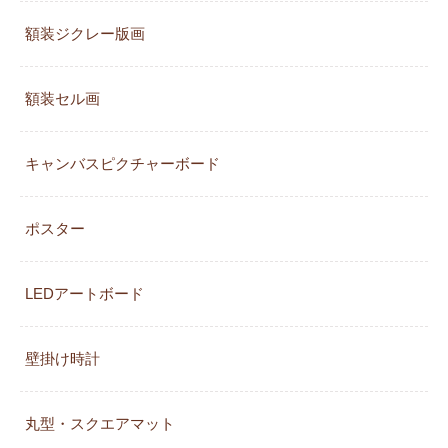
額装ジクレー版画
額装セル画
キャンバスピクチャーボード
ポスター
LEDアートボード
壁掛け時計
丸型・スクエアマット