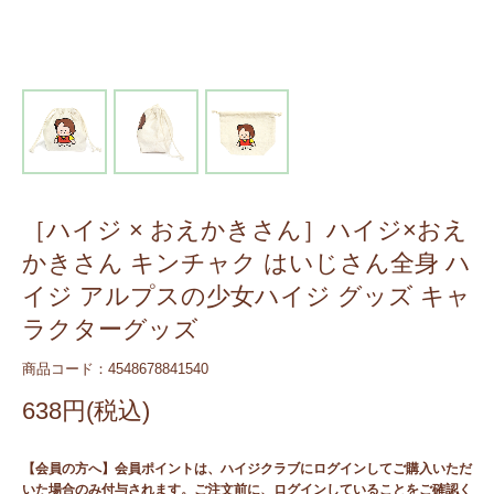
［ハイジ × おえかきさん］ハイジ×おえ
かきさん キンチャク はいじさん全身 ハ
イジ アルプスの少女ハイジ グッズ キャ
ラクターグッズ
商品コード：4548678841540
638円(税込)
【会員の方へ】会員ポイントは、ハイジクラブにログインしてご購入いただ
いた場合のみ付与されます。ご注文前に、ログインしていることをご確認く