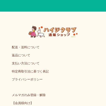
配送・送料について
返品について
支払い方法について
特定商取引法に基づく表記
プライバシーポリシー
メルマガのみ登録・解除
【会員様向け】