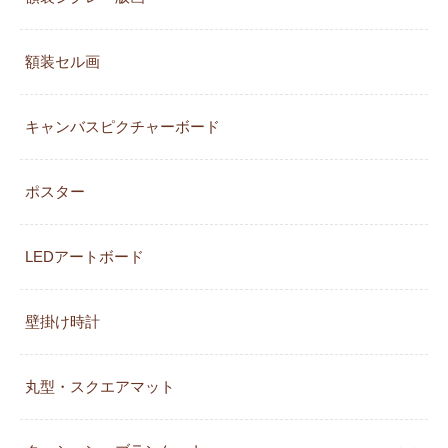
額装セル画
キャンバスピクチャーボード
ポスター
LEDアートボード
壁掛け時計
丸型・スクエアマット