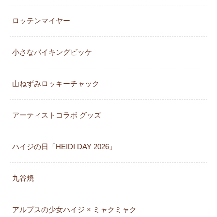
ロッテンマイヤー
小さなバイキングビッケ
山ねずみロッキーチャック
アーティストコラボ グッズ
ハイジの日「HEIDI DAY 2026」
九谷焼
アルプスの少女ハイジ × ミャクミャク