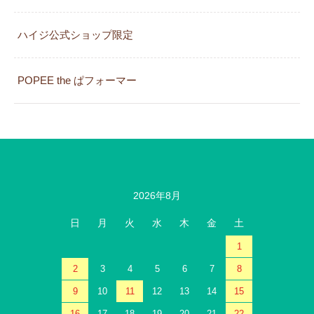
カレンダー
ハイジ公式ショップ限定
POPEE the ぱフォーマー
2026年8月
日
月
火
水
木
金
土
1
2
3
4
5
6
7
8
9
10
11
12
13
14
15
16
17
18
19
20
21
22