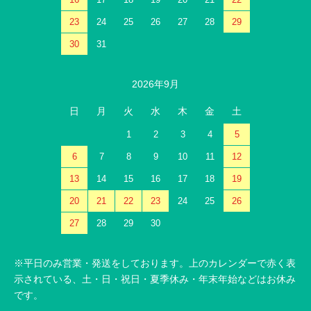
23
24
25
26
27
28
29
30
31
2026年9月
日
月
火
水
木
金
土
1
2
3
4
5
6
7
8
9
10
11
12
13
14
15
16
17
18
19
20
21
22
23
24
25
26
27
28
29
30
※平日のみ営業・発送をしております。上のカレンダーで赤く表
示されている、土・日・祝日・夏季休み・年末年始などはお休み
です。