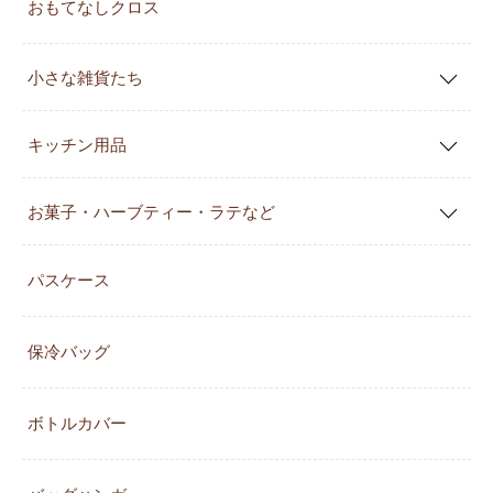
おもてなしクロス
小さな雑貨たち
キッチン用品
お菓子・ハーブティー・ラテなど
パスケース
保冷バッグ
ボトルカバー