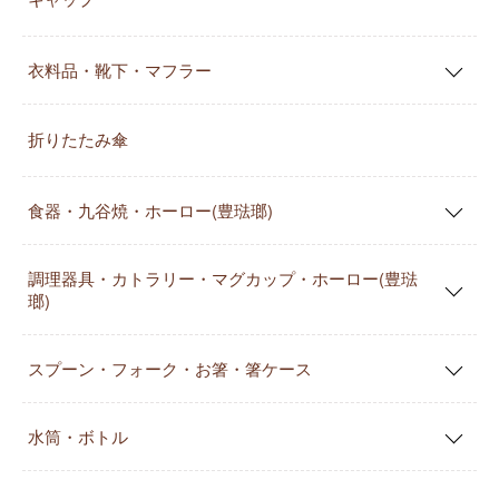
衣料品・靴下・マフラー
折りたたみ傘
食器・九谷焼・ホーロー(豊琺瑯)
調理器具・カトラリー・マグカップ・ホーロー(豊琺
瑯)
スプーン・フォーク・お箸・箸ケース
水筒・ボトル