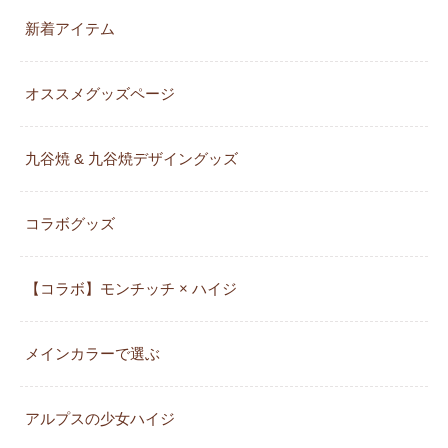
新着アイテム
オススメグッズページ
九谷焼 & 九谷焼デザイングッズ
コラボグッズ
【コラボ】モンチッチ × ハイジ
メインカラーで選ぶ
アルプスの少女ハイジ