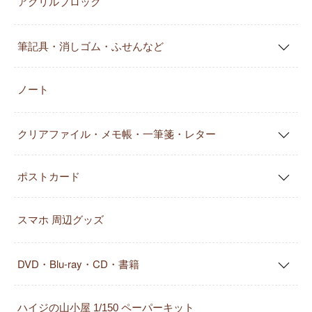
アクリルブロック
筆記具・消しゴム・ふせんなど
ノート
クリアファイル・メモ帳・一筆箋・レター
ポストカード
スマホ 周辺グッズ
DVD・Blu-ray・CD・書籍
ハイジの山小屋 1/150 ペーパーキット