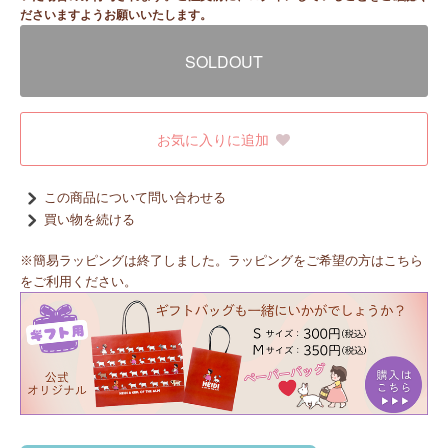
ださいますようお願いいたします。
SOLDOUT
お気に入りに追加
この商品について問い合わせる
買い物を続ける
※簡易ラッピングは終了しました。ラッピングをご希望の方はこちら
をご利用ください。