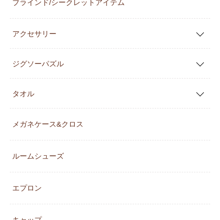
ブラインド/シークレットアイテム
アクセサリー
ジグソーパズル
タオル
メガネケース&クロス
ルームシューズ
エプロン
キャップ