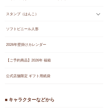
スタンプ（はんこ）
ソフトビニール人形
2026年壁掛けカレンダー
【ご予約商品】2026年 福箱
公式店舗限定 ギフト用紙袋
■ キャラクターなどから