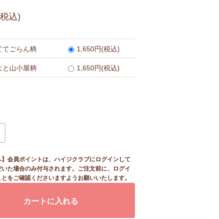
(税込)
ててごらん柄
1,650円(税込)
なと山小屋柄
1,650円(税込)
へ】会員ポイントは、ハイジクラブにログインして
だいた場合のみ付与されます。ご注文前に、ログイ
ことをご確認くださいますようお願いいたします。
カートに入れる