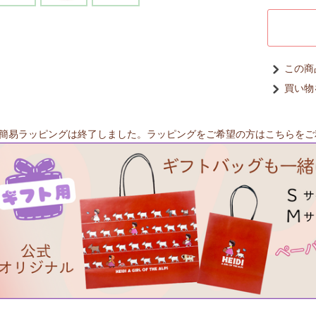
この商
買い物
簡易ラッピングは終了しました。ラッピングをご希望の方はこちらをご