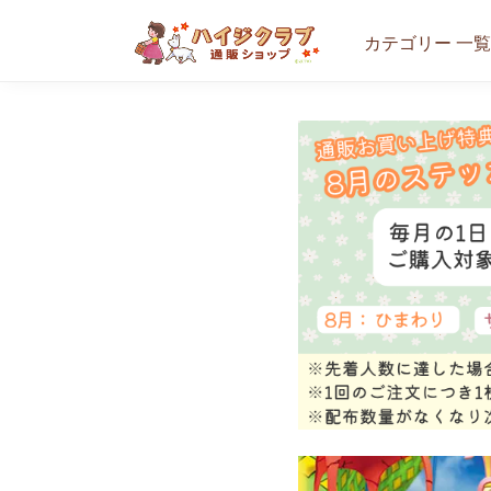
カテゴリー 一覧