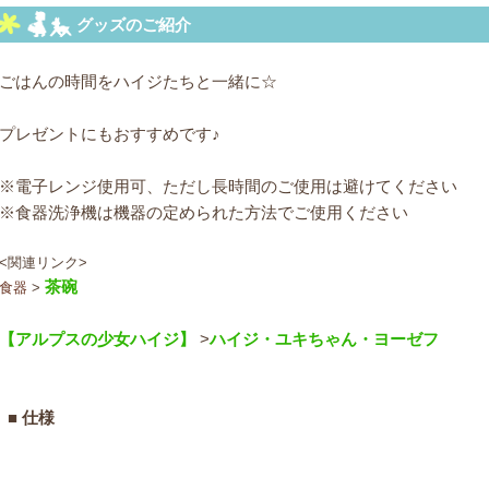
ごはんの時間をハイジたちと一緒に☆
プレゼントにもおすすめです♪
※電子レンジ使用可、ただし長時間のご使用は避けてください
※食器洗浄機は機器の定められた方法でご使用ください
<関連リンク>
茶碗
食器
>
【アルプスの少女ハイジ】
>
ハイジ
・
ユキちゃん
・
ヨーゼフ
■ 仕様