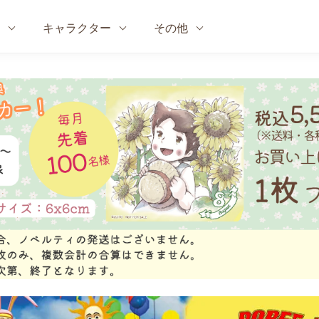
キャラクター
その他