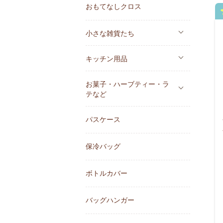
おもてなしクロス
小さな雑貨たち
キッチン用品
お菓子・ハーブティー・ラ
テなど
パスケース
保冷バッグ
ボトルカバー
バッグハンガー