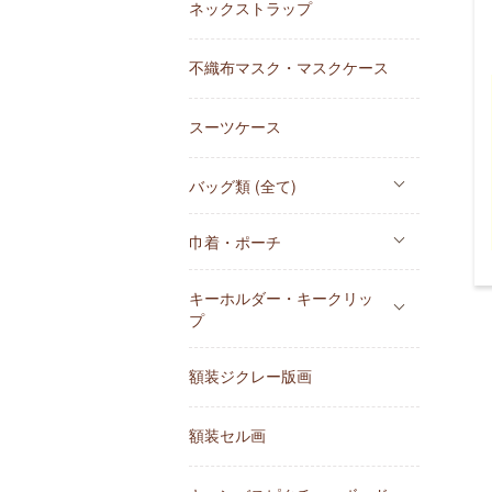
ネックストラップ
不織布マスク・マスクケース
スーツケース
バッグ類 (全て)
巾着・ポーチ
キーホルダー・キークリッ
プ
額装ジクレー版画
額装セル画