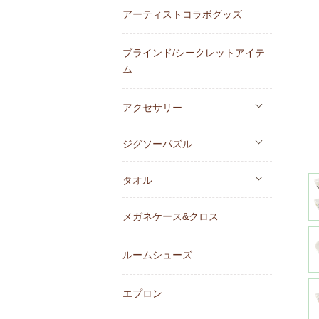
アーティストコラボグッズ
ブラインド/シークレットアイテ
ム
アクセサリー
ジグソーパズル
タオル
メガネケース&クロス
ルームシューズ
エプロン