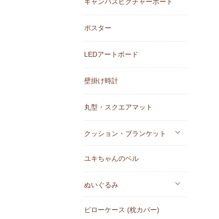
キャンバスピクチャーボード
ポスター
LEDアートボード
壁掛け時計
丸型・スクエアマット
クッション・ブランケット
ユキちゃんのベル
ぬいぐるみ
ピローケース (枕カバー)