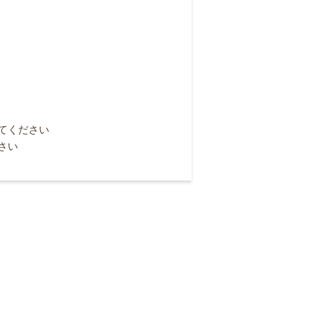
てください
さい