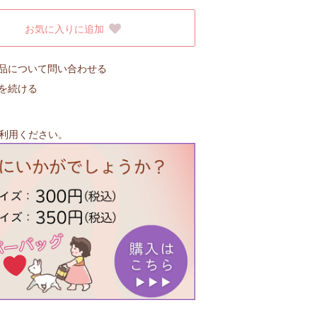
お気に入りに追加
品について問い合わせる
を続ける
利用ください。