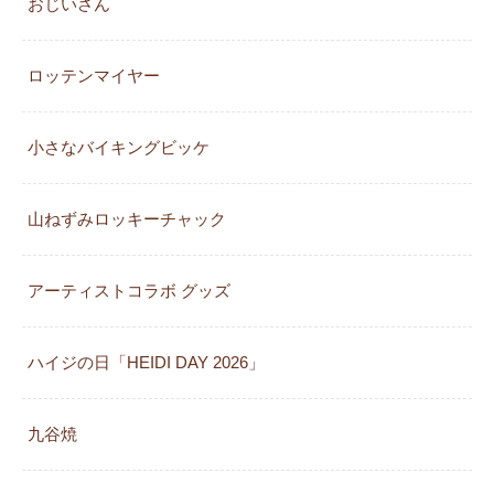
おじいさん
ロッテンマイヤー
小さなバイキングビッケ
山ねずみロッキーチャック
アーティストコラボ グッズ
ハイジの日「HEIDI DAY 2026」
九谷焼