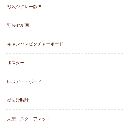
額装ジクレー版画
額装セル画
キャンバスピクチャーボード
ポスター
LEDアートボード
壁掛け時計
丸型・スクエアマット