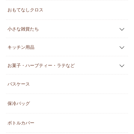
おもてなしクロス
小さな雑貨たち
キッチン用品
お菓子・ハーブティー・ラテなど
パスケース
保冷バッグ
ボトルカバー