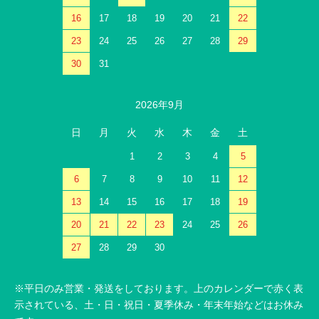
16
17
18
19
20
21
22
23
24
25
26
27
28
29
30
31
2026年9月
日
月
火
水
木
金
土
1
2
3
4
5
6
7
8
9
10
11
12
13
14
15
16
17
18
19
20
21
22
23
24
25
26
27
28
29
30
※平日のみ営業・発送をしております。上のカレンダーで赤く表
示されている、土・日・祝日・夏季休み・年末年始などはお休み