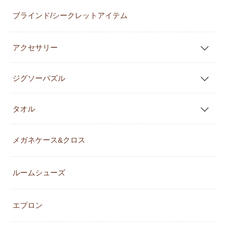
ブラインド/シークレットアイテム
アクセサリー
ジグソーパズル
タオル
メガネケース&クロス
ルームシューズ
エプロン