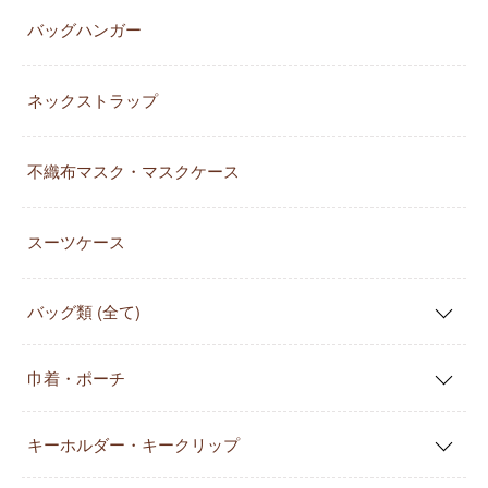
バッグハンガー
ネックストラップ
不織布マスク・マスクケース
スーツケース
バッグ類 (全て)
巾着・ポーチ
キーホルダー・キークリップ