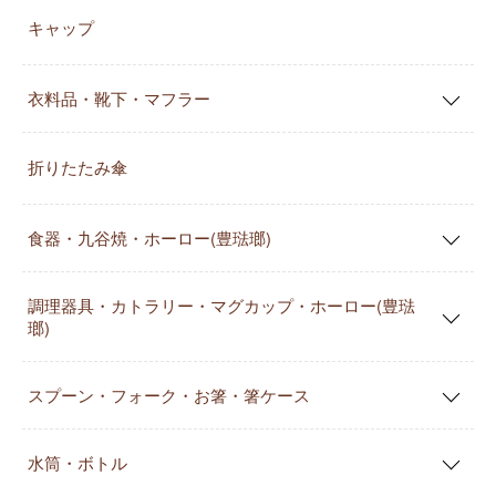
キャップ
衣料品・靴下・マフラー
折りたたみ傘
食器・九谷焼・ホーロー(豊琺瑯)
調理器具・カトラリー・マグカップ・ホーロー(豊琺
瑯)
スプーン・フォーク・お箸・箸ケース
水筒・ボトル