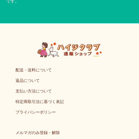
です。
配送・送料について
返品について
支払い方法について
特定商取引法に基づく表記
プライバシーポリシー
メルマガのみ登録・解除