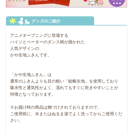
アニメオープニングに登場する
ハイジとペーターのダンス柄が描かれた
人気デザインの
かや生地ふきんです。
「かや生地ふきん」は
通常のふきんよりも目の粗い「蚊帳生地」を使用しており
吸水性と通気性がよく、濡れてもすぐに乾きやすいことが
特徴となっております。
※お届け時の商品は糊づけされておりますので、
ご使用前に、水またはぬるま湯でよく洗ってからご使用くだ
さい。