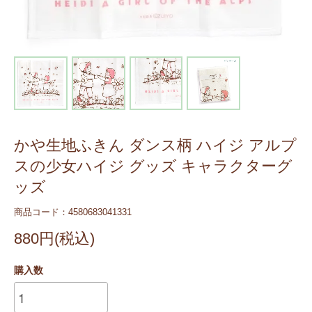
かや生地ふきん ダンス柄 ハイジ アルプ
スの少女ハイジ グッズ キャラクターグ
ッズ
商品コード：4580683041331
880円(税込)
購入数