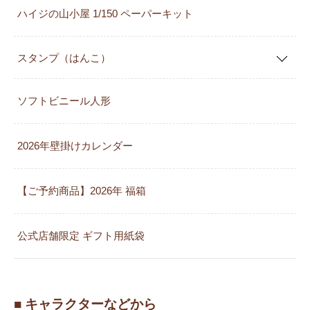
ハイジの山小屋 1/150 ペーパーキット
スタンプ（はんこ）
ソフトビニール人形
2026年壁掛けカレンダー
【ご予約商品】2026年 福箱
公式店舗限定 ギフト用紙袋
■ キャラクターなどから