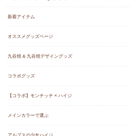
新着アイテム
オススメグッズページ
九谷焼 & 九谷焼デザイングッズ
コラボグッズ
【コラボ】モンチッチ × ハイジ
メインカラーで選ぶ
アルプスの少女ハイジ