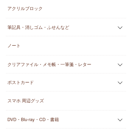
アクリルブロック
筆記具・消しゴム・ふせんなど
ノート
クリアファイル・メモ帳・一筆箋・レター
ポストカード
スマホ 周辺グッズ
DVD・Blu-ray・CD・書籍