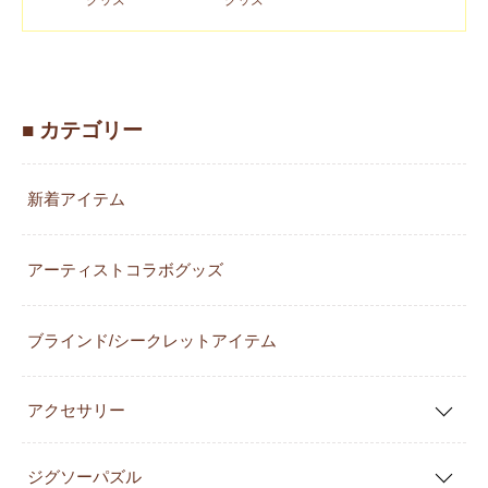
■ カテゴリー
新着アイテム
アーティストコラボグッズ
ブラインド/シークレットアイテム
アクセサリー
ジグソーパズル