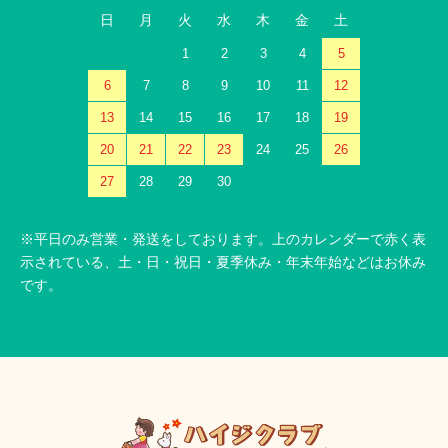
日
月
火
水
木
金
土
1
2
3
4
5
6
7
8
9
10
11
12
13
14
15
16
17
18
19
20
21
22
23
24
25
26
27
28
29
30
※平日のみ営業・発送をしております。上のカレンダーで赤く表
示されている、土・日・祝日・夏季休み・年末年始などはお休み
です。