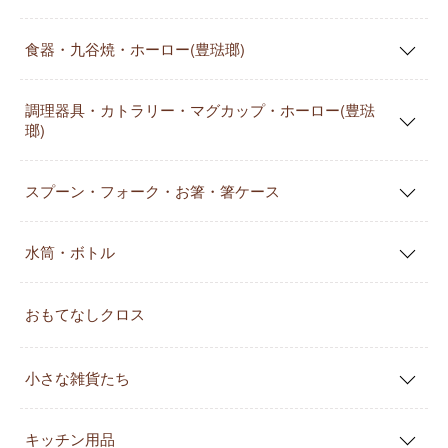
食器・九谷焼・ホーロー(豊琺瑯)
調理器具・カトラリー・マグカップ・ホーロー(豊琺
瑯)
スプーン・フォーク・お箸・箸ケース
水筒・ボトル
おもてなしクロス
小さな雑貨たち
キッチン用品