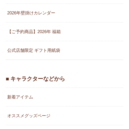
2026年壁掛けカレンダー
【ご予約商品】2026年 福箱
公式店舗限定 ギフト用紙袋
■ キャラクターなどから
新着アイテム
オススメグッズページ