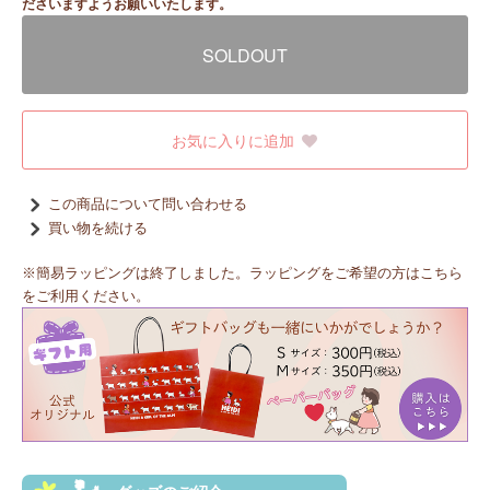
ださいますようお願いいたします。
SOLDOUT
お気に入りに追加
この商品について問い合わせる
買い物を続ける
※簡易ラッピングは終了しました。ラッピングをご希望の方はこちら
をご利用ください。