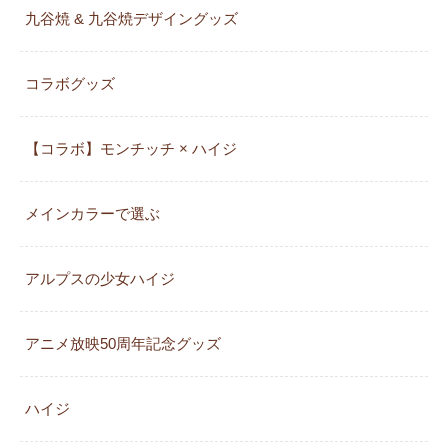
九谷焼 & 九谷焼デザイングッズ
コラボグッズ
【コラボ】モンチッチ × ハイジ
メインカラーで選ぶ
アルプスの少女ハイジ
アニメ放映50周年記念グッズ
ハイジ