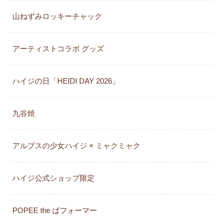
山ねずみロッキーチャック
アーティストコラボ グッズ
ハイジの日「HEIDI DAY 2026」
九谷焼
アルプスの少女ハイジ × ミャクミャク
カレンダー
ハイジ公式ショップ限定
POPEE the ぱフォーマー