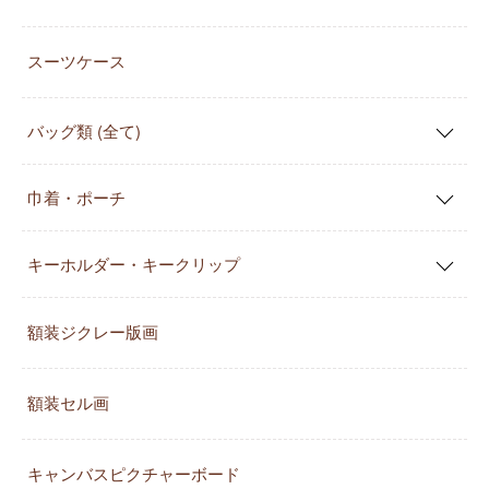
スーツケース
バッグ類 (全て)
巾着・ポーチ
キーホルダー・キークリップ
額装ジクレー版画
額装セル画
キャンバスピクチャーボード