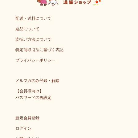
配送・送料について
返品について
支払い方法について
特定商取引法に基づく表記
プライバシーポリシー
メルマガのみ登録・解除
【会員様向け】
パスワードの再設定
新規会員登録
ログイン