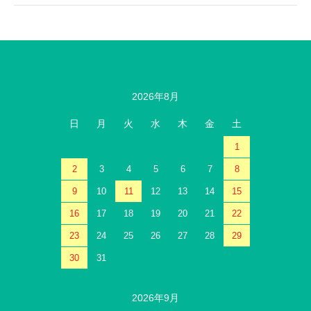
2026年8月
日
月
火
水
木
金
土
1
2
3
4
5
6
7
8
9
10
11
12
13
14
15
16
17
18
19
20
21
22
23
24
25
26
27
28
29
30
31
2026年9月