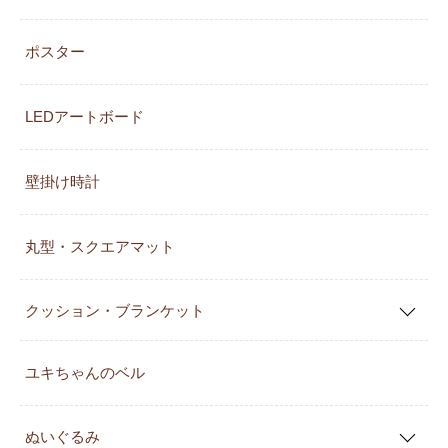
ポスター
LEDアートボード
壁掛け時計
丸型・スクエアマット
クッション・ブランケット
ユキちゃんのベル
ぬいぐるみ