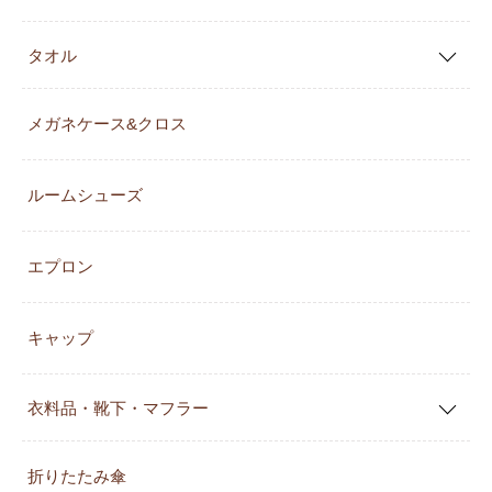
タオル
メガネケース&クロス
ルームシューズ
エプロン
キャップ
衣料品・靴下・マフラー
折りたたみ傘