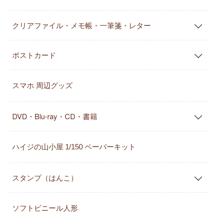
クリアファイル・メモ帳・一筆箋・レター
ポストカード
スマホ 周辺グッズ
DVD・Blu-ray・CD・書籍
ハイジの山小屋 1/150 ペーパーキット
スタンプ（はんこ）
ソフトビニール人形