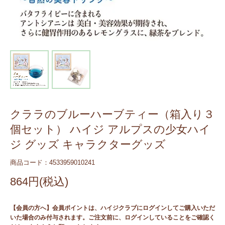
クララのブルーハーブティー（箱入り３
個セット） ハイジ アルプスの少女ハイ
ジ グッズ キャラクターグッズ
商品コード：4533959010241
864円(税込)
【会員の方へ】会員ポイントは、ハイジクラブにログインしてご購入いただ
いた場合のみ付与されます。ご注文前に、ログインしていることをご確認く