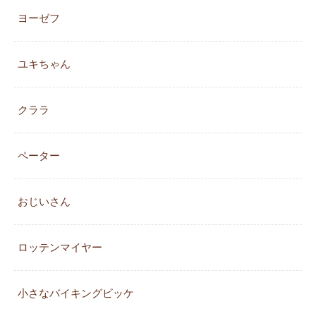
ヨーゼフ
ユキちゃん
クララ
ペーター
おじいさん
ロッテンマイヤー
小さなバイキングビッケ