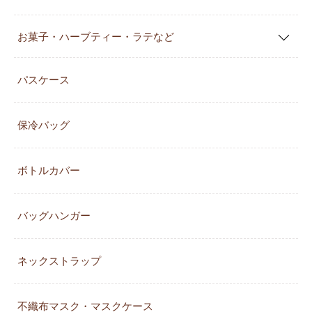
お菓子・ハーブティー・ラテなど
パスケース
保冷バッグ
ボトルカバー
バッグハンガー
ネックストラップ
不織布マスク・マスクケース