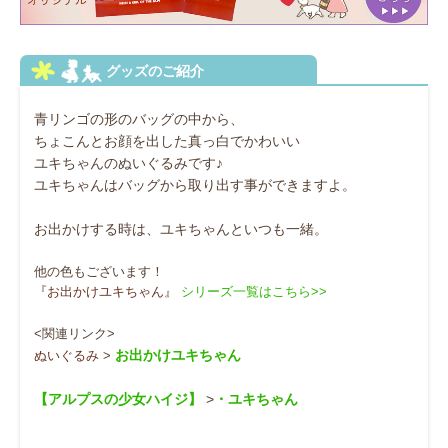
青リンゴの形のバッグの中から、
ちょこんとお顔を出した真っ白でかわいい
ユキちゃんのぬいぐるみです♪
ユキちゃんはバッグから取り出す事ができますよ。
お出かけする時は、ユキちゃんといつも一緒。
他の色もございます！
『お出かけユキちゃん』
シリーズ一覧はこちら>>
<関連リンク>
お出かけユキちゃん
ぬいぐるみ
>
【アルプスの少女ハイジ】
>
・
ユキちゃん