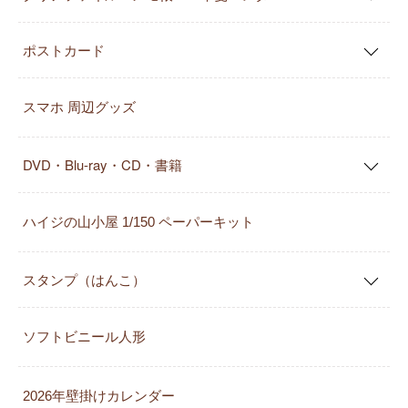
ポストカード
スマホ 周辺グッズ
DVD・Blu-ray・CD・書籍
ハイジの山小屋 1/150 ペーパーキット
スタンプ（はんこ）
ソフトビニール人形
2026年壁掛けカレンダー