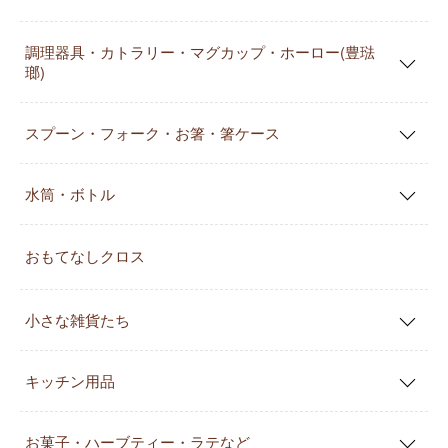
調理器具・カトラリー・マグカップ・ホーロー(豊琺
瑯)
スプーン・フォーク・お箸・箸ケース
水筒・ボトル
おもてなしクロス
小さな雑貨たち
キッチン用品
お菓子・ハーブティー・ラテなど