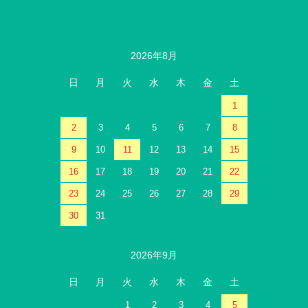
2026年8月
日
月
火
水
木
金
土
1
2
3
4
5
6
7
8
9
10
11
12
13
14
15
16
17
18
19
20
21
22
23
24
25
26
27
28
29
30
31
2026年9月
日
月
火
水
木
金
土
1
2
3
4
5