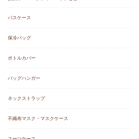
パスケース
保冷バッグ
ボトルカバー
バッグハンガー
ネックストラップ
不織布マスク・マスクケース
スーツケース