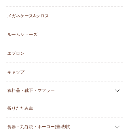
メガネケース&クロス
ルームシューズ
エプロン
キャップ
衣料品・靴下・マフラー
折りたたみ傘
食器・九谷焼・ホーロー(豊琺瑯)