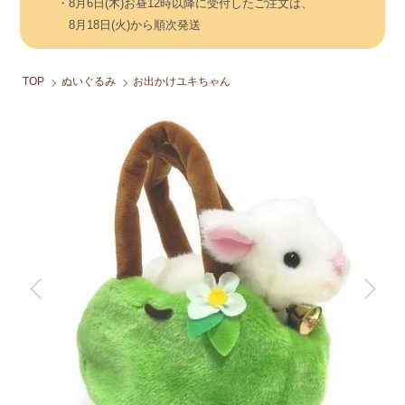
・8月6日(木)お昼12時以降に受付したご注文は、
8月18日(火)から順次発送
TOP
ぬいぐるみ
お出かけユキちゃん