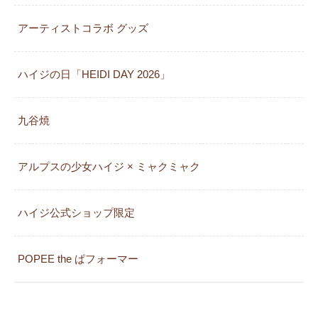
アーティストコラボ グッズ
ハイジの日「HEIDI DAY 2026」
九谷焼
アルプスの少女ハイジ × ミャクミャク
カレンダー
ハイジ公式ショップ限定
POPEE the ぱフォーマー