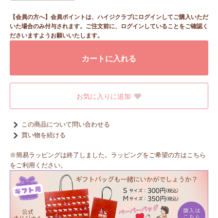
【会員の方へ】会員ポイントは、ハイジクラブにログインしてご購入いただ
いた場合のみ付与されます。ご注文前に、ログインしていることをご確認く
ださいますようお願いいたします。
カートに入れる
お気に入りに追加
この商品について問い合わせる
買い物を続ける
※簡易ラッピングは終了しました。ラッピングをご希望の方はこちら
をご利用ください。