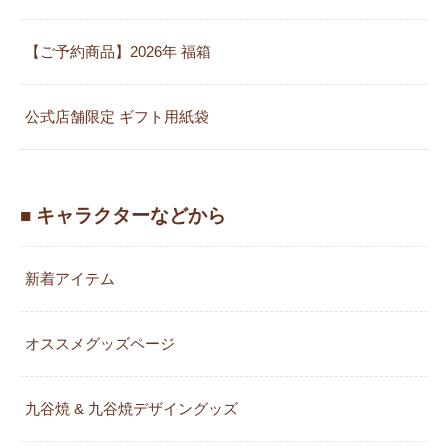
【ご予約商品】2026年 福箱
公式店舗限定 ギフト用紙袋
■ キャラクターなどから
新着アイテム
オススメグッズページ
九谷焼 & 九谷焼デザイングッズ