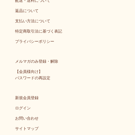
配送・送料について
返品について
支払い方法について
特定商取引法に基づく表記
プライバシーポリシー
メルマガのみ登録・解除
【会員様向け】
パスワードの再設定
新規会員登録
ログイン
お問い合わせ
サイトマップ