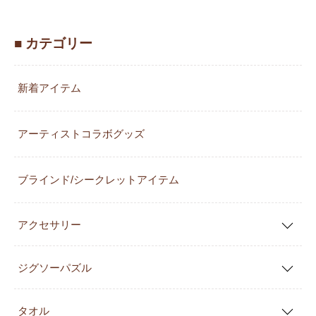
■ カテゴリー
新着アイテム
アーティストコラボグッズ
ブラインド/シークレットアイテム
アクセサリー
ジグソーパズル
タオル