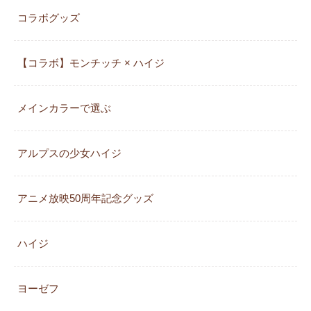
コラボグッズ
【コラボ】モンチッチ × ハイジ
メインカラーで選ぶ
アルプスの少女ハイジ
アニメ放映50周年記念グッズ
ハイジ
ヨーゼフ