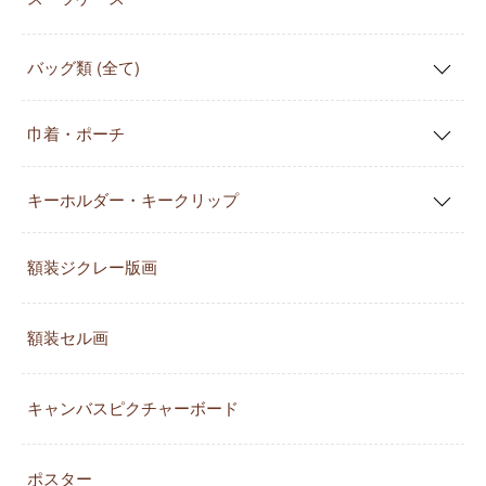
バッグ類 (全て)
巾着・ポーチ
キーホルダー・キークリップ
額装ジクレー版画
額装セル画
キャンバスピクチャーボード
ポスター