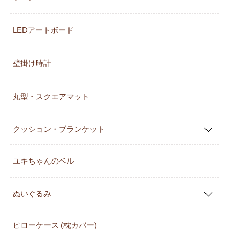
LEDアートボード
壁掛け時計
丸型・スクエアマット
クッション・ブランケット
ユキちゃんのベル
ぬいぐるみ
ピローケース (枕カバー)