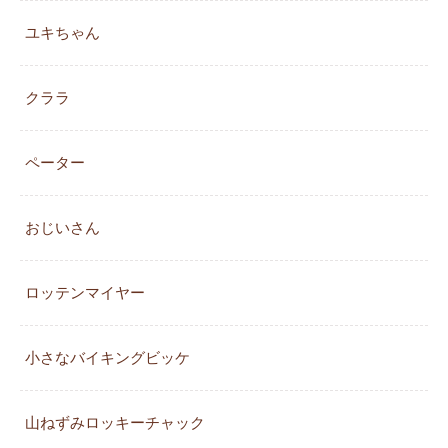
ユキちゃん
クララ
ペーター
おじいさん
ロッテンマイヤー
小さなバイキングビッケ
山ねずみロッキーチャック