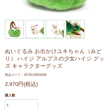
ぬいぐるみ お出かけユキちゃん（みど
り） ハイジ アルプスの少女ハイジ グッ
ズ キャラクターグッズ
商品コード：4570120943458
2,970円(税込)
購入数