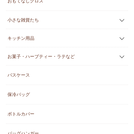
おもてなしクロス
小さな雑貨たち
キッチン用品
お菓子・ハーブティー・ラテなど
パスケース
保冷バッグ
ボトルカバー
バッグハンガー