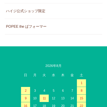
ハイジ公式ショップ限定
POPEE the ぱフォーマー
2026年8月
日
月
火
水
木
金
土
1
2
3
4
5
6
7
8
9
10
11
12
13
14
15
16
17
18
19
20
21
22