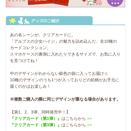
あの名シーンが、クリアカードに。
「アルプスの少女ハイジ」の魅力を詰め込んだ、全10種の
カードコレクション。
スマホケースの裏側に入れたりできるサイズで、お気に入り
を見つけてね！
中のデザインがわからない銀色の袋に入ってお届け☆
10種のデザインのうち1つが入っておりどの絵柄がお手元に
届くのかはお楽しみ！
※複数ご購入の際に同じデザインが重なる場合があります。
【第1、2、3弾、同時発売中！】
『クリアカード（第1弾）』
はこちらから
>>
『クリアカード（第3弾）』
はこちらから
>>