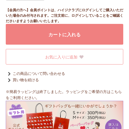
【会員の方へ】会員ポイントは、ハイジクラブにログインしてご購入いただ
いた場合のみ付与されます。ご注文前に、ログインしていることをご確認く
ださいますようお願いいたします。
カートに入れる
お気に入りに追加
この商品について問い合わせる
買い物を続ける
※簡易ラッピングは終了しました。ラッピングをご希望の方はこちら
をご利用ください。