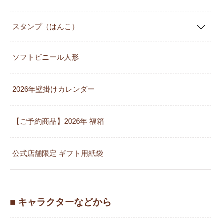
スタンプ（はんこ）
ソフトビニール人形
2026年壁掛けカレンダー
【ご予約商品】2026年 福箱
公式店舗限定 ギフト用紙袋
■ キャラクターなどから