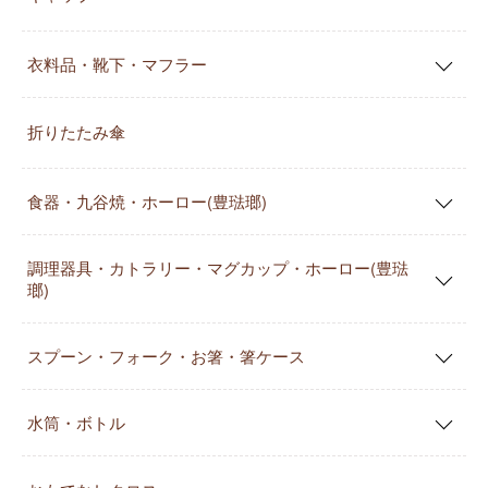
衣料品・靴下・マフラー
折りたたみ傘
食器・九谷焼・ホーロー(豊琺瑯)
調理器具・カトラリー・マグカップ・ホーロー(豊琺
瑯)
スプーン・フォーク・お箸・箸ケース
水筒・ボトル