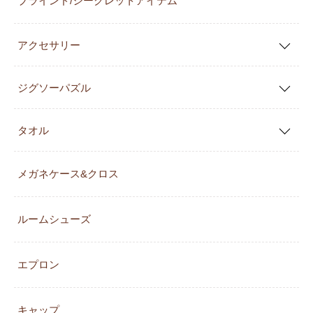
ブラインド/シークレットアイテム
アクセサリー
ジグソーパズル
タオル
メガネケース&クロス
ルームシューズ
エプロン
キャップ