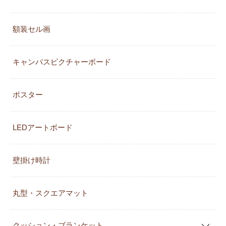
額装セル画
キャンバスピクチャーボード
ポスター
LEDアートボード
壁掛け時計
丸型・スクエアマット
クッション・ブランケット