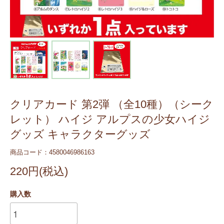
クリアカード 第2弾 （全10種）（シーク
レット） ハイジ アルプスの少女ハイジ
グッズ キャラクターグッズ
商品コード：4580046986163
220円(税込)
購入数