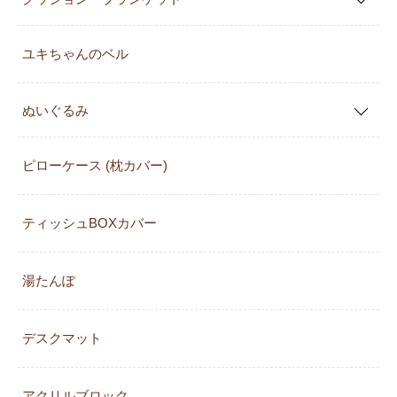
ユキちゃんのベル
ぬいぐるみ
ピローケース (枕カバー)
ティッシュBOXカバー
湯たんぽ
デスクマット
アクリルブロック