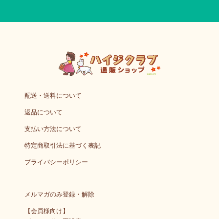
配送・送料について
返品について
支払い方法について
特定商取引法に基づく表記
プライバシーポリシー
メルマガのみ登録・解除
【会員様向け】