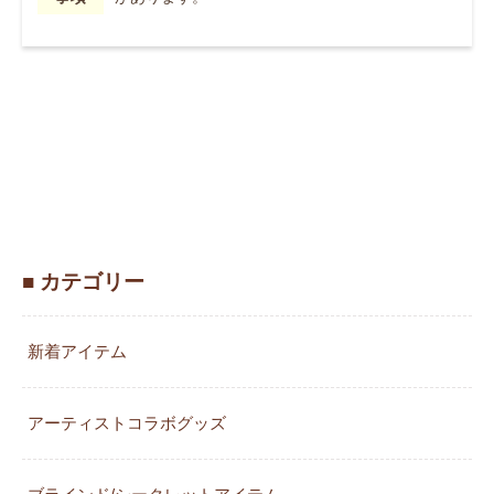
■ カテゴリー
新着アイテム
アーティストコラボグッズ