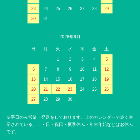
23
24
25
26
27
28
29
30
31
2026年9月
日
月
火
水
木
金
土
1
2
3
4
5
6
7
8
9
10
11
12
13
14
15
16
17
18
19
20
21
22
23
24
25
26
27
28
29
30
※平日のみ営業・発送をしております。上のカレンダーで赤く表
示されている、土・日・祝日・夏季休み・年末年始などはお休み
です。