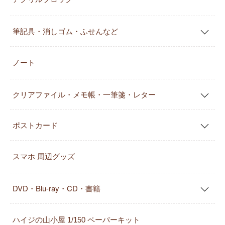
筆記具・消しゴム・ふせんなど
ノート
クリアファイル・メモ帳・一筆箋・レター
ポストカード
スマホ 周辺グッズ
DVD・Blu-ray・CD・書籍
ハイジの山小屋 1/150 ペーパーキット