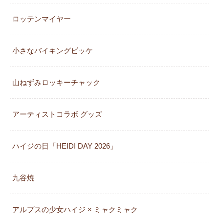
ロッテンマイヤー
小さなバイキングビッケ
山ねずみロッキーチャック
アーティストコラボ グッズ
ハイジの日「HEIDI DAY 2026」
九谷焼
アルプスの少女ハイジ × ミャクミャク
カレンダー