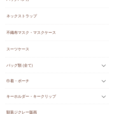
ネックストラップ
不織布マスク・マスクケース
スーツケース
バッグ類 (全て)
巾着・ポーチ
キーホルダー・キークリップ
額装ジクレー版画