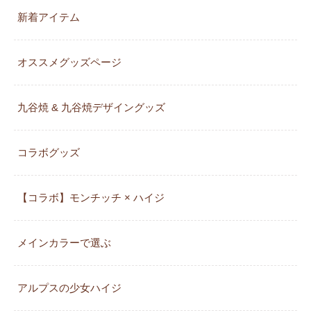
新着アイテム
オススメグッズページ
九谷焼 & 九谷焼デザイングッズ
コラボグッズ
【コラボ】モンチッチ × ハイジ
メインカラーで選ぶ
アルプスの少女ハイジ