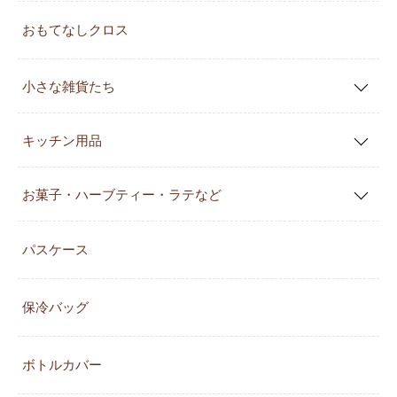
おもてなしクロス
小さな雑貨たち
キッチン用品
お菓子・ハーブティー・ラテなど
パスケース
保冷バッグ
ボトルカバー