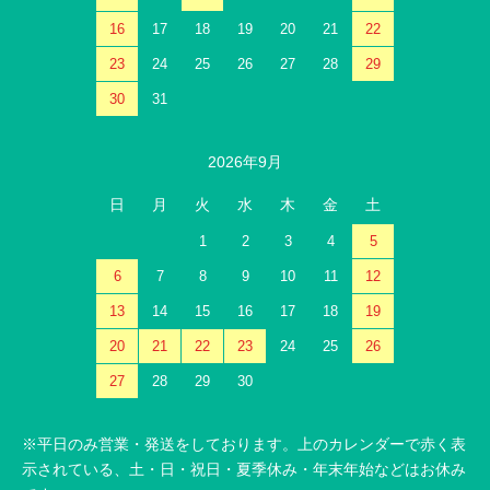
16
17
18
19
20
21
22
23
24
25
26
27
28
29
30
31
2026年9月
日
月
火
水
木
金
土
1
2
3
4
5
6
7
8
9
10
11
12
13
14
15
16
17
18
19
20
21
22
23
24
25
26
27
28
29
30
※平日のみ営業・発送をしております。上のカレンダーで赤く表
示されている、土・日・祝日・夏季休み・年末年始などはお休み