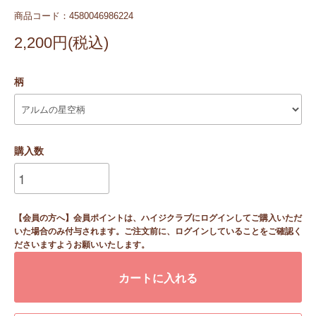
商品コード：4580046986224
2,200円(税込)
柄
購入数
【会員の方へ】会員ポイントは、ハイジクラブにログインしてご購入いただ
いた場合のみ付与されます。ご注文前に、ログインしていることをご確認く
ださいますようお願いいたします。
カートに入れる