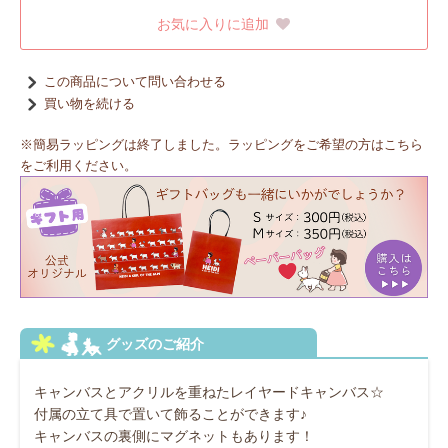
お気に入りに追加
この商品について問い合わせる
買い物を続ける
※簡易ラッピングは終了しました。ラッピングをご希望の方はこちら
をご利用ください。
キャンバスとアクリルを重ねたレイヤードキャンバス☆
付属の立て具で置いて飾ることができます♪
キャンバスの裏側にマグネットもあります！