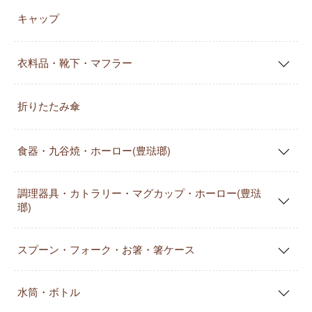
キャップ
衣料品・靴下・マフラー
折りたたみ傘
食器・九谷焼・ホーロー(豊琺瑯)
調理器具・カトラリー・マグカップ・ホーロー(豊琺
瑯)
スプーン・フォーク・お箸・箸ケース
水筒・ボトル