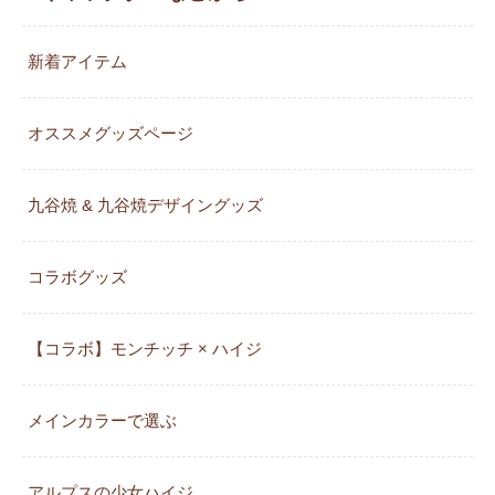
新着アイテム
オススメグッズページ
九谷焼 & 九谷焼デザイングッズ
コラボグッズ
【コラボ】モンチッチ × ハイジ
メインカラーで選ぶ
アルプスの少女ハイジ