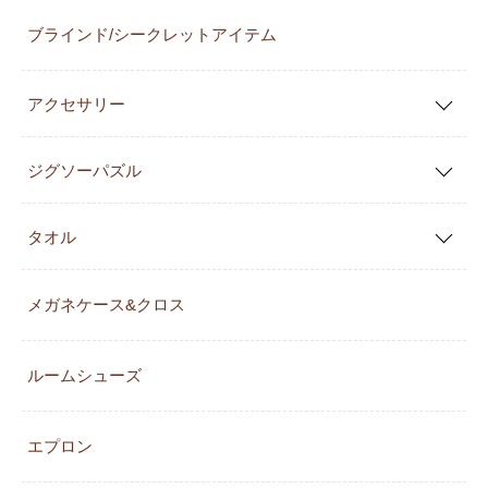
ブラインド/シークレットアイテム
アクセサリー
ジグソーパズル
タオル
メガネケース&クロス
ルームシューズ
エプロン