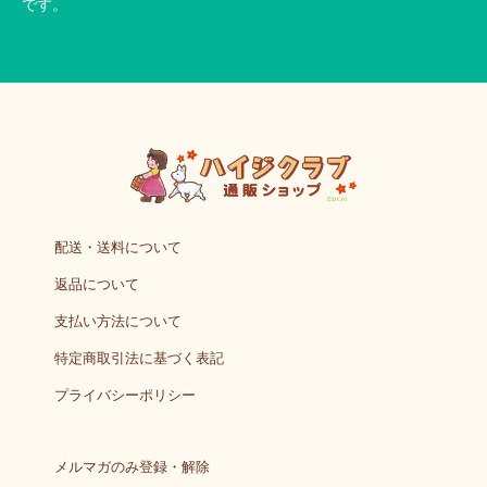
です。
配送・送料について
返品について
支払い方法について
特定商取引法に基づく表記
プライバシーポリシー
メルマガのみ登録・解除