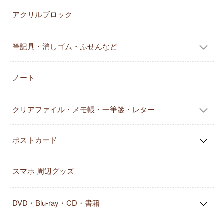
アクリルブロック
筆記具・消しゴム・ふせんなど
ノート
クリアファイル・メモ帳・一筆箋・レター
ポストカード
スマホ 周辺グッズ
DVD・Blu-ray・CD・書籍