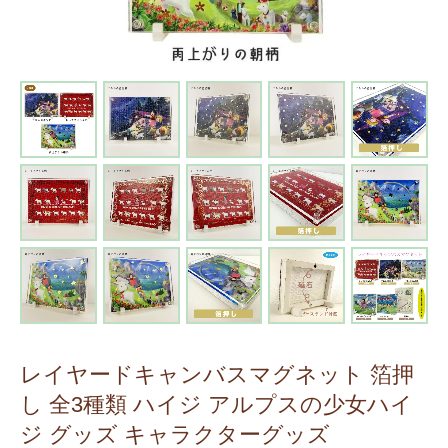
レイヤードキャンバスマグネット 箔押
し 全3種類 ハイジ アルプスの少女ハイ
ジ グッズ キャラクターグッズ