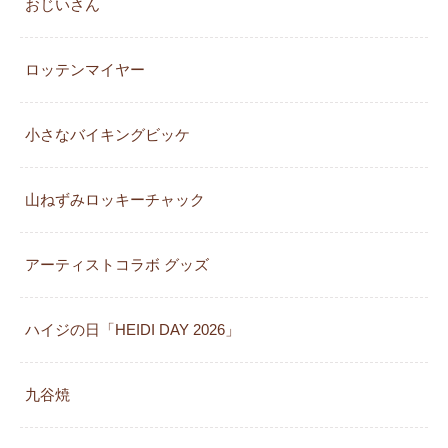
おじいさん
ロッテンマイヤー
小さなバイキングビッケ
山ねずみロッキーチャック
アーティストコラボ グッズ
ハイジの日「HEIDI DAY 2026」
九谷焼