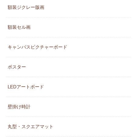
額装ジクレー版画
額装セル画
キャンバスピクチャーボード
ポスター
LEDアートボード
壁掛け時計
丸型・スクエアマット