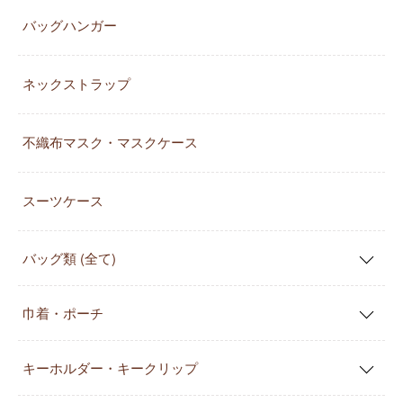
バッグハンガー
ネックストラップ
不織布マスク・マスクケース
スーツケース
バッグ類 (全て)
巾着・ポーチ
キーホルダー・キークリップ