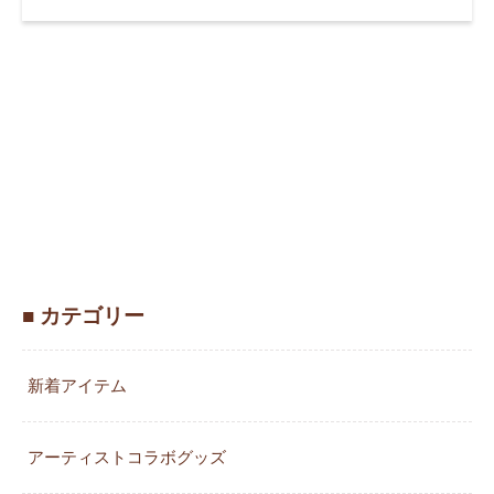
■ カテゴリー
新着アイテム
アーティストコラボグッズ