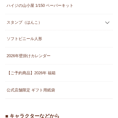
ハイジの山小屋 1/150 ペーパーキット
スタンプ（はんこ）
ソフトビニール人形
2026年壁掛けカレンダー
【ご予約商品】2026年 福箱
公式店舗限定 ギフト用紙袋
■ キャラクターなどから