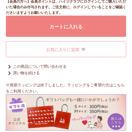
【会員の方へ】会員ポイントは、ハイジクラブにログインしてご購入いただ
いた場合のみ付与されます。ご注文前に、ログインしていることをご確認く
ださいますようお願いいたします。
カートに入れる
お気に入りに追加
この商品について問い合わせる
買い物を続ける
※簡易ラッピングは終了しました。ラッピングをご希望の方はこちら
をご利用ください。