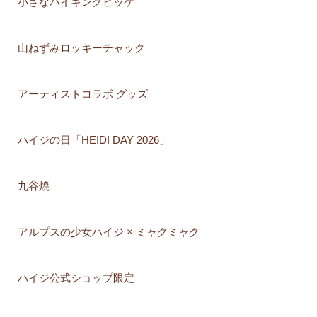
小さなバイキングビッケ
山ねずみロッキーチャック
アーティストコラボ グッズ
ハイジの日「HEIDI DAY 2026」
九谷焼
アルプスの少女ハイジ × ミャクミャク
カレンダー
ハイジ公式ショップ限定