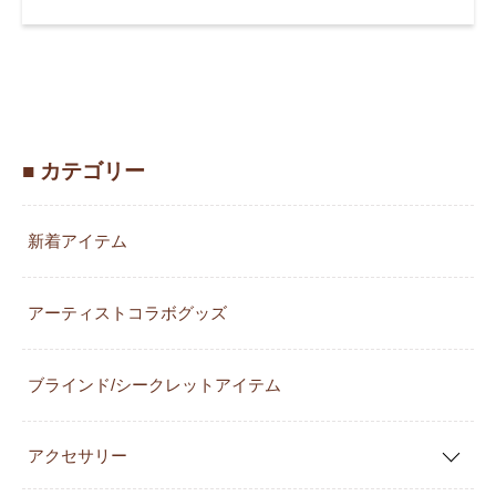
■ カテゴリー
新着アイテム
アーティストコラボグッズ
ブラインド/シークレットアイテム
アクセサリー