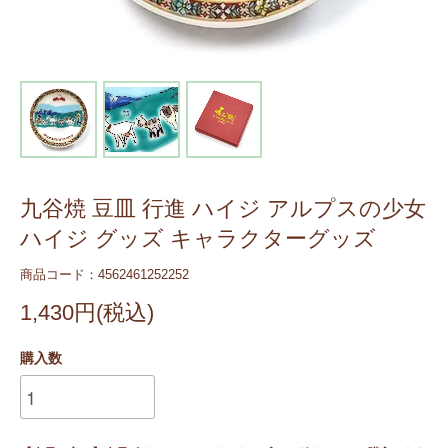
九谷焼 豆皿 行進 ハイジ アルプスの少女
ハイジ グッズ キャラクターグッズ
商品コード：4562461252252
1,430円(税込)
購入数