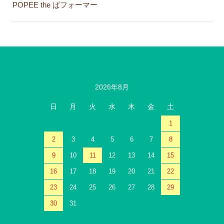
POPEE the ぱフォーマー
2026年8月
日
月
火
水
木
金
土
1
2
3
4
5
6
7
8
9
10
11
12
13
14
15
16
17
18
19
20
21
22
23
24
25
26
27
28
29
30
31