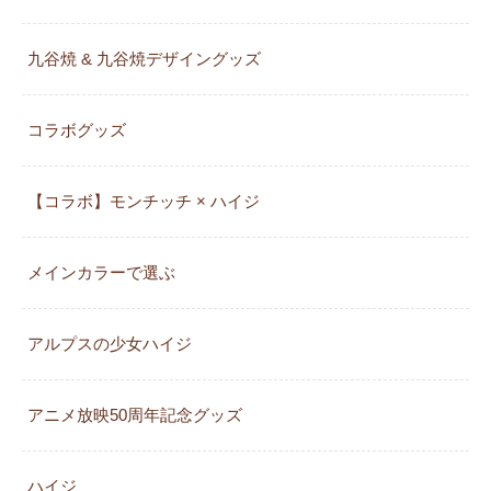
九谷焼 & 九谷焼デザイングッズ
コラボグッズ
【コラボ】モンチッチ × ハイジ
メインカラーで選ぶ
アルプスの少女ハイジ
アニメ放映50周年記念グッズ
ハイジ