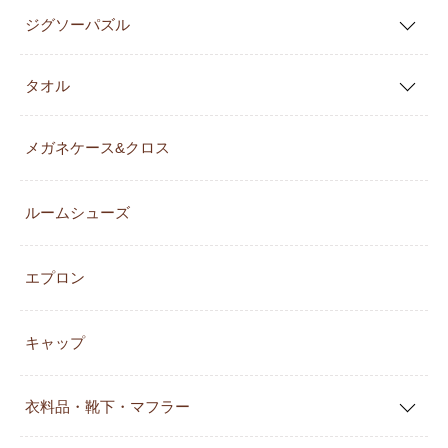
ジグソーパズル
タオル
メガネケース&クロス
ルームシューズ
エプロン
キャップ
衣料品・靴下・マフラー