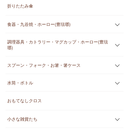
折りたたみ傘
食器・九谷焼・ホーロー(豊琺瑯)
調理器具・カトラリー・マグカップ・ホーロー(豊琺
瑯)
スプーン・フォーク・お箸・箸ケース
水筒・ボトル
おもてなしクロス
小さな雑貨たち