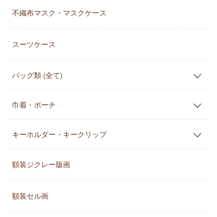
不織布マスク・マスクケース
スーツケース
バッグ類 (全て)
巾着・ポーチ
キーホルダー・キークリップ
額装ジクレー版画
額装セル画