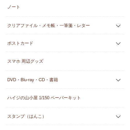
ノート
クリアファイル・メモ帳・一筆箋・レター
ポストカード
スマホ 周辺グッズ
DVD・Blu-ray・CD・書籍
ハイジの山小屋 1/150 ペーパーキット
スタンプ（はんこ）