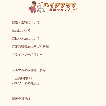
配送・送料について
返品について
支払い方法について
特定商取引法に基づく表記
プライバシーポリシー
メルマガのみ登録・解除
【会員様向け】
パスワードの再設定
新規会員登録