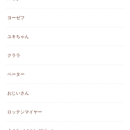
ヨーゼフ
ユキちゃん
クララ
ペーター
おじいさん
ロッテンマイヤー