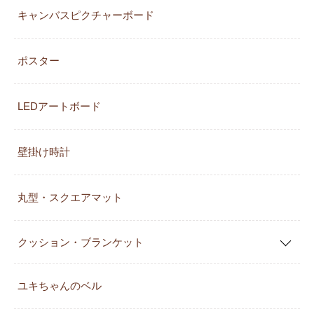
キャンバスピクチャーボード
ポスター
LEDアートボード
壁掛け時計
丸型・スクエアマット
クッション・ブランケット
ユキちゃんのベル