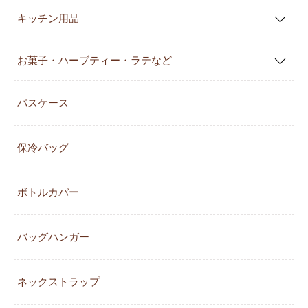
キッチン用品
お菓子・ハーブティー・ラテなど
パスケース
保冷バッグ
ボトルカバー
バッグハンガー
ネックストラップ