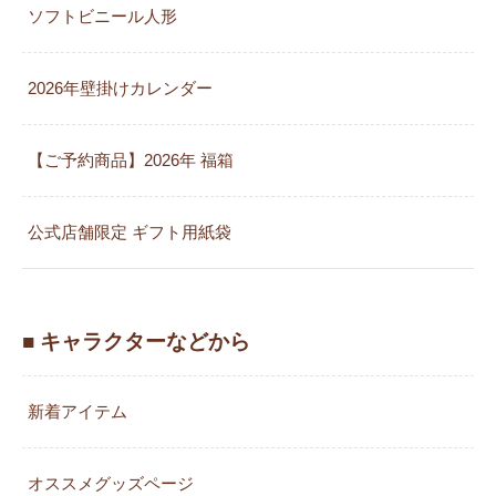
ソフトビニール人形
2026年壁掛けカレンダー
【ご予約商品】2026年 福箱
公式店舗限定 ギフト用紙袋
■ キャラクターなどから
新着アイテム
オススメグッズページ