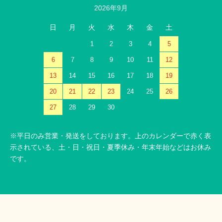
2026年9月
日
月
火
水
木
金
土
1
2
3
4
5
6
7
8
9
10
11
12
13
14
15
16
17
18
19
20
21
22
23
24
25
26
27
28
29
30
※平日のみ営業・発送をしております。上のカレンダーで赤く表
示されている、土・日・祝日・夏季休み・年末年始などはお休み
です。