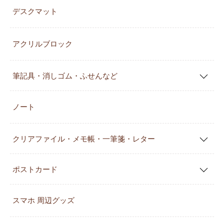
デスクマット
アクリルブロック
筆記具・消しゴム・ふせんなど
ノート
クリアファイル・メモ帳・一筆箋・レター
ポストカード
スマホ 周辺グッズ