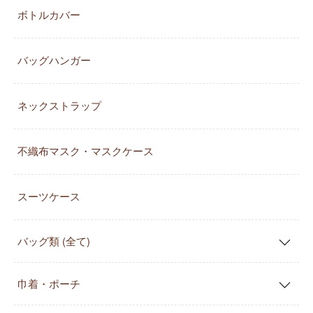
ボトルカバー
バッグハンガー
ネックストラップ
不織布マスク・マスクケース
スーツケース
バッグ類 (全て)
巾着・ポーチ