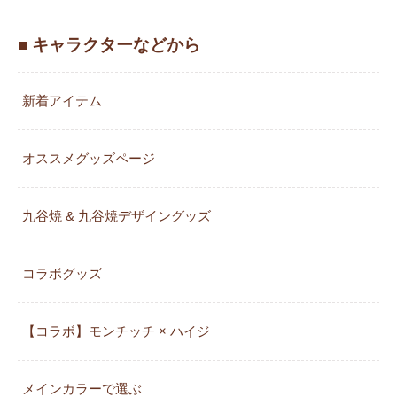
■ キャラクターなどから
新着アイテム
オススメグッズページ
九谷焼 & 九谷焼デザイングッズ
コラボグッズ
【コラボ】モンチッチ × ハイジ
メインカラーで選ぶ