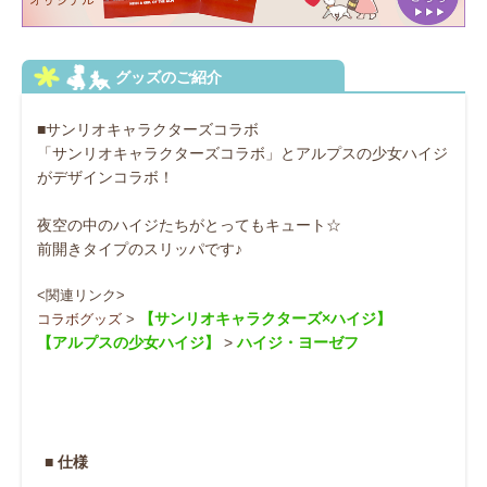
■サンリオキャラクターズコラボ
「サンリオキャラクターズコラボ」とアルプスの少女ハイジ
がデザインコラボ！
夜空の中のハイジたちがとってもキュート☆
前開きタイプのスリッパです♪
<関連リンク>
【サンリオキャラクターズ×ハイジ】
コラボグッズ
>
【アルプスの少女ハイジ】
>
ハイジ
・
ヨーゼフ
■ 仕様