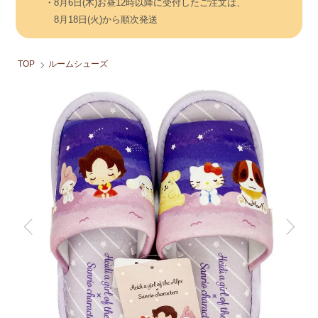
・8月6日(木)お昼12時以降に受付したご注文は、
8月18日(火)から順次発送
TOP
ルームシューズ