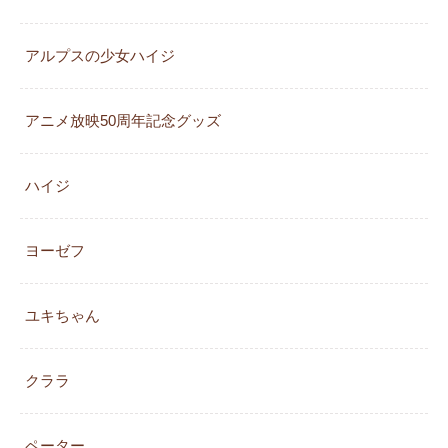
アルプスの少女ハイジ
アニメ放映50周年記念グッズ
ハイジ
ヨーゼフ
ユキちゃん
クララ
ペーター