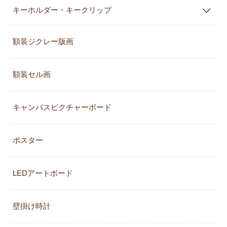
キーホルダー・キークリップ
額装ジクレー版画
額装セル画
キャンバスピクチャーボード
ポスター
LEDアートボード
壁掛け時計