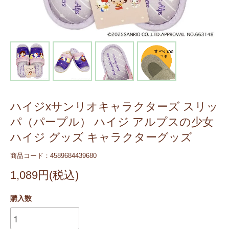
ハイジxサンリオキャラクターズ スリッ
パ（パープル） ハイジ アルプスの少女
ハイジ グッズ キャラクターグッズ
商品コード：4589684439680
1,089円(税込)
購入数