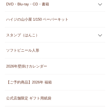
DVD・Blu-ray・CD・書籍
ハイジの山小屋 1/150 ペーパーキット
スタンプ（はんこ）
ソフトビニール人形
2026年壁掛けカレンダー
【ご予約商品】2026年 福箱
公式店舗限定 ギフト用紙袋