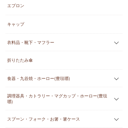
エプロン
キャップ
衣料品・靴下・マフラー
折りたたみ傘
食器・九谷焼・ホーロー(豊琺瑯)
調理器具・カトラリー・マグカップ・ホーロー(豊琺
瑯)
スプーン・フォーク・お箸・箸ケース