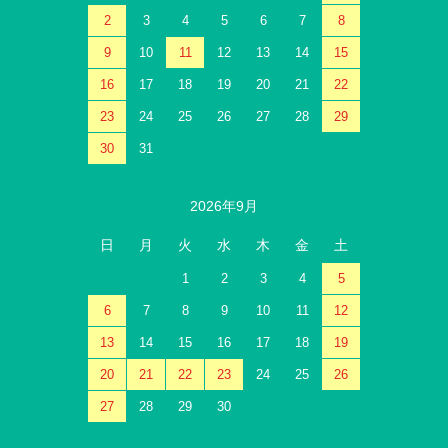
2
3
4
5
6
7
8
9
10
11
12
13
14
15
16
17
18
19
20
21
22
23
24
25
26
27
28
29
30
31
2026年9月
日
月
火
水
木
金
土
1
2
3
4
5
6
7
8
9
10
11
12
13
14
15
16
17
18
19
20
21
22
23
24
25
26
27
28
29
30