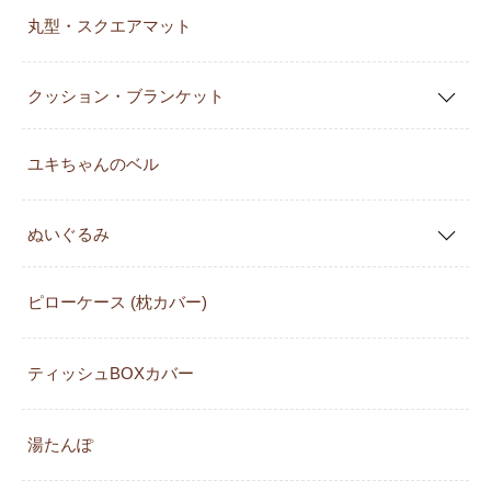
丸型・スクエアマット
クッション・ブランケット
ユキちゃんのベル
ぬいぐるみ
ピローケース (枕カバー)
ティッシュBOXカバー
湯たんぽ