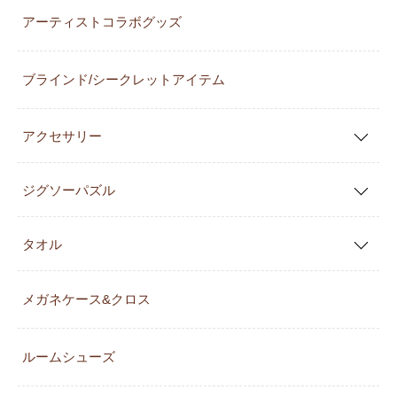
アーティストコラボグッズ
ブラインド/シークレットアイテム
アクセサリー
ジグソーパズル
タオル
メガネケース&クロス
ルームシューズ