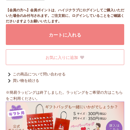
【会員の方へ】会員ポイントは、ハイジクラブにログインしてご購入いただ
いた場合のみ付与されます。ご注文前に、ログインしていることをご確認く
ださいますようお願いいたします。
カートに入れる
お気に入りに追加
この商品について問い合わせる
買い物を続ける
※簡易ラッピングは終了しました。ラッピングをご希望の方はこちら
をご利用ください。