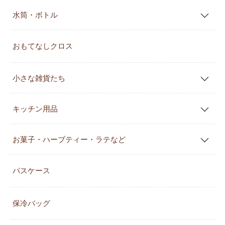
水筒・ボトル
おもてなしクロス
小さな雑貨たち
キッチン用品
お菓子・ハーブティー・ラテなど
パスケース
保冷バッグ