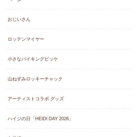
おじいさん
ロッテンマイヤー
小さなバイキングビッケ
山ねずみロッキーチャック
アーティストコラボ グッズ
ハイジの日「HEIDI DAY 2026」