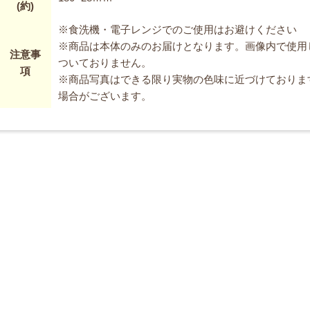
(約)
※食洗機・電子レンジでのご使用はお避けください
※商品は本体のみのお届けとなります。画像内で使用
注意事
ついておりません。
項
※商品写真はできる限り実物の色味に近づけておりま
場合がございます。