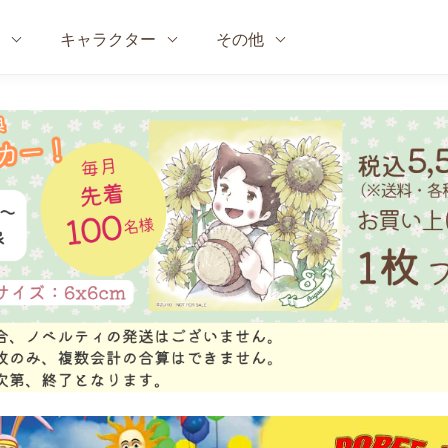
キャラクター
その他