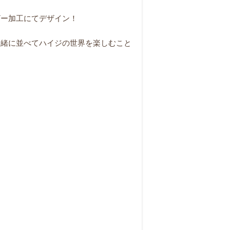
ザー加工にてデザイン！
一緒に並べてハイジの世界を楽しむこと