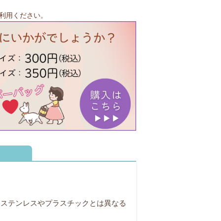
利用ください。
。ステンレスやプラスチックとは異なる