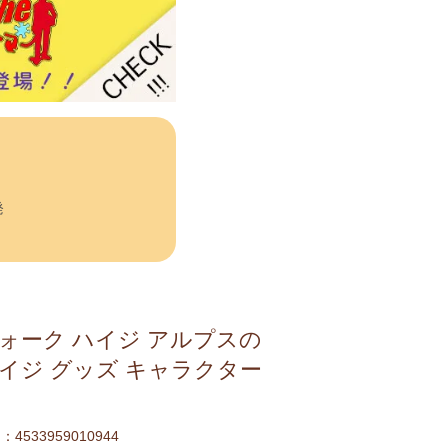
発
ォーク ハイジ アルプスの
イジ グッズ キャラクター
4533959010944