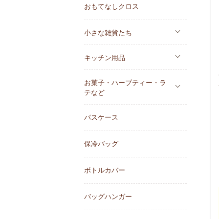
おもてなしクロス
小さな雑貨たち
キッチン用品
お菓子・ハーブティー・ラ
テなど
パスケース
保冷バッグ
ボトルカバー
バッグハンガー