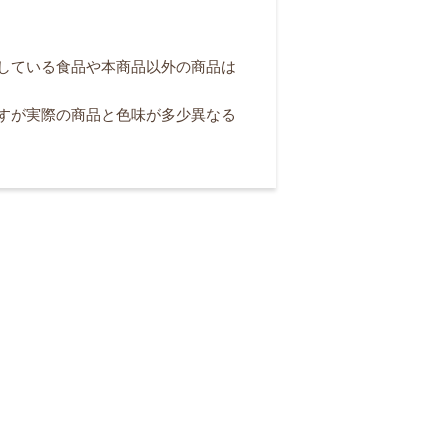
している食品や本商品以外の商品は
すが実際の商品と色味が多少異なる