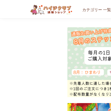
カテゴリー 一覧