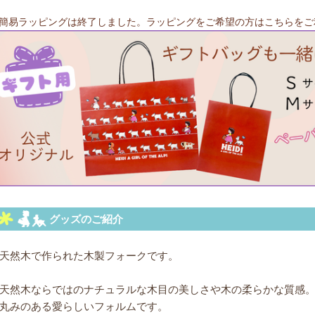
簡易ラッピングは終了しました。ラッピングをご希望の方はこちらをご
天然木で作られた木製フォークです。
天然木ならではのナチュラルな木目の美しさや木の柔らかな質感
丸みのある愛らしいフォルムです。