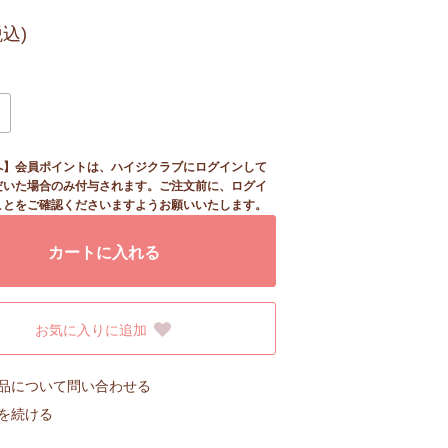
税込)
へ】会員ポイントは、ハイジクラブにログインして
だいた場合のみ付与されます。ご注文前に、ログイ
ことをご確認くださいますようお願いいたします。
カートに入れる
お気に入りに追加
品について問い合わせる
を続ける