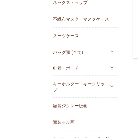
ネックストラップ
不織布マスク・マスクケース
スーツケース
バッグ類 (全て)
巾着・ポーチ
キーホルダー・キークリッ
プ
額装ジクレー版画
額装セル画