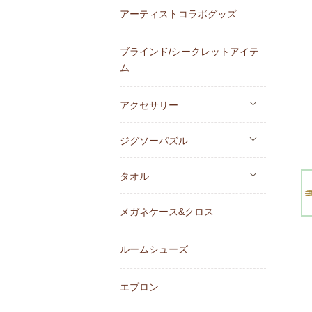
アーティストコラボグッズ
ブラインド/シークレットアイテ
ム
アクセサリー
ジグソーパズル
タオル
メガネケース&クロス
ルームシューズ
エプロン