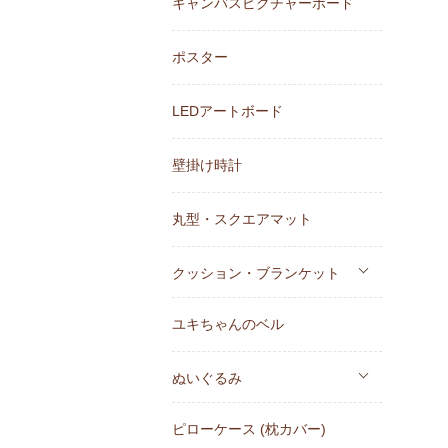
キャンバスピクチャーボード
ポスター
LEDアートボード
壁掛け時計
丸型・スクエアマット
クッション・ブランケット
ユキちゃんのベル
ぬいぐるみ
ピローケース (枕カバー)