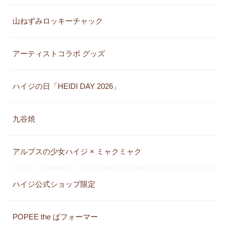
山ねずみロッキーチャック
アーティストコラボ グッズ
ハイジの日「HEIDI DAY 2026」
九谷焼
アルプスの少女ハイジ × ミャクミャク
カレンダー
ハイジ公式ショップ限定
POPEE the ぱフォーマー