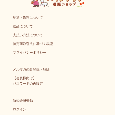
配送・送料について
返品について
支払い方法について
特定商取引法に基づく表記
プライバシーポリシー
メルマガのみ登録・解除
【会員様向け】
パスワードの再設定
新規会員登録
ログイン