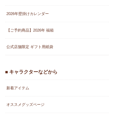
2026年壁掛けカレンダー
【ご予約商品】2026年 福箱
公式店舗限定 ギフト用紙袋
■ キャラクターなどから
新着アイテム
オススメグッズページ