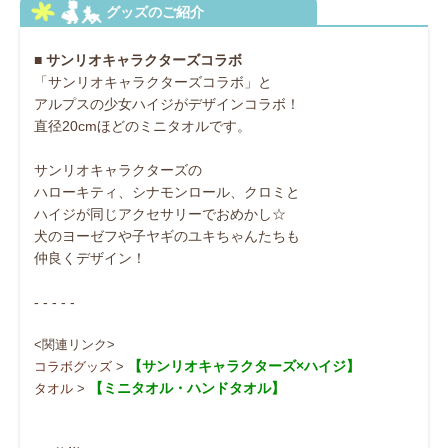
■ サンリオキャラクターズコラボ
「サンリオキャラクターズコラボ」と
アルプスの少女ハイジがデザインコラボ！
直径20cmほどのミニタオルです。
サンリオキャラクターズの
ハローキティ、シナモンロール、クロミと
ハイジが同じアクセサリーでおめかし☆
犬のヨーゼフや子ヤギのユキちゃんたちも
仲良くデザイン！
- - - - -
<関連リンク>
【サンリオキャラクターズ×ハイジ】
コラボグッズ
>
【ミニタオル・ハンドタオル】
タオル
>