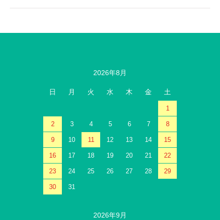
2026年8月
日
月
火
水
木
金
土
1
2
3
4
5
6
7
8
9
10
11
12
13
14
15
16
17
18
19
20
21
22
23
24
25
26
27
28
29
30
31
2026年9月