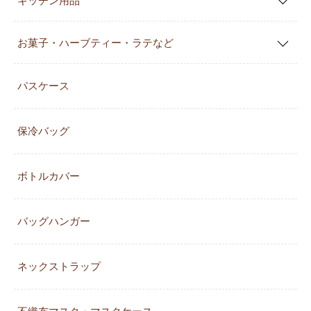
お菓子・ハーブティー・ラテなど
パスケース
保冷バッグ
ボトルカバー
バッグハンガー
ネックストラップ