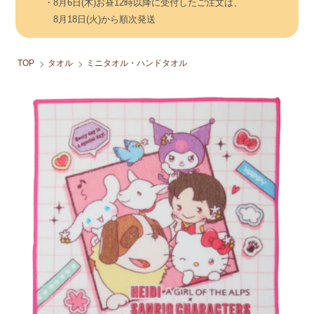
・8月6日(木)お昼12時以降に受付したご注文は、
8月18日(火)から順次発送
TOP
タオル
ミニタオル・ハンドタオル