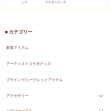
ッズ
ラクターグッズ
■ カテゴリー
新着アイテム
アーティストコラボグッズ
ブラインド/シークレットアイテム
アクセサリー
ジグソーパズル