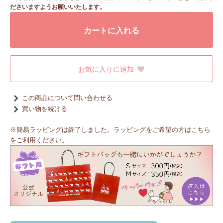
ださいますようお願いいたします。
カートに入れる
お気に入りに追加
この商品について問い合わせる
買い物を続ける
※簡易ラッピングは終了しました。ラッピングをご希望の方はこちら
をご利用ください。