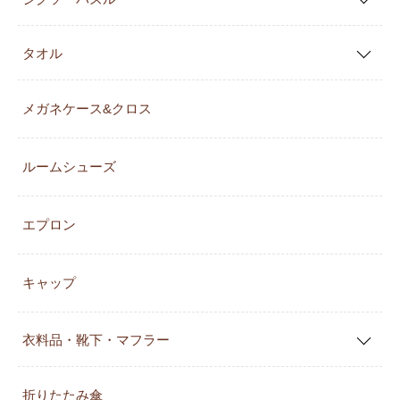
タオル
メガネケース&クロス
ルームシューズ
エプロン
キャップ
衣料品・靴下・マフラー
折りたたみ傘