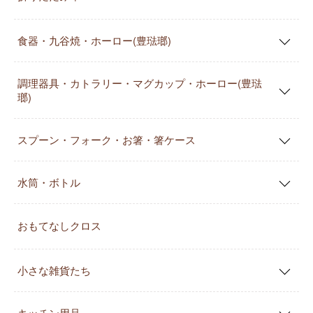
食器・九谷焼・ホーロー(豊琺瑯)
調理器具・カトラリー・マグカップ・ホーロー(豊琺
瑯)
スプーン・フォーク・お箸・箸ケース
水筒・ボトル
おもてなしクロス
小さな雑貨たち
キッチン用品