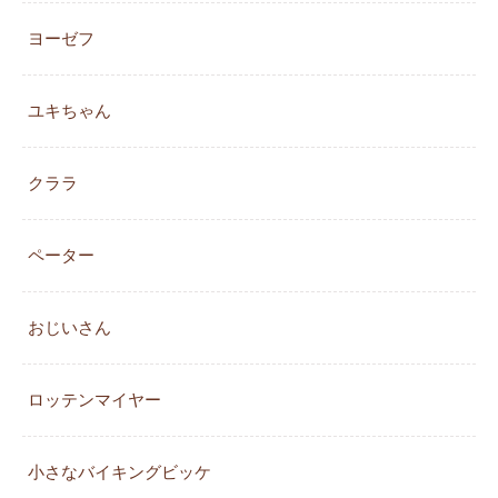
ヨーゼフ
ユキちゃん
クララ
ペーター
おじいさん
ロッテンマイヤー
小さなバイキングビッケ