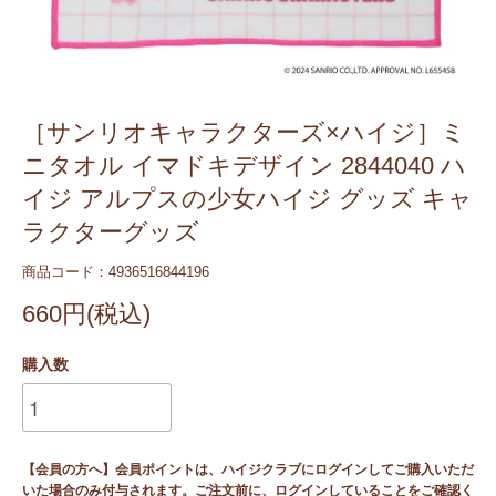
［サンリオキャラクターズ×ハイジ］ミ
ニタオル イマドキデザイン 2844040 ハ
イジ アルプスの少女ハイジ グッズ キャ
ラクターグッズ
商品コード：4936516844196
660円(税込)
購入数
【会員の方へ】会員ポイントは、ハイジクラブにログインしてご購入いただ
いた場合のみ付与されます。ご注文前に、ログインしていることをご確認く