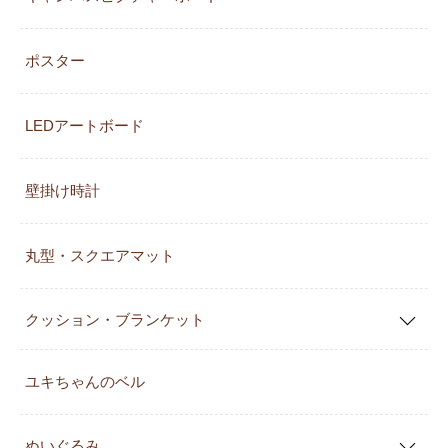
ポスター
LEDアートボード
壁掛け時計
丸型・スクエアマット
クッション・ブランケット
ユキちゃんのベル
ぬいぐるみ