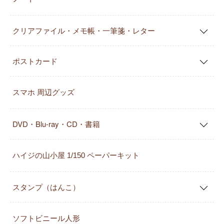
クリアファイル・メモ帳・一筆箋・レター
ポストカード
スマホ 周辺グッズ
DVD・Blu-ray・CD・書籍
ハイジの山小屋 1/150 ペーパーキット
スタンプ（はんこ）
ソフトビニール人形