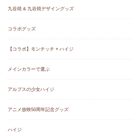
九谷焼 & 九谷焼デザイングッズ
コラボグッズ
【コラボ】モンチッチ × ハイジ
メインカラーで選ぶ
アルプスの少女ハイジ
アニメ放映50周年記念グッズ
ハイジ