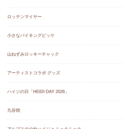
ロッテンマイヤー
小さなバイキングビッケ
山ねずみロッキーチャック
アーティストコラボ グッズ
ハイジの日「HEIDI DAY 2026」
九谷焼
アルプスの少女ハイジ × ミャクミャク