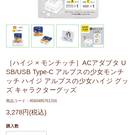
［ハイジ × モンチッチ］ACアダプタ U
SB/USB Type-C アルプスの少女モンチ
ッチ ハイジ アルプスの少女ハイジ グッ
ズ キャラクターグッズ
商品コード：4560485761316
3,278円(税込)
購入数