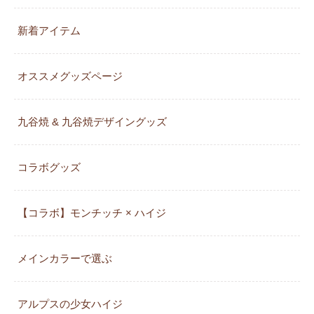
新着アイテム
オススメグッズページ
九谷焼 & 九谷焼デザイングッズ
コラボグッズ
【コラボ】モンチッチ × ハイジ
メインカラーで選ぶ
アルプスの少女ハイジ