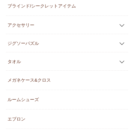
ブラインド/シークレットアイテム
アクセサリー
ジグソーパズル
タオル
メガネケース&クロス
ルームシューズ
エプロン