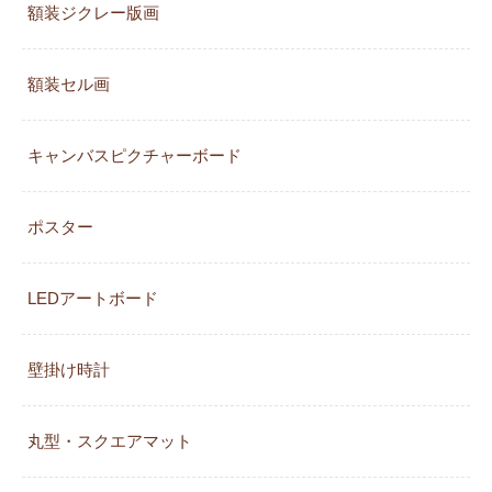
額装ジクレー版画
額装セル画
キャンバスピクチャーボード
ポスター
LEDアートボード
壁掛け時計
丸型・スクエアマット