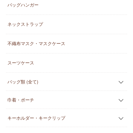
バッグハンガー
ネックストラップ
不織布マスク・マスクケース
スーツケース
バッグ類 (全て)
巾着・ポーチ
キーホルダー・キークリップ