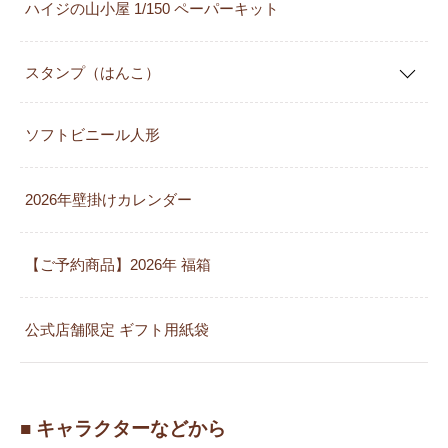
ハイジの山小屋 1/150 ペーパーキット
スタンプ（はんこ）
ソフトビニール人形
2026年壁掛けカレンダー
【ご予約商品】2026年 福箱
公式店舗限定 ギフト用紙袋
■ キャラクターなどから