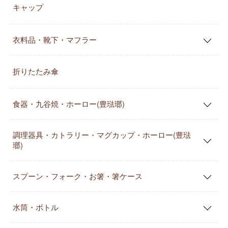
キャップ
衣料品・靴下・マフラー
折りたたみ傘
食器・九谷焼・ホーロー(豊琺瑯)
調理器具・カトラリー・マグカップ・ホーロー(豊琺
瑯)
スプーン・フォーク・お箸・箸ケース
水筒・ボトル