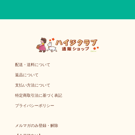
配送・送料について
返品について
支払い方法について
特定商取引法に基づく表記
プライバシーポリシー
メルマガのみ登録・解除