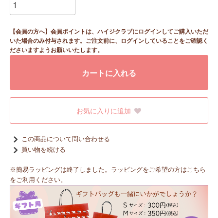
【会員の方へ】会員ポイントは、ハイジクラブにログインしてご購入いただ
いた場合のみ付与されます。ご注文前に、ログインしていることをご確認く
ださいますようお願いいたします。
カートに入れる
お気に入りに追加
この商品について問い合わせる
買い物を続ける
※簡易ラッピングは終了しました。ラッピングをご希望の方はこちら
をご利用ください。