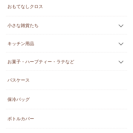
おもてなしクロス
小さな雑貨たち
キッチン用品
お菓子・ハーブティー・ラテなど
パスケース
保冷バッグ
ボトルカバー