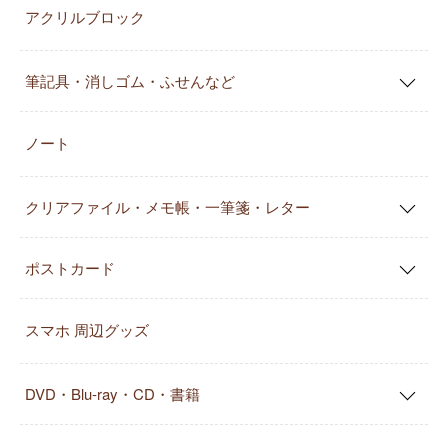
アクリルブロック
筆記具・消しゴム・ふせんなど
ノート
クリアファイル・メモ帳・一筆箋・レター
ポストカード
スマホ 周辺グッズ
DVD・Blu-ray・CD・書籍