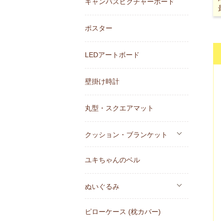
キャンバスピクチャーボード
ポスター
LEDアートボード
壁掛け時計
丸型・スクエアマット
クッション・ブランケット
ユキちゃんのベル
ぬいぐるみ
ピローケース (枕カバー)