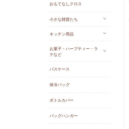
おもてなしクロス
小さな雑貨たち
キッチン用品
お菓子・ハーブティー・ラ
テなど
パスケース
保冷バッグ
ボトルカバー
バッグハンガー