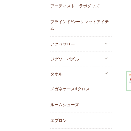
アーティストコラボグッズ
ブラインド/シークレットアイテ
ム
アクセサリー
ジグソーパズル
タオル
メガネケース&クロス
ルームシューズ
エプロン