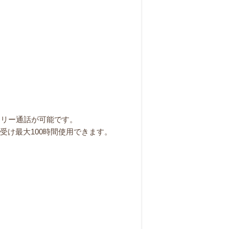
ズフリー通話が可能です。
ち受け最大100時間使用できます。