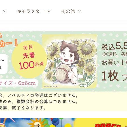
キャラクター
その他