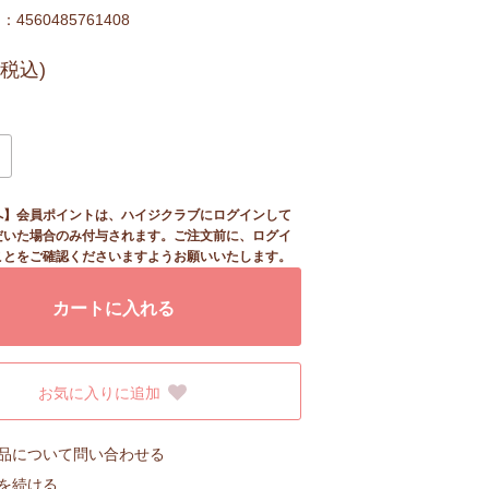
4560485761408
(税込)
へ】会員ポイントは、ハイジクラブにログインして
だいた場合のみ付与されます。ご注文前に、ログイ
ことをご確認くださいますようお願いいたします。
カートに入れる
お気に入りに追加
品について問い合わせる
を続ける