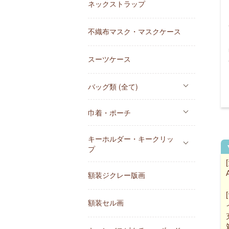
ネックストラップ
不織布マスク・マスクケース
スーツケース
バッグ類 (全て)
巾着・ポーチ
キーホルダー・キークリッ
プ
額装ジクレー版画
額装セル画