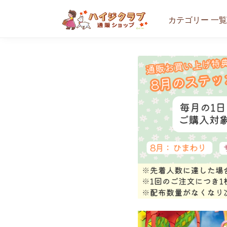
カテゴリー 一覧