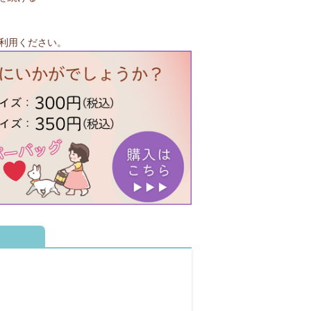
利用ください。