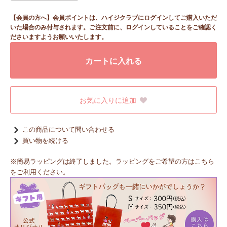
【会員の方へ】会員ポイントは、ハイジクラブにログインしてご購入いただ
いた場合のみ付与されます。ご注文前に、ログインしていることをご確認く
ださいますようお願いいたします。
カートに入れる
お気に入りに追加
この商品について問い合わせる
買い物を続ける
※簡易ラッピングは終了しました。ラッピングをご希望の方はこちら
をご利用ください。