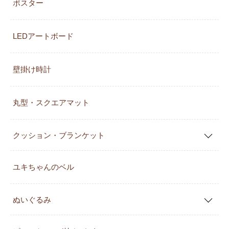
ポスター
LEDアートボード
壁掛け時計
丸型・スクエアマット
クッション・ブランケット
ユキちゃんのベル
ぬいぐるみ