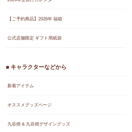
【ご予約商品】2026年 福箱
公式店舗限定 ギフト用紙袋
■ キャラクターなどから
新着アイテム
オススメグッズページ
九谷焼 & 九谷焼デザイングッズ