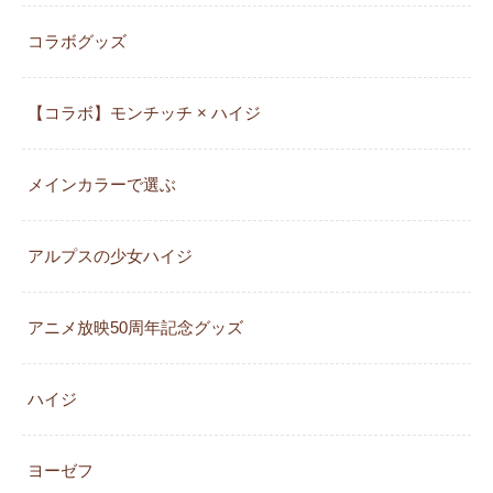
コラボグッズ
【コラボ】モンチッチ × ハイジ
メインカラーで選ぶ
アルプスの少女ハイジ
アニメ放映50周年記念グッズ
ハイジ
ヨーゼフ