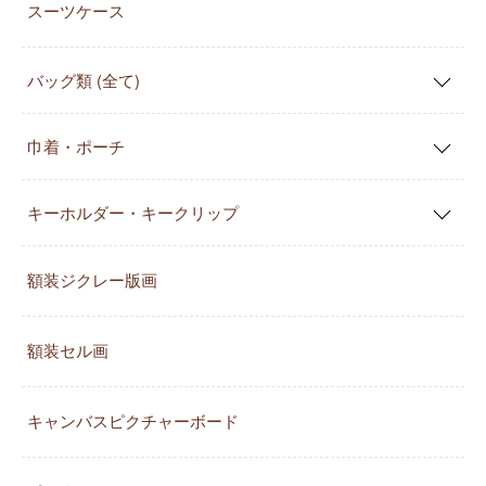
スーツケース
バッグ類 (全て)
巾着・ポーチ
キーホルダー・キークリップ
額装ジクレー版画
額装セル画
キャンバスピクチャーボード