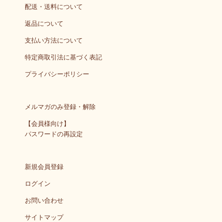
配送・送料について
返品について
支払い方法について
特定商取引法に基づく表記
プライバシーポリシー
メルマガのみ登録・解除
【会員様向け】
パスワードの再設定
新規会員登録
ログイン
お問い合わせ
サイトマップ