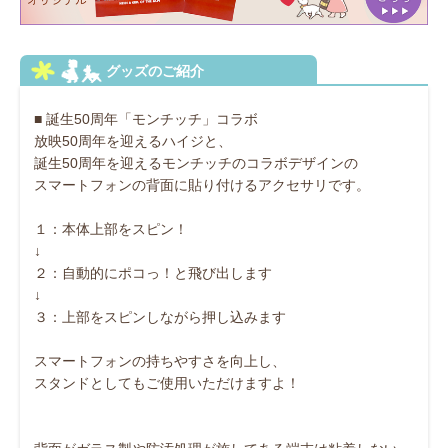
■ 誕生50周年「モンチッチ」コラボ
放映50周年を迎えるハイジと、
誕生50周年を迎えるモンチッチのコラボデザインの
スマートフォンの背面に貼り付けるアクセサリです。
１：本体上部をスピン！
↓
２：自動的にポコっ！と飛び出します
↓
３：上部をスピンしながら押し込みます
スマートフォンの持ちやすさを向上し、
スタンドとしてもご使用いただけますよ！