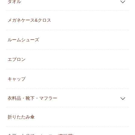
タオル
メガネケース&クロス
ルームシューズ
エプロン
キャップ
衣料品・靴下・マフラー
折りたたみ傘