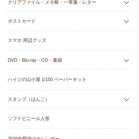
クリアファイル・メモ帳・一筆箋・レター
ポストカード
スマホ 周辺グッズ
DVD・Blu-ray・CD・書籍
ハイジの山小屋 1/150 ペーパーキット
スタンプ（はんこ）
ソフトビニール人形
2026年壁掛けカレンダー