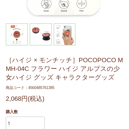
［ハイジ × モンチッチ］POCOPOCO M
MH-04C フラワー ハイジ アルプスの少
女ハイジ グッズ キャラクターグッズ
商品コード：4560485761385
2,068円(税込)
購入数