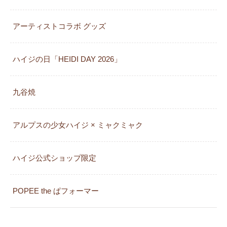
アーティストコラボ グッズ
ハイジの日「HEIDI DAY 2026」
九谷焼
アルプスの少女ハイジ × ミャクミャク
カレンダー
ハイジ公式ショップ限定
POPEE the ぱフォーマー