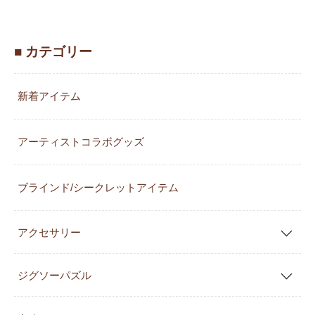
■ カテゴリー
新着アイテム
アーティストコラボグッズ
ブラインド/シークレットアイテム
アクセサリー
ジグソーパズル