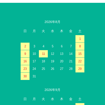
2026年8月
日
月
火
水
木
金
土
1
2
3
4
5
6
7
8
9
10
11
12
13
14
15
16
17
18
19
20
21
22
23
24
25
26
27
28
29
30
31
2026年9月
日
月
火
水
木
金
土