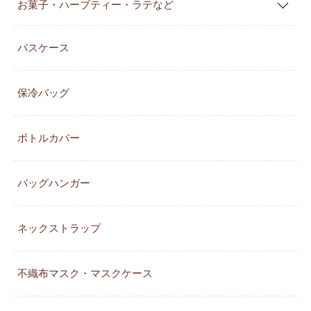
お菓子・ハーブティー・ラテなど
パスケース
保冷バッグ
ボトルカバー
バッグハンガー
ネックストラップ
不織布マスク・マスクケース