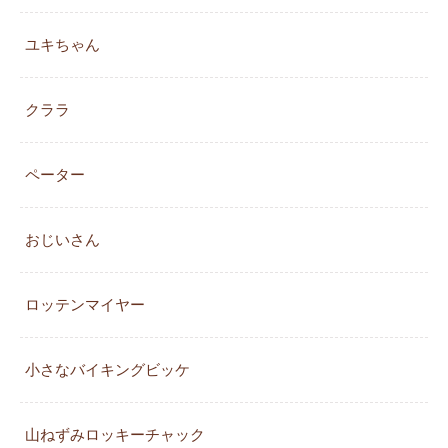
ユキちゃん
クララ
ペーター
おじいさん
ロッテンマイヤー
小さなバイキングビッケ
山ねずみロッキーチャック