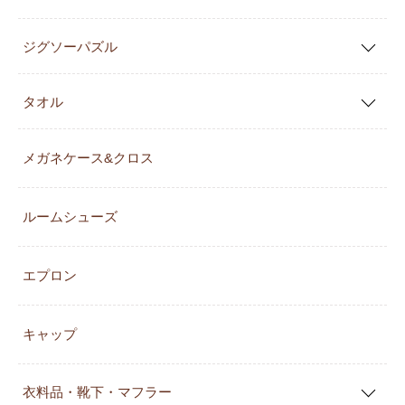
ジグソーパズル
タオル
メガネケース&クロス
ルームシューズ
エプロン
キャップ
衣料品・靴下・マフラー