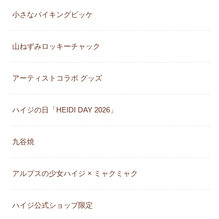
小さなバイキングビッケ
山ねずみロッキーチャック
アーティストコラボ グッズ
ハイジの日「HEIDI DAY 2026」
九谷焼
アルプスの少女ハイジ × ミャクミャク
カレンダー
ハイジ公式ショップ限定