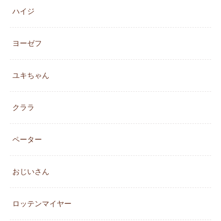
ハイジ
ヨーゼフ
ユキちゃん
クララ
ペーター
おじいさん
ロッテンマイヤー