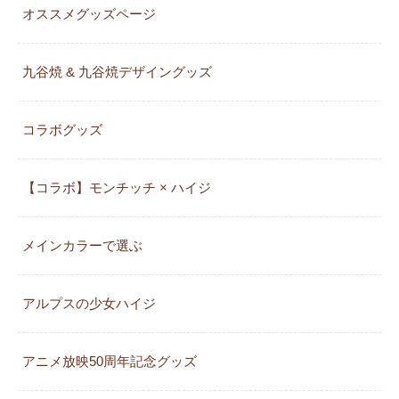
オススメグッズページ
九谷焼 & 九谷焼デザイングッズ
コラボグッズ
【コラボ】モンチッチ × ハイジ
メインカラーで選ぶ
アルプスの少女ハイジ
アニメ放映50周年記念グッズ