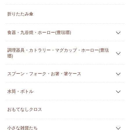
折りたたみ傘
食器・九谷焼・ホーロー(豊琺瑯)
調理器具・カトラリー・マグカップ・ホーロー(豊琺
瑯)
スプーン・フォーク・お箸・箸ケース
水筒・ボトル
おもてなしクロス
小さな雑貨たち