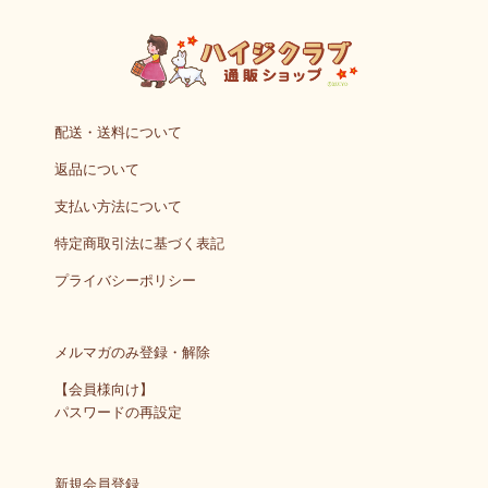
配送・送料について
返品について
支払い方法について
特定商取引法に基づく表記
プライバシーポリシー
メルマガのみ登録・解除
【会員様向け】
パスワードの再設定
新規会員登録