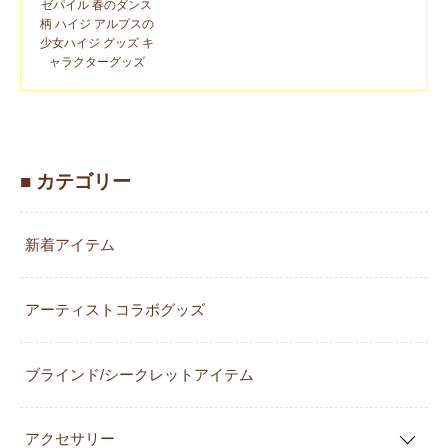
ゼパイル 春のダンス
柄 ハイジ アルプスの
少女ハイジ グッズ キ
ャラクターグッズ
■ カテゴリー
新着アイテム
アーティストコラボグッズ
ブラインド/シークレットアイテム
アクセサリー