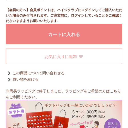
【会員の方へ】会員ポイントは、ハイジクラブにログインしてご購入いただ
いた場合のみ付与されます。ご注文前に、ログインしていることをご確認く
ださいますようお願いいたします。
カートに入れる
お気に入りに追加
この商品について問い合わせる
買い物を続ける
※簡易ラッピングは終了しました。ラッピングをご希望の方はこちら
をご利用ください。