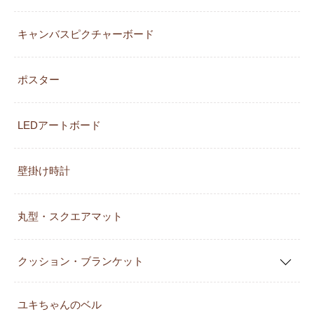
キャンバスピクチャーボード
ポスター
LEDアートボード
壁掛け時計
丸型・スクエアマット
クッション・ブランケット
ユキちゃんのベル