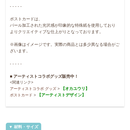
- - - - -
ポストカードは、
パール加工された光沢感が印象的な特殊紙を使用しており
よりクリエイティブな仕上がりとなっております。
※画像はイメージです。実際の商品とは多少異なる場合がご
ざいます。
- - - - -
■ アーティストコラボグッズ販売中！
<関連リンク>
【オカユウリ】
アーティストコラボ グッズ
>
【アーティストデザイン】
ポストカード
>