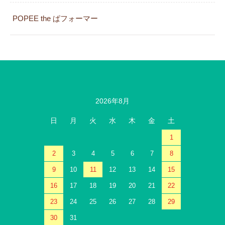
POPEE the ぱフォーマー
2026年8月
日
月
火
水
木
金
土
1
2
3
4
5
6
7
8
9
10
11
12
13
14
15
16
17
18
19
20
21
22
23
24
25
26
27
28
29
30
31