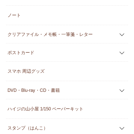
ノート
クリアファイル・メモ帳・一筆箋・レター
ポストカード
スマホ 周辺グッズ
DVD・Blu-ray・CD・書籍
ハイジの山小屋 1/150 ペーパーキット
スタンプ（はんこ）