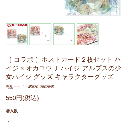
［ コラボ ］ポストカード２枚セット ハ
イジ × オカユウリ ハイジ アルプスの少
女ハイジ グッズ キャラクターグッズ
商品コード：4582612862895
550円(税込)
購入数