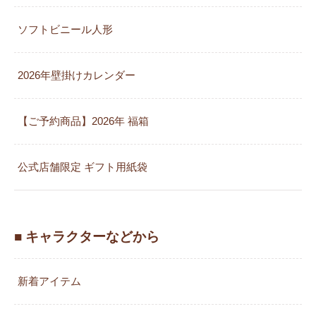
ソフトビニール人形
2026年壁掛けカレンダー
【ご予約商品】2026年 福箱
公式店舗限定 ギフト用紙袋
■ キャラクターなどから
新着アイテム