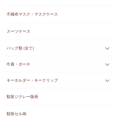
不織布マスク・マスクケース
スーツケース
バッグ類 (全て)
巾着・ポーチ
キーホルダー・キークリップ
額装ジクレー版画
額装セル画