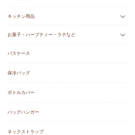
キッチン用品
お菓子・ハーブティー・ラテなど
パスケース
保冷バッグ
ボトルカバー
バッグハンガー
ネックストラップ