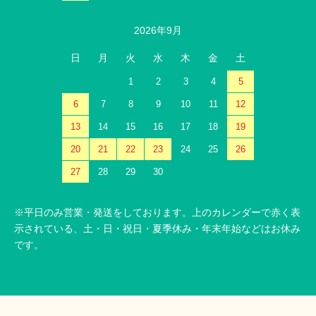
2026年9月
日
月
火
水
木
金
土
1
2
3
4
5
6
7
8
9
10
11
12
13
14
15
16
17
18
19
20
21
22
23
24
25
26
27
28
29
30
※平日のみ営業・発送をしております。上のカレンダーで赤く表
示されている、土・日・祝日・夏季休み・年末年始などはお休み
です。