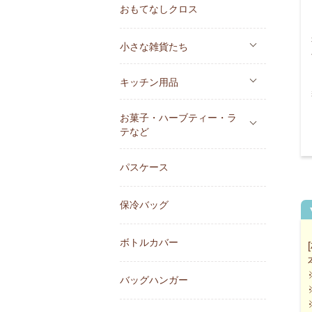
おもてなしクロス
小さな雑貨たち
キッチン用品
お菓子・ハーブティー・ラ
テなど
パスケース
保冷バッグ
ボトルカバー
バッグハンガー