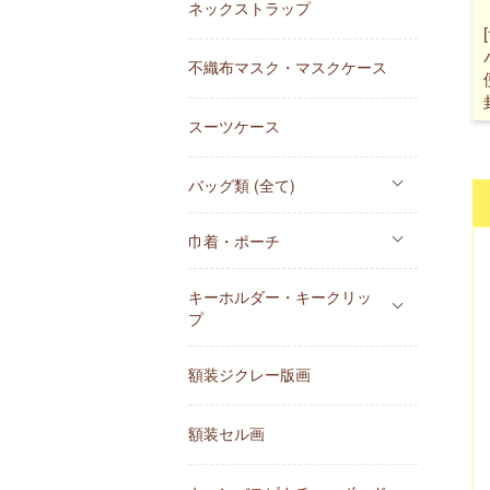
ネックストラップ
不織布マスク・マスクケース
スーツケース
バッグ類 (全て)
巾着・ポーチ
キーホルダー・キークリッ
プ
額装ジクレー版画
額装セル画