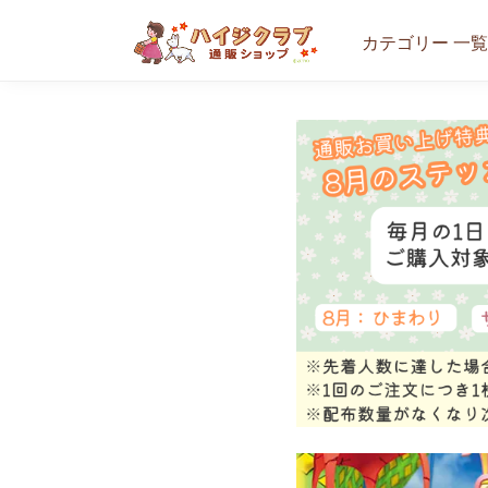
カテゴリー 一覧