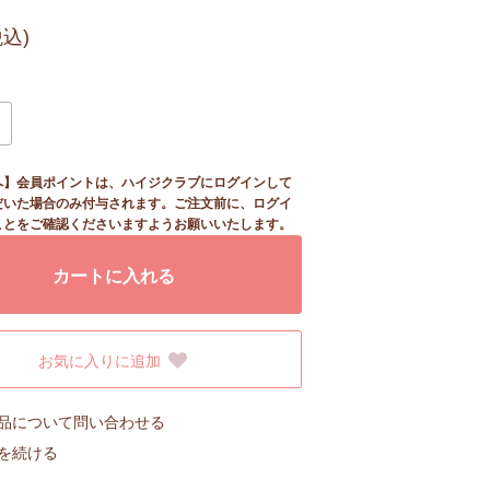
税込)
へ】会員ポイントは、ハイジクラブにログインして
だいた場合のみ付与されます。ご注文前に、ログイ
ことをご確認くださいますようお願いいたします。
カートに入れる
お気に入りに追加
品について問い合わせる
を続ける