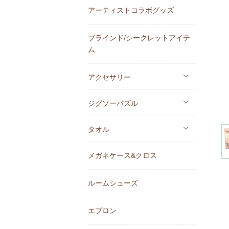
アーティストコラボグッズ
ブラインド/シークレットアイテ
ム
アクセサリー
ジグソーパズル
タオル
メガネケース&クロス
ルームシューズ
エプロン