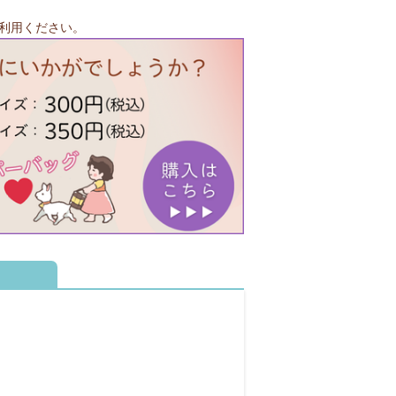
利用ください。