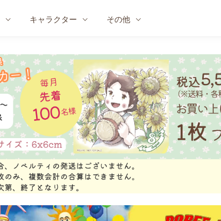
キャラクター
その他