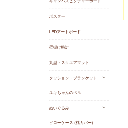
キャンバスピクチャーボード
ポスター
LEDアートボード
壁掛け時計
丸型・スクエアマット
クッション・ブランケット
ユキちゃんのベル
ぬいぐるみ
ピローケース (枕カバー)