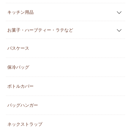
キッチン用品
お菓子・ハーブティー・ラテなど
パスケース
保冷バッグ
ボトルカバー
バッグハンガー
ネックストラップ