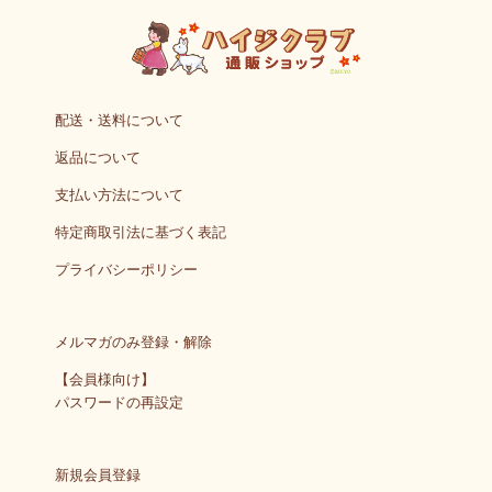
配送・送料について
返品について
支払い方法について
特定商取引法に基づく表記
プライバシーポリシー
メルマガのみ登録・解除
【会員様向け】
パスワードの再設定
新規会員登録