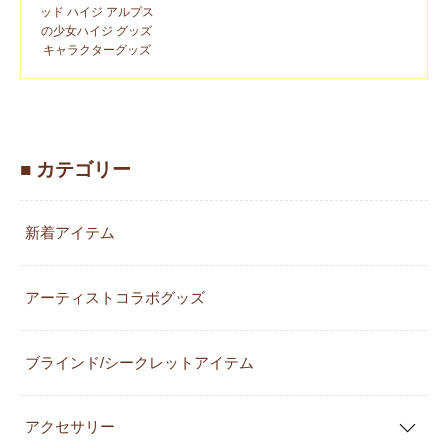
ッド ハイジ アルプス
の少女ハイジ グッズ
キャラクターグッズ
■ カテゴリー
新着アイテム
アーティストコラボグッズ
ブラインド/シークレットアイテム
アクセサリー