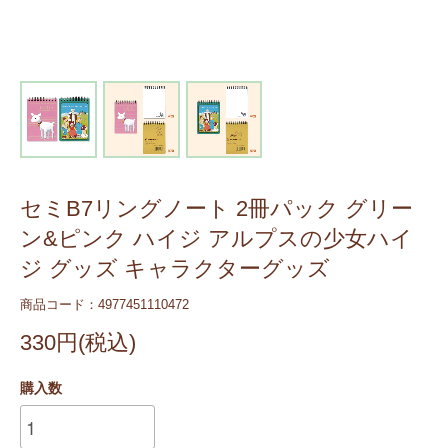
セミB7リングノート 2冊パック グリー
ン&ピンク ハイジ アルプスの少女ハイ
ジ グッズ キャラクターグッズ
商品コード：4977451110472
330円(税込)
購入数