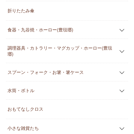
折りたたみ傘
食器・九谷焼・ホーロー(豊琺瑯)
調理器具・カトラリー・マグカップ・ホーロー(豊琺
瑯)
スプーン・フォーク・お箸・箸ケース
水筒・ボトル
おもてなしクロス
小さな雑貨たち