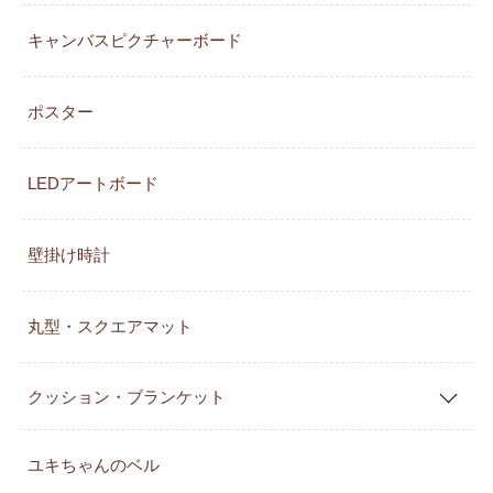
キャンバスピクチャーボード
ポスター
LEDアートボード
壁掛け時計
丸型・スクエアマット
クッション・ブランケット
ユキちゃんのベル