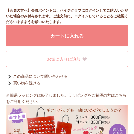
【会員の方へ】会員ポイントは、ハイジクラブにログインしてご購入いただ
いた場合のみ付与されます。ご注文前に、ログインしていることをご確認く
ださいますようお願いいたします。
カートに入れる
お気に入りに追加
この商品について問い合わせる
買い物を続ける
※簡易ラッピングは終了しました。ラッピングをご希望の方はこちら
をご利用ください。