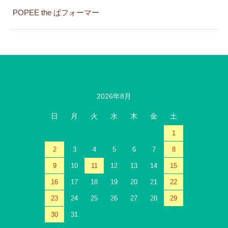
POPEE the ぱフォーマー
2026年8月
日
月
火
水
木
金
土
1
2
3
4
5
6
7
8
9
10
11
12
13
14
15
16
17
18
19
20
21
22
23
24
25
26
27
28
29
30
31