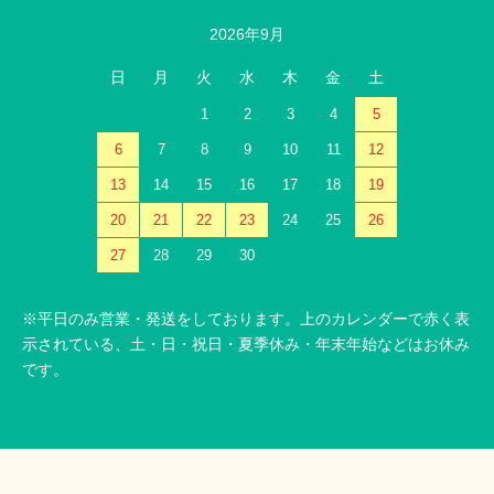
2026年9月
日
月
火
水
木
金
土
1
2
3
4
5
6
7
8
9
10
11
12
13
14
15
16
17
18
19
20
21
22
23
24
25
26
27
28
29
30
※平日のみ営業・発送をしております。上のカレンダーで赤く表
示されている、土・日・祝日・夏季休み・年末年始などはお休み
です。