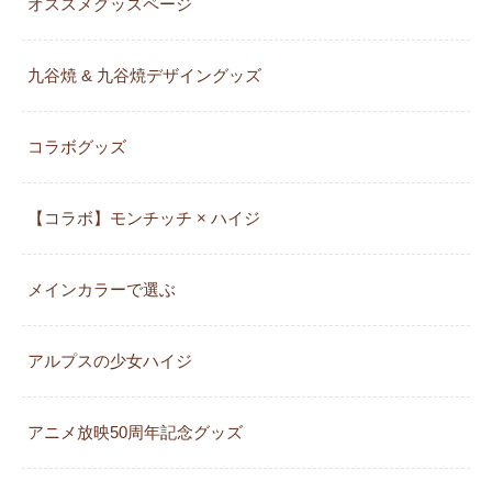
オススメグッズページ
九谷焼 & 九谷焼デザイングッズ
コラボグッズ
【コラボ】モンチッチ × ハイジ
メインカラーで選ぶ
アルプスの少女ハイジ
アニメ放映50周年記念グッズ