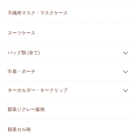
不織布マスク・マスクケース
スーツケース
バッグ類 (全て)
巾着・ポーチ
キーホルダー・キークリップ
額装ジクレー版画
額装セル画