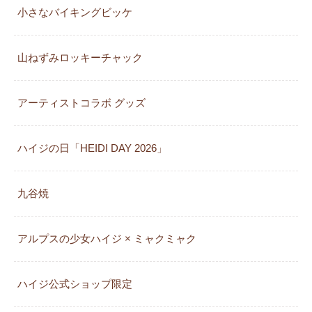
小さなバイキングビッケ
山ねずみロッキーチャック
アーティストコラボ グッズ
ハイジの日「HEIDI DAY 2026」
九谷焼
アルプスの少女ハイジ × ミャクミャク
カレンダー
ハイジ公式ショップ限定