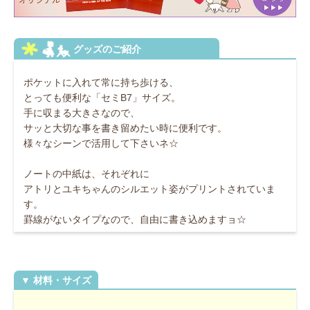
ポケットに入れて常に持ち歩ける、
とっても便利な「セミB7」サイズ。
手に収まる大きさなので、
サッと大切な事を書き留めたい時に便利です。
様々なシーンで活用して下さいネ☆
ノートの中紙は、それぞれに
アトリとユキちゃんのシルエット姿がプリントされていま
す。
罫線がないタイプなので、自由に書き込めますョ☆