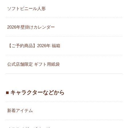
ソフトビニール人形
2026年壁掛けカレンダー
【ご予約商品】2026年 福箱
公式店舗限定 ギフト用紙袋
■ キャラクターなどから
新着アイテム