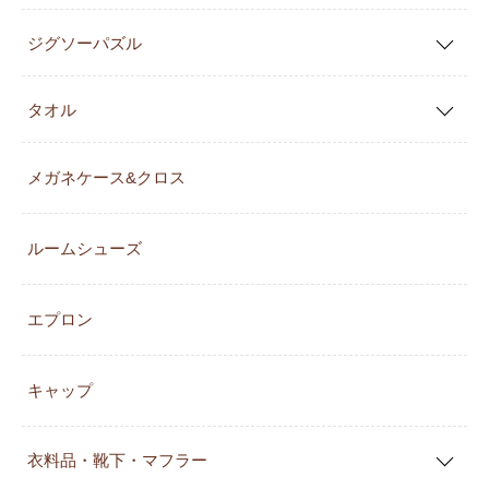
ジグソーパズル
タオル
メガネケース&クロス
ルームシューズ
エプロン
キャップ
衣料品・靴下・マフラー