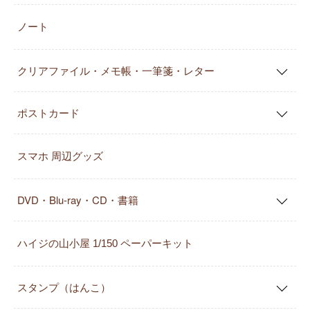
ノート
クリアファイル・メモ帳・一筆箋・レター
ポストカード
スマホ 周辺グッズ
DVD・Blu-ray・CD・書籍
ハイジの山小屋 1/150 ペーパーキット
スタンプ（はんこ）