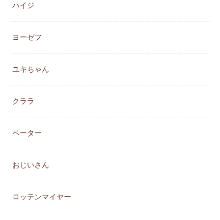
ハイジ
ヨーゼフ
ユキちゃん
クララ
ペーター
おじいさん
ロッテンマイヤー