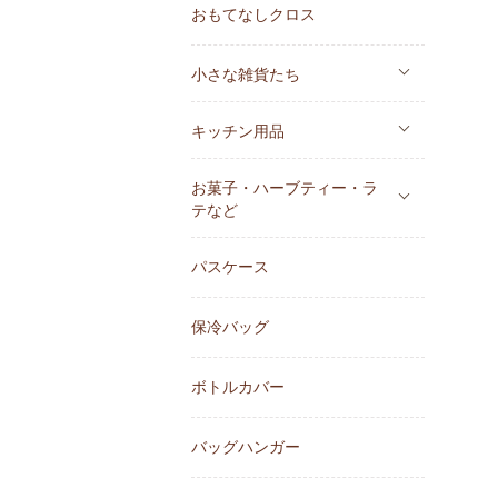
おもてなしクロス
小さな雑貨たち
キッチン用品
お菓子・ハーブティー・ラ
テなど
パスケース
保冷バッグ
ボトルカバー
バッグハンガー