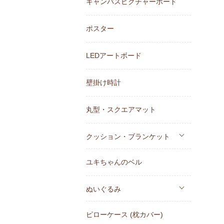
キャンバスピクチャーボード
ポスター
LEDアートボード
壁掛け時計
丸型・スクエアマット
クッション・ブランケット
ユキちゃんのベル
ぬいぐるみ
ピローケース (枕カバー)