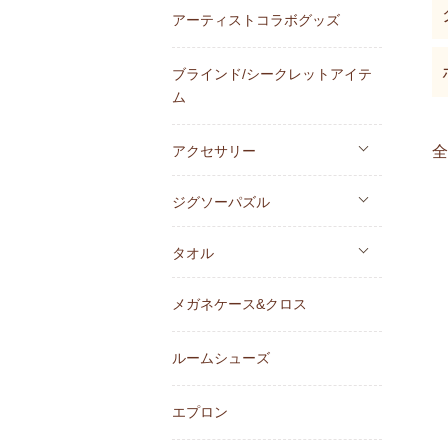
アーティストコラボグッズ
ブラインド/シークレットアイテ
ム
アクセサリー
全
ジグソーパズル
タオル
メガネケース&クロス
ルームシューズ
エプロン