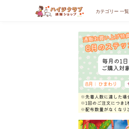
カテゴリー 一覧