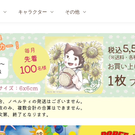
キャラクター
その他