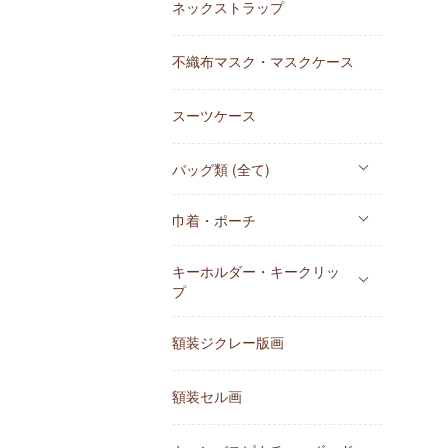
ネックストラップ
不織布マスク・マスクケース
スーツケース
バッグ類 (全て)
巾着・ポーチ
キーホルダー・キークリッ
プ
額装ジクレー版画
額装セル画