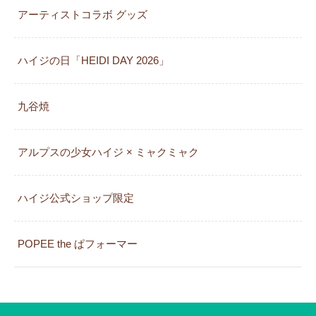
アーティストコラボ グッズ
ハイジの日「HEIDI DAY 2026」
九谷焼
アルプスの少女ハイジ × ミャクミャク
カレンダー
ハイジ公式ショップ限定
POPEE the ぱフォーマー