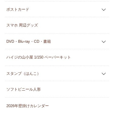
ポストカード
スマホ 周辺グッズ
DVD・Blu-ray・CD・書籍
ハイジの山小屋 1/150 ペーパーキット
スタンプ（はんこ）
ソフトビニール人形
2026年壁掛けカレンダー