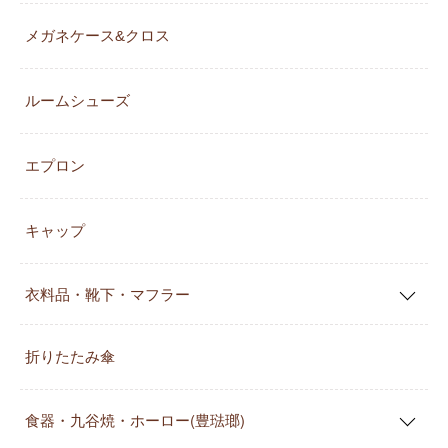
メガネケース&クロス
ルームシューズ
エプロン
キャップ
衣料品・靴下・マフラー
折りたたみ傘
食器・九谷焼・ホーロー(豊琺瑯)