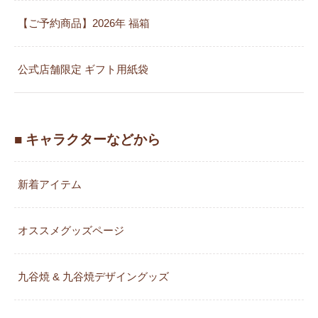
【ご予約商品】2026年 福箱
公式店舗限定 ギフト用紙袋
■ キャラクターなどから
新着アイテム
オススメグッズページ
九谷焼 & 九谷焼デザイングッズ