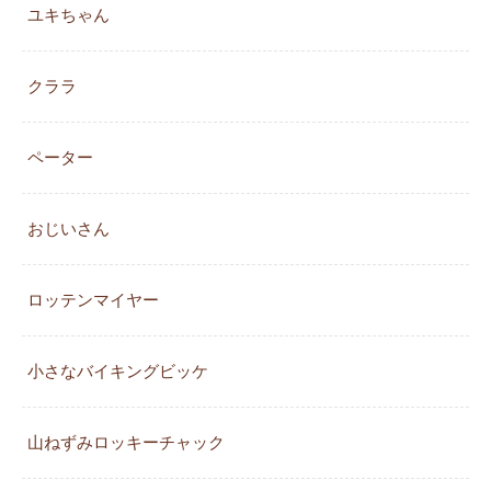
ユキちゃん
クララ
ペーター
おじいさん
ロッテンマイヤー
小さなバイキングビッケ
山ねずみロッキーチャック