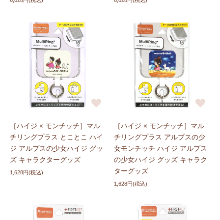
6,028円(税込)
6,028円(税込)
［ハイジ × モンチッチ］マル
［ハイジ × モンチッチ］マル
チリングプラス とことこ ハイ
チリングプラス アルプスの少
ジ アルプスの少女ハイジ グッ
女モンチッチ ハイジ アルプス
ズ キャラクターグッズ
の少女ハイジ グッズ キャラク
ターグッズ
1,628円(税込)
1,628円(税込)