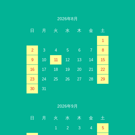
2026年8月
日
月
火
水
木
金
土
1
2
3
4
5
6
7
8
9
10
11
12
13
14
15
16
17
18
19
20
21
22
23
24
25
26
27
28
29
30
31
2026年9月
日
月
火
水
木
金
土
1
2
3
4
5