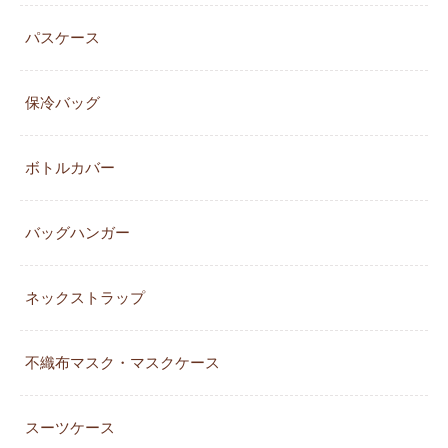
パスケース
保冷バッグ
ボトルカバー
バッグハンガー
ネックストラップ
不織布マスク・マスクケース
スーツケース