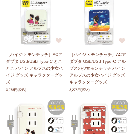
［ハイジ × モンチッチ］ACア
［ハイジ × モンチッチ］ACア
ダプタ USB/USB Type-C とこ
ダプタ USB/USB Type-C アル
とこ ハイジ アルプスの少女ハ
プスの少女モンチッチ ハイジ
イジ グッズ キャラクターグッ
アルプスの少女ハイジ グッズ
ズ
キャラクターグッズ
3,278円(税込)
3,278円(税込)