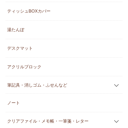
ティッシュBOXカバー
湯たんぽ
デスクマット
アクリルブロック
筆記具・消しゴム・ふせんなど
ノート
クリアファイル・メモ帳・一筆箋・レター