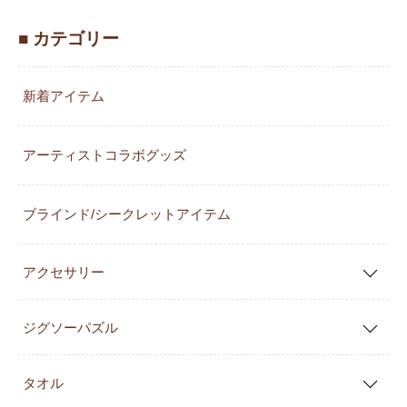
■ カテゴリー
新着アイテム
アーティストコラボグッズ
ブラインド/シークレットアイテム
アクセサリー
ジグソーパズル
タオル