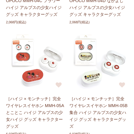
OPOCO MMH-04C フラワー
OPOCO MMH-04D なかよし
ハイジ アルプスの少女ハイジ
ハイジ アルプスの少女ハイジ
グッズ キャラクターグッズ
グッズ キャラクターグッズ
2,068円(税込)
2,068円(税込)
［ハイジ × モンチッチ］完全
［ハイジ × モンチッチ］完全
ワイヤレスイヤホン MMH-05A
ワイヤレスイヤホン MMH-05B
とことこ ハイジ アルプスの少
集合 ハイジ アルプスの少女ハ
女ハイジ グッズ キャラクター
イジ グッズ キャラクターグッ
グッズ
ズ