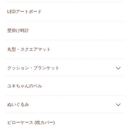
LEDアートボード
壁掛け時計
丸型・スクエアマット
クッション・ブランケット
ユキちゃんのベル
ぬいぐるみ
ピローケース (枕カバー)