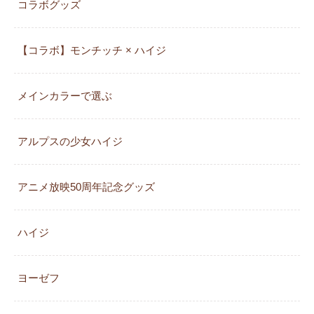
コラボグッズ
【コラボ】モンチッチ × ハイジ
メインカラーで選ぶ
アルプスの少女ハイジ
アニメ放映50周年記念グッズ
ハイジ
ヨーゼフ