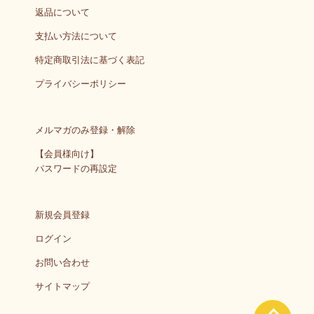
返品について
支払い方法について
特定商取引法に基づく表記
プライバシーポリシー
メルマガのみ登録・解除
【会員様向け】
パスワードの再設定
新規会員登録
ログイン
お問い合わせ
サイトマップ