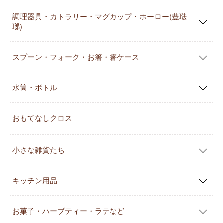
調理器具・カトラリー・マグカップ・ホーロー(豊琺
瑯)
スプーン・フォーク・お箸・箸ケース
水筒・ボトル
おもてなしクロス
小さな雑貨たち
キッチン用品
お菓子・ハーブティー・ラテなど